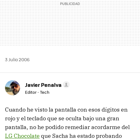
3 Julio 2006
Javier Penalva
Editor - Tech
Cuando he visto la pantalla con esos dígitos en
rojo y el teclado que se oculta bajo una gran
pantalla, no he podido remediar acordarme del
LG Chocolate
que Sacha ha estado probando