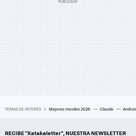
TEMAS DE INTERÉS
Mejores moviles 2026
Claude
Androi
RECIBE "Xatakaletter", NUESTRA NEWSLETTER