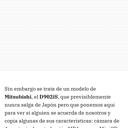
Sin embargo se trata de un modelo de
Mitsubishi
, el
D902iS
, que previsiblemente
nunca salga de Japón pero que ponemos aquí
para ver si alguien se acuerda de nosotros y
copia algunas de sus características: cámara de