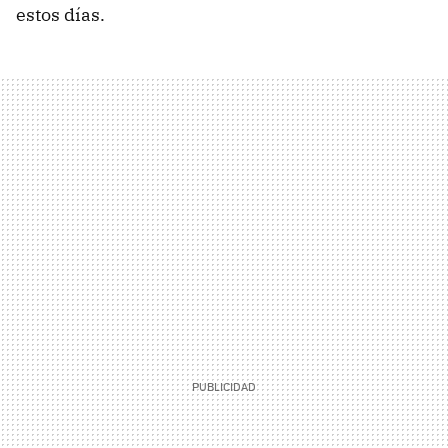
estos días.