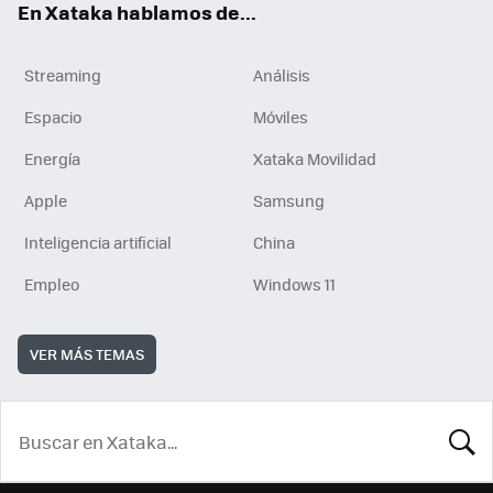
En Xataka hablamos de...
Streaming
Análisis
Espacio
Móviles
Energía
Xataka Movilidad
Apple
Samsung
Inteligencia artificial
China
Empleo
Windows 11
VER MÁS TEMAS
BUSCA