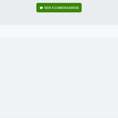
VER
3 COMENTARIOS