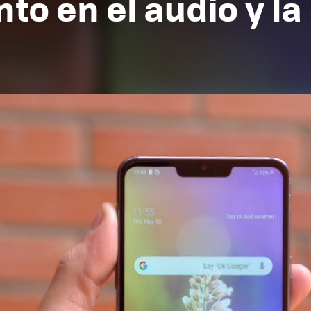
o en el audio y la 