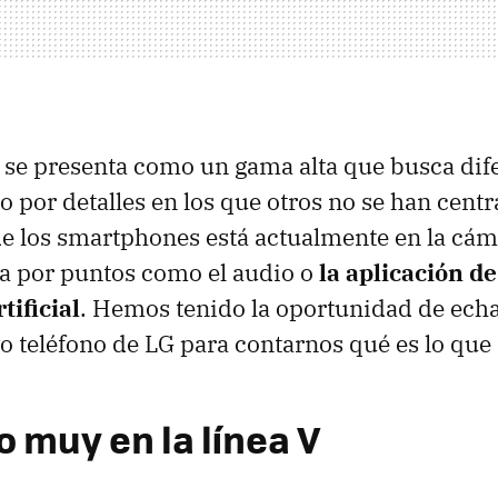
se presenta como un gama alta que busca dife
o por detalles en los que otros no se han cent
de los smartphones está actualmente en la cám
a por puntos como el audio o
la aplicación de
tificial
. Hemos tenido la oportunidad de ech
vo teléfono de LG para contarnos qué es lo que 
o muy en la línea V