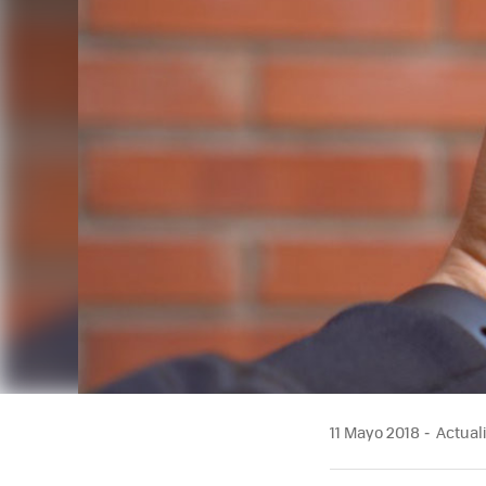
11 Mayo 2018
Actuali