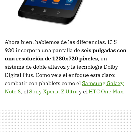
Ahora bien, hablemos de las diferencias. El S
930 incorpora una pantalla de
seis pulgadas con
una resolución de 1280x720 píxeles
, un
sistema de doble altavoz y la tecnología Dolby
Digital Plus. Como veis el enfoque está claro:
combatir con phablets como el
Samsung Galaxy
Note 3
, el
Sony Xperia Z Ultra
y el
HTC One Max
.