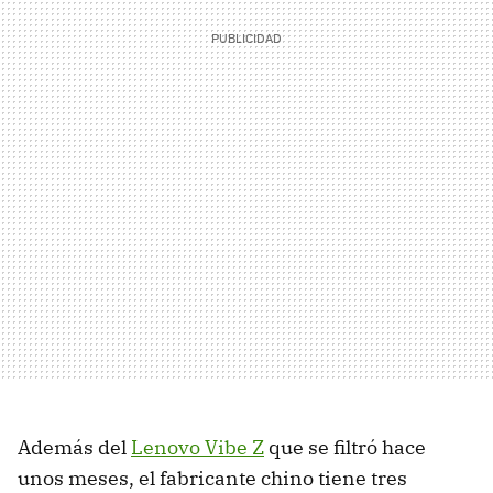
Además del
Lenovo Vibe Z
que se filtró hace
unos meses, el fabricante chino tiene tres