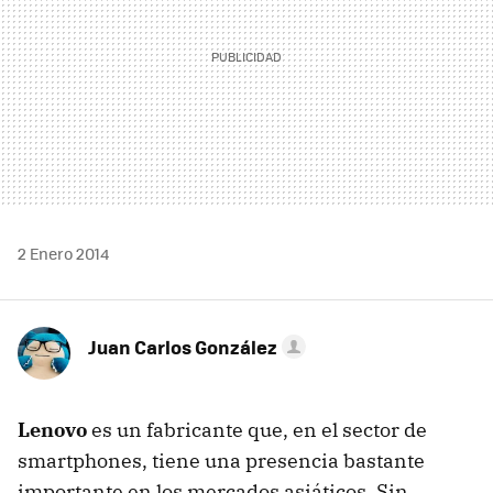
2 Enero 2014
Juan Carlos González
Lenovo
es un fabricante que, en el sector de
smartphones, tiene una presencia bastante
importante en los mercados asiáticos. Sin