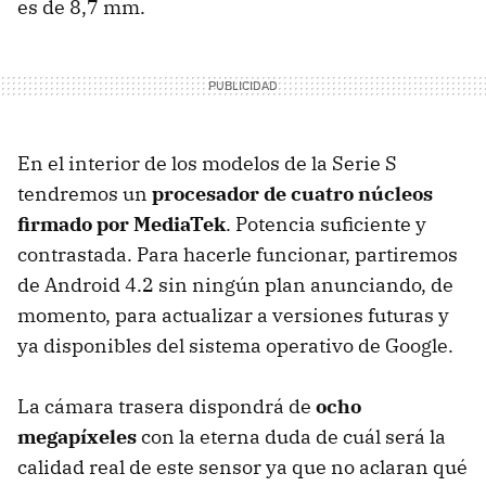
es de 8,7 mm.
En el interior de los modelos de la Serie S
tendremos un
procesador de cuatro núcleos
firmado por MediaTek
. Potencia suficiente y
contrastada. Para hacerle funcionar, partiremos
de Android 4.2 sin ningún plan anunciando, de
momento, para actualizar a versiones futuras y
ya disponibles del sistema operativo de Google.
La cámara trasera dispondrá de
ocho
megapíxeles
con la eterna duda de cuál será la
calidad real de este sensor ya que no aclaran qué