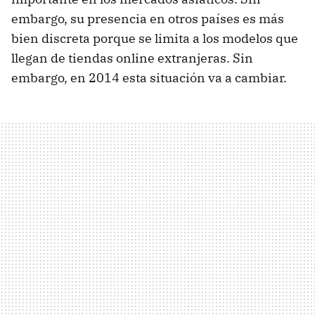
embargo, su presencia en otros países es más
bien discreta porque se limita a los modelos que
llegan de tiendas online extranjeras. Sin
embargo, en 2014 esta situación va a cambiar.