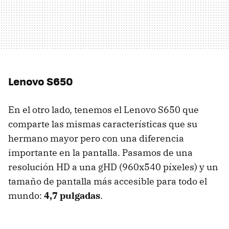
Lenovo S650
En el otro lado, tenemos el Lenovo S650 que
comparte las mismas características que su
hermano mayor pero con una diferencia
importante en la pantalla. Pasamos de una
resolución HD a una gHD (960x540 píxeles) y un
tamaño de pantalla más accesible para todo el
mundo:
4,7 pulgadas
.