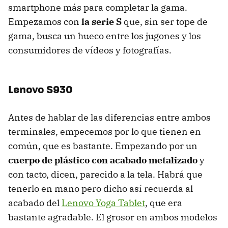
smartphone más para completar la gama.
Empezamos con
la serie S
que, sin ser tope de
gama, busca un hueco entre los jugones y los
consumidores de vídeos y fotografías.
Lenovo S930
Antes de hablar de las diferencias entre ambos
terminales, empecemos por lo que tienen en
común, que es bastante. Empezando por un
cuerpo de plástico con acabado metalizado
y
con tacto, dicen, parecido a la tela. Habrá que
tenerlo en mano pero dicho así recuerda al
acabado del
Lenovo Yoga Tablet
, que era
bastante agradable. El grosor en ambos modelos