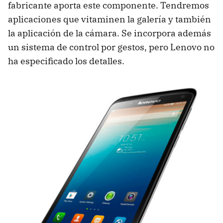
fabricante aporta este componente. Tendremos
aplicaciones que vitaminen la galería y también
la aplicación de la cámara. Se incorpora además
un sistema de control por gestos, pero Lenovo no
ha especificado los detalles.