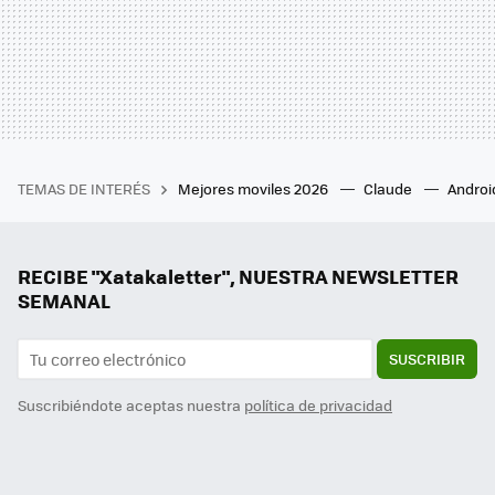
TEMAS DE INTERÉS
Mejores moviles 2026
Claude
Androi
RECIBE "Xatakaletter", NUESTRA NEWSLETTER
SEMANAL
SUSCRIBIR
Suscribiéndote aceptas nuestra
política de privacidad