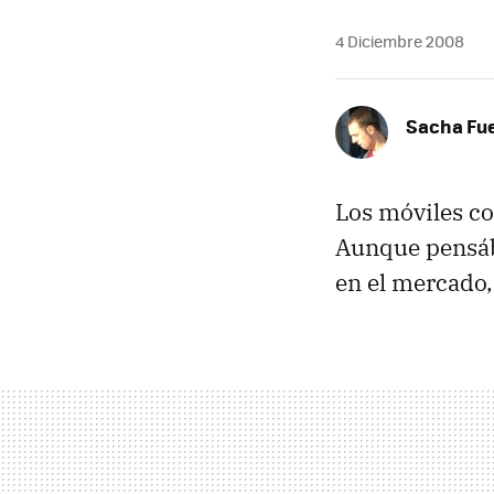
4 Diciembre 2008
Sacha Fu
Los móviles co
Aunque pensáb
en el mercado,