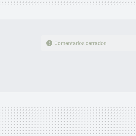
Comentarios cerrados