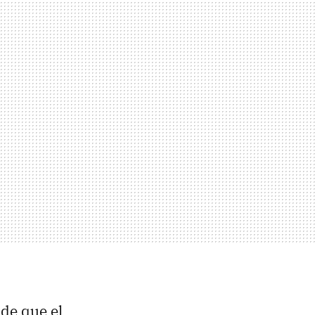
 de que el