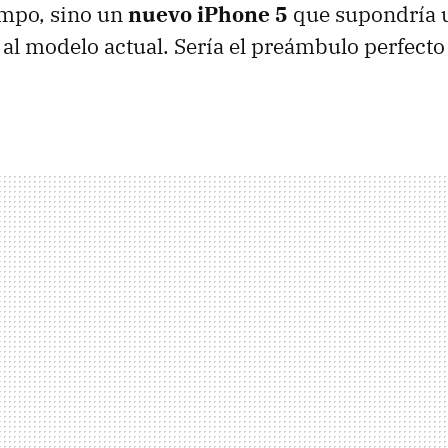
empo, sino un
nuevo iPhone 5
que supondría 
 al modelo actual. Sería el preámbulo perfecto 