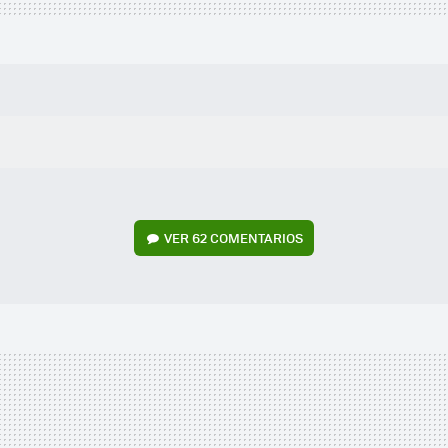
VER
62 COMENTARIOS