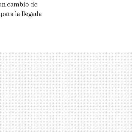
un cambio de
para la llegada