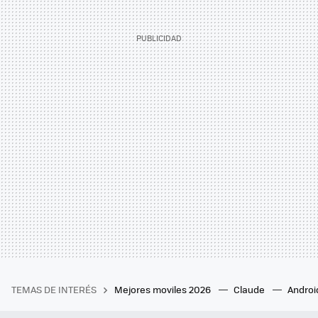
TEMAS DE INTERÉS
Mejores moviles 2026
Claude
Androi