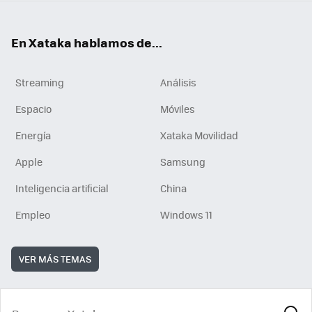
En Xataka hablamos de...
Streaming
Análisis
Espacio
Móviles
Energía
Xataka Movilidad
Apple
Samsung
Inteligencia artificial
China
Empleo
Windows 11
VER MÁS TEMAS