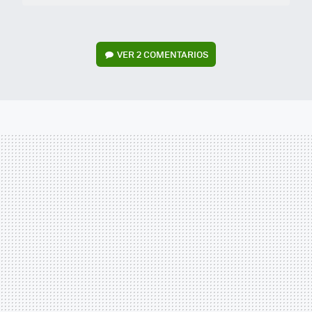
VER
2 COMENTARIOS