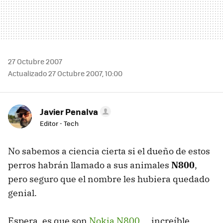
27 Octubre 2007
Actualizado 27 Octubre 2007, 10:00
Javier Penalva
Editor - Tech
No sabemos a ciencia cierta si el dueño de estos
perros habrán llamado a sus animales
N800
,
pero seguro que el nombre les hubiera quedado
genial.
Espera, es que son
Nokia N800
... increíble.