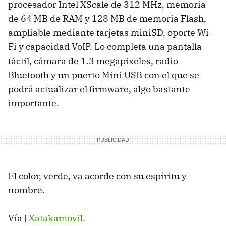
procesador Intel XScale de 312 MHz, memoria
de 64 MB de RAM y 128 MB de memoria Flash,
ampliable mediante tarjetas miniSD, oporte Wi-
Fi y capacidad VoIP. Lo completa una pantalla
táctil, cámara de 1.3 megapixeles, radio
Bluetooth y un puerto Mini USB con el que se
podrá actualizar el firmware, algo bastante
importante.
El color, verde, va acorde con su espíritu y
nombre.
Vía |
Xatakamovil
.