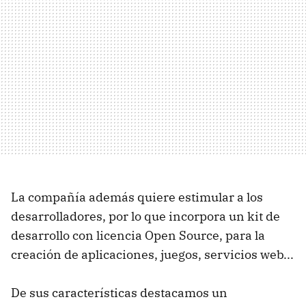
La compañía además quiere estimular a los
desarrolladores, por lo que incorpora un kit de
desarrollo con licencia Open Source, para la
creación de aplicaciones, juegos, servicios web...
De sus características destacamos un