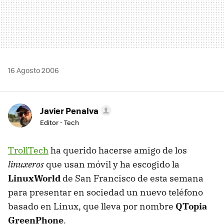
16 Agosto 2006
Javier Penalva
Editor - Tech
TrollTech
ha querido hacerse amigo de los
linuxeros
que usan móvil y ha escogido la
LinuxWorld
de San Francisco de esta semana
para presentar en sociedad un nuevo teléfono
basado en Linux, que lleva por nombre
QTopia
GreenPhone
.