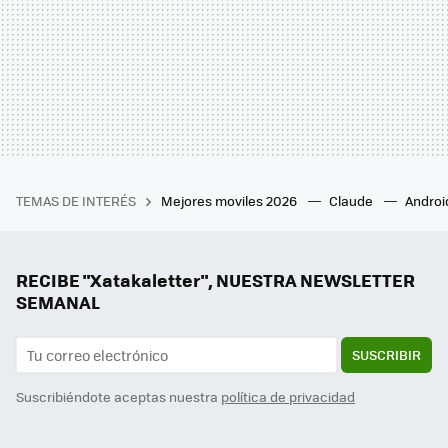
TEMAS DE INTERÉS
Mejores moviles 2026
Claude
Androi
RECIBE "Xatakaletter", NUESTRA NEWSLETTER
SEMANAL
SUSCRIBIR
Suscribiéndote aceptas nuestra
política de privacidad