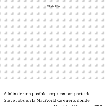
A falta de una posible sorpresa por parte de
Steve Jobs en la MacWorld de enero, donde