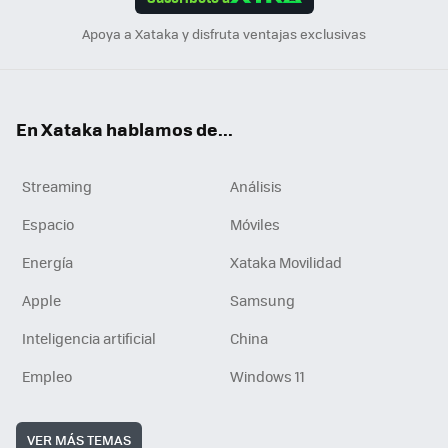
n
Apoya a Xataka y disfruta ventajas exclusivas
En Xataka hablamos de...
Streaming
Análisis
Espacio
Móviles
Energía
Xataka Movilidad
Apple
Samsung
Inteligencia artificial
China
Empleo
Windows 11
VER MÁS TEMAS