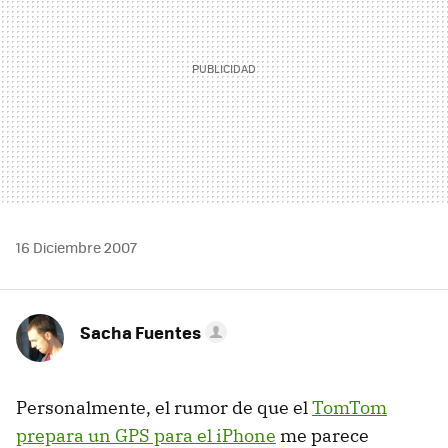
16 Diciembre 2007
Sacha Fuentes
Personalmente, el rumor de que el
TomTom
prepara un GPS para el iPhone
me parece