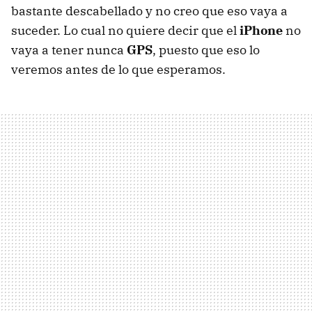
bastante descabellado y no creo que eso vaya a
suceder. Lo cual no quiere decir que el
iPhone
no
vaya a tener nunca
GPS
, puesto que eso lo
veremos antes de lo que esperamos.