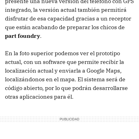
presente una nueva versión del teléfono con GPS
integrado, la versión actual también permitirá
disfrutar de esa capacidad gracias a un receptor
que están acabando de preparar los chicos de
part foundry
.
En la foto superior podemos ver el prototipo
actual, con un software que permite recibir la
localización actual y enviarla a Google Maps,
localizándonos en el mapa. El sistema será de
código abierto, por lo que podrán desarrollarse
otras aplicaciones para él.