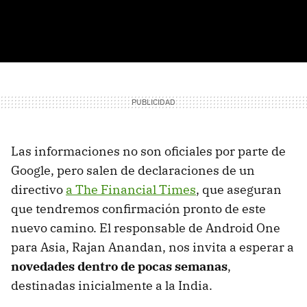
Las informaciones no son oficiales por parte de
Google, pero salen de declaraciones de un
directivo
a The Financial Times
, que aseguran
que tendremos confirmación pronto de este
nuevo camino. El responsable de Android One
para Asia, Rajan Anandan, nos invita a esperar a
novedades dentro de pocas semanas
,
destinadas inicialmente a la India.