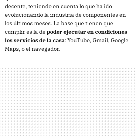
decente, teniendo en cuenta lo que ha ido
evolucionando la industria de componentes en
los últimos meses. La base que tienen que
cumplir es la de
poder ejecutar en condiciones
los servicios de la casa
: YouTube, Gmail, Google
Maps, o el navegador.