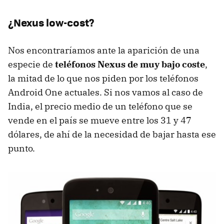
¿Nexus low-cost?
Nos encontraríamos ante la aparición de una
especie de
teléfonos Nexus de muy bajo coste
,
la mitad de lo que nos piden por los teléfonos
Android One actuales. Si nos vamos al caso de
India, el precio medio de un teléfono que se
vende en el país se mueve entre los 31 y 47
dólares, de ahí de la necesidad de bajar hasta ese
punto.