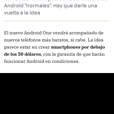
Android “normales”. Hay que darle una
vuelta a la idea
El nuevo Android One vendrá acompañado de
nuevos teléfonos más baratos, si cabe. La idea
parece estar en crear
smartphones por debajo
de los 50 dólares
, con la garantía de que harán
funcionar Android en condiciones.