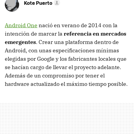
Kote Puerto
Android One
nació en verano de 2014 con la
intención de marcar la
referencia en mercados
emergentes
. Crear una plataforma dentro de
Android, con unas especificaciones mínimas
elegidas por Google y los fabricantes locales que
se hacían cargo de llevar el proyecto adelante.
Además de un compromiso por tener el
hardware actualizado el máximo tiempo posible.