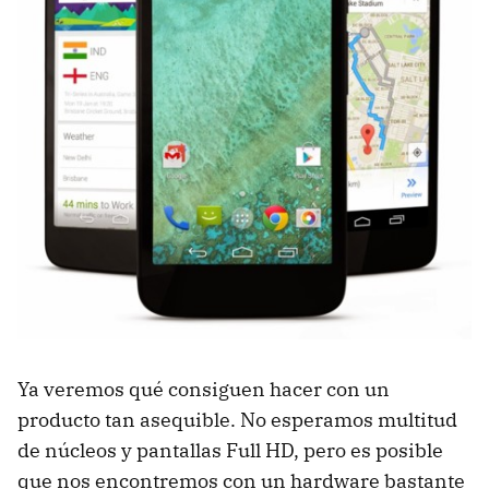
Ya veremos qué consiguen hacer con un
producto tan asequible. No esperamos multitud
de núcleos y pantallas Full HD, pero es posible
que nos encontremos con un hardware bastante