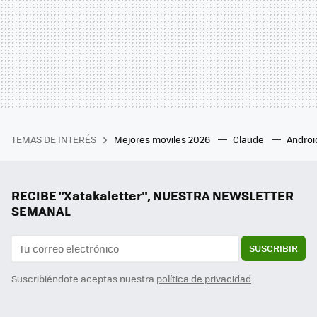
TEMAS DE INTERÉS
Mejores moviles 2026
Claude
Androi
RECIBE "Xatakaletter", NUESTRA NEWSLETTER
SEMANAL
SUSCRIBIR
Suscribiéndote aceptas nuestra
política de privacidad