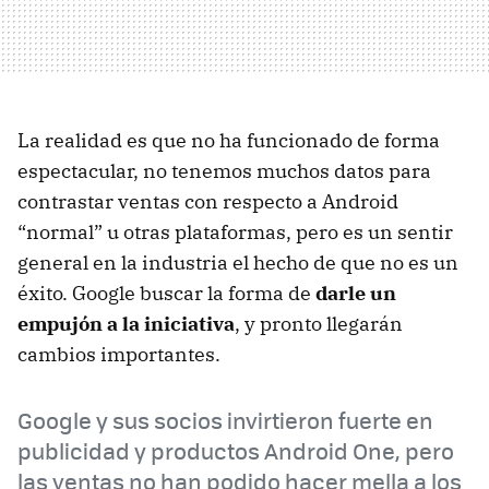
La realidad es que no ha funcionado de forma
espectacular, no tenemos muchos datos para
contrastar ventas con respecto a Android
“normal” u otras plataformas, pero es un sentir
general en la industria el hecho de que no es un
éxito. Google buscar la forma de
darle un
empujón a la iniciativa
, y pronto llegarán
cambios importantes.
Google y sus socios invirtieron fuerte en
publicidad y productos Android One, pero
las ventas no han podido hacer mella a los