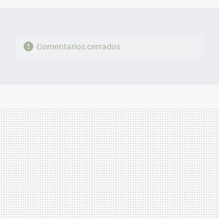
Comentarios cerrados