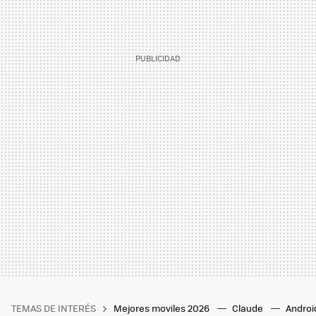
TEMAS DE INTERÉS
Mejores moviles 2026
Claude
Androi