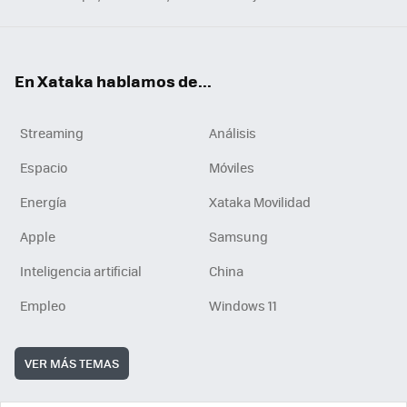
En Xataka hablamos de...
Streaming
Análisis
Espacio
Móviles
Energía
Xataka Movilidad
Apple
Samsung
Inteligencia artificial
China
Empleo
Windows 11
VER MÁS TEMAS