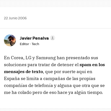
22 Junio 2006
Javier Penalva
Editor - Tech
En Corea, LG y Samsung han presentado sus
soluciones para tratar de detener el
spam en los
mensajes de texto
, que por suerte aquí en
España se limita a campañas de las propias
compañías de telefonía y alguna que otra que se
me ha colado pero de eso hace ya algún tiempo.