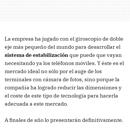
La empresa ha jugado con el giroscopio de doble
eje más pequeño del mundo para desarrollar el
sistema de estabilización
que puede que vayan
necesitando ya los teléfonos móviles. Y éste es el
mercado ideal no sólo por el auge de los
terminales con cámara de fotos, sino porque la
compañía ha logrado reducir las dimensiones y
el coste de este tipo de tecnología para hacerla
adecuada a este mercado.
A finales de año lo presentarán definitivamente.