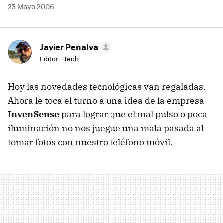
23 Mayo 2006
Javier Penalva
Editor - Tech
Hoy las novedades tecnológicas van regaladas.
Ahora le toca el turno a una idea de la empresa
InvenSense
para lograr que el mal pulso o poca
iluminación no nos juegue una mala pasada al
tomar fotos con nuestro teléfono móvil.