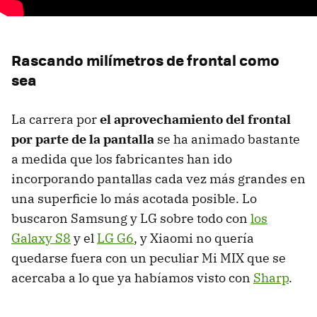
Rascando milímetros de frontal como
sea
La carrera por
el aprovechamiento del frontal
por parte de la pantalla
se ha animado bastante
a medida que los fabricantes han ido
incorporando pantallas cada vez más grandes en
una superficie lo más acotada posible. Lo
buscaron Samsung y LG sobre todo con
los
Galaxy S8
y el
LG G6
, y Xiaomi no quería
quedarse fuera con un peculiar Mi MIX que se
acercaba a lo que ya habíamos visto con
Sharp
.