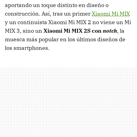
aportando un toque distinto en diseño o
construcción. Así, tras un primer
Xiaomi Mi MIX
y un continuísta Xiaomi Mi MIX 2 no viene un Mi
MIX 3, sino un
Xiaomi Mi MIX 2S con
notch
, la
muesca más popular en los últimos diseños de
los smartphones.