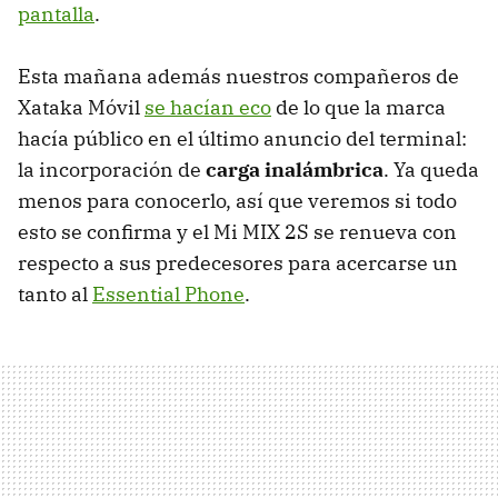
pantalla
.
Esta mañana además nuestros compañeros de
Xataka Móvil
se hacían eco
de lo que la marca
hacía público en el último anuncio del terminal:
la incorporación de
carga inalámbrica
. Ya queda
menos para conocerlo, así que veremos si todo
esto se confirma y el Mi MIX 2S se renueva con
respecto a sus predecesores para acercarse un
tanto al
Essential Phone
.