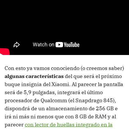
Con esto ya vamos conociendo (o creemos saber)
algunas características
del que será el próximo
buque insignia del Xiaomi. Al parecer la pantalla
será de 5,9 pulgadas, integrará el último
procesador de Qualcomm (el Snapdrago 845),
dispondrá de un almacenamiento de 256 GB e
irá ni más ni menos que con 8 GB de RAM y al
parecer
con lector de huellas integrado en la