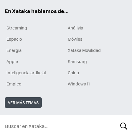
En Xataka hablamos de...
Streaming
Análisis
Espacio
Móviles
Energía
Xataka Movilidad
Apple
Samsung
Inteligencia artificial
China
Empleo
Windows 11
VER MÁS TEMAS