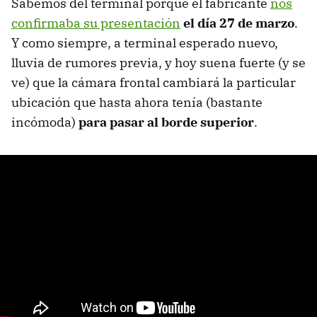
Sabemos del terminal porque el fabricante
nos
confirmaba su presentación
el día 27 de marzo
.
Y como siempre, a terminal esperado nuevo,
lluvia de rumores previa, y hoy suena fuerte (y se
ve) que la cámara frontal cambiará la particular
ubicación que hasta ahora tenía (bastante
incómoda)
para pasar al borde superior
.