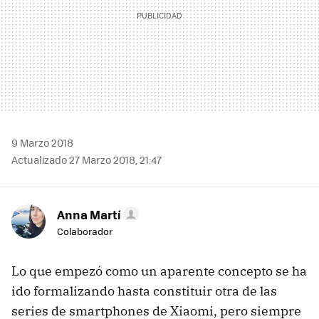
9 Marzo 2018
Actualizado 27 Marzo 2018, 21:47
Anna Martí
Colaborador
Lo que empezó como un aparente concepto se ha
ido formalizando hasta constituir otra de las
series de smartphones de Xiaomi, pero siempre