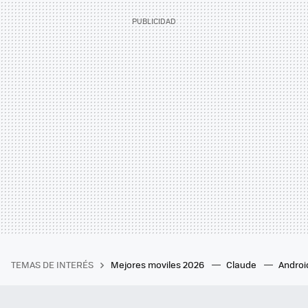
TEMAS DE INTERÉS
Mejores moviles 2026
Claude
Androi