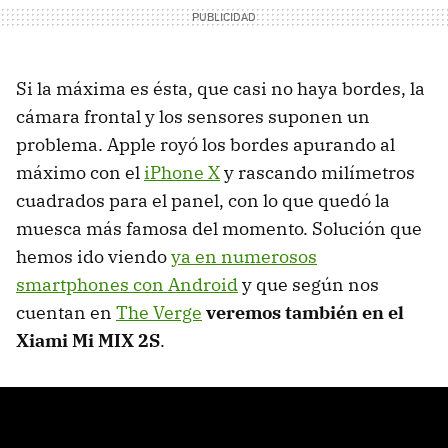
Si la máxima es ésta, que casi no haya bordes, la
cámara frontal y los sensores suponen un
problema. Apple royó los bordes apurando al
máximo con el
iPhone X
y rascando milímetros
cuadrados para el panel, con lo que quedó la
muesca más famosa del momento. Solución que
hemos ido viendo
ya en numerosos
smartphones con Android
y que según nos
cuentan en
The Verge
veremos también en el
Xiami Mi MIX 2S
.