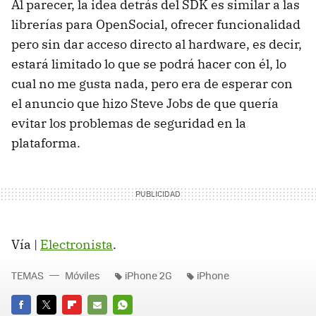
Al parecer, la idea detrás del SDK es similar a las
librerías para OpenSocial, ofrecer funcionalidad
pero sin dar acceso directo al hardware, es decir,
estará limitado lo que se podrá hacer con él, lo
cual no me gusta nada, pero era de esperar con
el anuncio que hizo Steve Jobs de que quería
evitar los problemas de seguridad en la
plataforma.
Vía |
Electronista
.
TEMAS
Móviles
iPhone 2G
iPhone