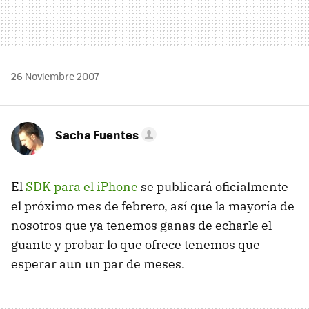
26 Noviembre 2007
Sacha Fuentes
El
SDK para el iPhone
se publicará oficialmente
el próximo mes de febrero, así que la mayoría de
nosotros que ya tenemos ganas de echarle el
guante y probar lo que ofrece tenemos que
esperar aun un par de meses.