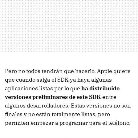
Pero no todos tendrán que hacerlo. Apple quiere
que cuando salga el SDK ya haya algunas
aplicaciones listas por lo que
ha distribuido
versiones preliminares de este SDK
entre
algunos desarrolladores. Estas versiones no son
finales y no están totalmente listas, pero
permiten empezar a programar para el teléfono.