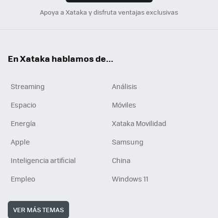
Apoya a Xataka y disfruta ventajas exclusivas
En Xataka hablamos de...
Streaming
Análisis
Espacio
Móviles
Energía
Xataka Movilidad
Apple
Samsung
Inteligencia artificial
China
Empleo
Windows 11
VER MÁS TEMAS