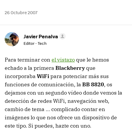
26 Octubre 2007
Javier Penalva
Editor - Tech
Para terminar con
el vistazo
que le hemos
echado a la primera
Blackberry
que
incorporaba
WiFi
para potenciar más sus
funciones de comunicación, la
BB 8820
, os
dejamos con un segundo vídeo donde vemos la
detección de redes WiFi, navegación web,
cambio de tema ... complicado contar en
imágenes lo que nos ofrece un dispositivo de
este tipo. Si puedes, hazte con uno.