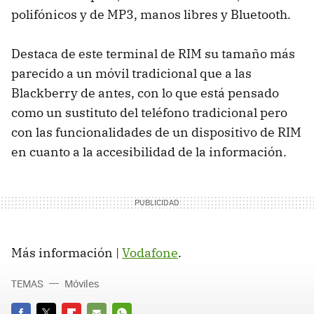
polifónicos y de MP3, manos libres y Bluetooth.
Destaca de este terminal de RIM su tamaño más
parecido a un móvil tradicional que a las
Blackberry de antes, con lo que está pensado
como un sustituto del teléfono tradicional pero
con las funcionalidades de un dispositivo de RIM
en cuanto a la accesibilidad de la información.
Más información |
Vodafone
.
TEMAS
Móviles