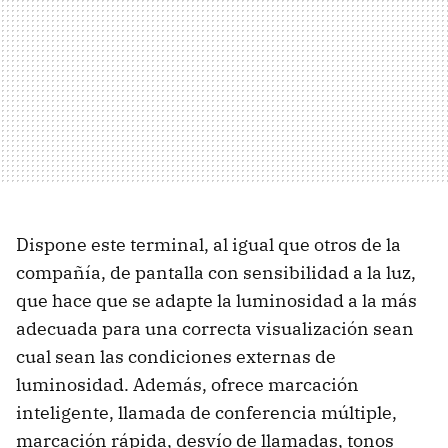
Dispone este terminal, al igual que otros de la
compañía, de pantalla con sensibilidad a la luz,
que hace que se adapte la luminosidad a la más
adecuada para una correcta visualización sean
cual sean las condiciones externas de
luminosidad. Además, ofrece marcación
inteligente, llamada de conferencia múltiple,
marcación rápida, desvío de llamadas, tonos