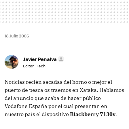
18 Julio 2006
Javier Penalva
Editor - Tech
Noticias recién sacadas del horno o mejor el
puerto de pesca os traemos en Xataka. Hablamos
del anuncio que acaba de hacer público
Vodafone España por el cual presentan en
nuestro país el dispositivo
Blackberry 7130v
.