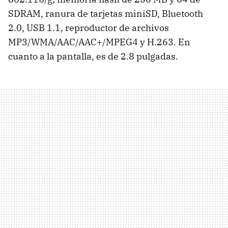
SDRAM, ranura de tarjetas miniSD, Bluetooth
2.0, USB 1.1, reproductor de archivos
MP3/WMA/AAC/AAC+/MPEG4 y H.263. En
cuanto a la pantalla, es de 2.8 pulgadas.