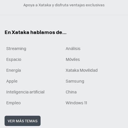
Apoya a Xataka y disfruta ventajas exclusivas
En Xataka hablamos de...
Streaming
Análisis
Espacio
Móviles
Energía
Xataka Movilidad
Apple
Samsung
Inteligencia artificial
China
Empleo
Windows 11
VER MÁS TEMAS