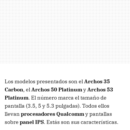
Los modelos presentados son el
Archos 35
Carbon
, el
Archos 50 Platinum
y
Archos 53
Platinum
. El número marca el tamaño de
pantalla (3.5, 5 y 5.3 pulgadas). Todos ellos
llevan
procesadores Qualcomm
y pantallas
sobre
panel IPS
. Estás son sus características.