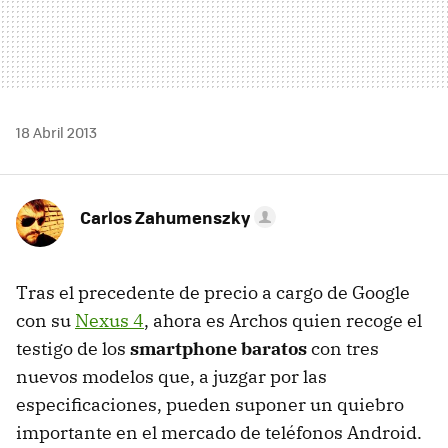
18 Abril 2013
Carlos Zahumenszky
Tras el precedente de precio a cargo de Google
con su
Nexus 4
, ahora es Archos quien recoge el
testigo de los
smartphone baratos
con tres
nuevos modelos que, a juzgar por las
especificaciones, pueden suponer un quiebro
importante en el mercado de teléfonos Android.