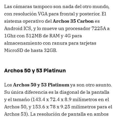
Las cámaras tampoco son nada del otro mundo,
con resolución VGA para frontal y posterior. El
sistema operativo del
Archos 35 Carbon
es
Android ICS, y lo mueve un procesador 7225A a
1Ghz con 512MB de RAM y 4G para
almacenamiento con ranura para tarjetas
MicroSD de hasta 32GB.
Archos 50 y 53 Platinun
Los
Archos 50 y 53 Platinum
ya son otro asunto.
Su única diferencia es la diagonal de la pantalla
y el tamaño (143.4 x 72.4 x 8.9 milímetros en el
Archos 50, y 153.6 x 78 x 9.25 milímetros para el
Archos 53). La resolución de pantalla en ambos