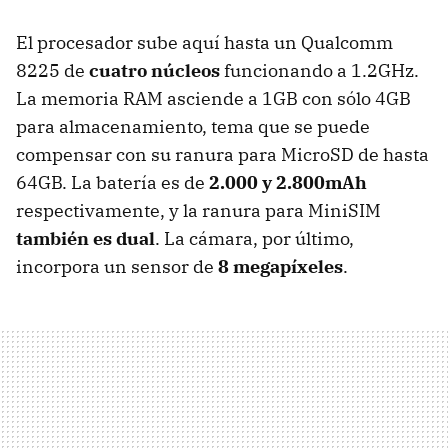
El procesador sube aquí hasta un Qualcomm
8225 de
cuatro núcleos
funcionando a 1.2GHz.
La memoria RAM asciende a 1GB con sólo 4GB
para almacenamiento, tema que se puede
compensar con su ranura para MicroSD de hasta
64GB. La batería es de
2.000 y 2.800mAh
respectivamente, y la ranura para MiniSIM
también es dual
. La cámara, por último,
incorpora un sensor de
8 megapíxeles
.