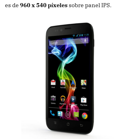
es de
960 x 540 píxeles
sobre panel IPS.