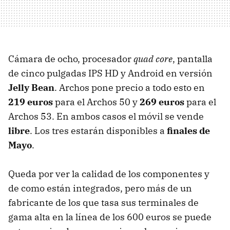
Cámara de ocho, procesador
quad core
, pantalla
de cinco pulgadas IPS HD y Android en versión
Jelly Bean
. Archos pone precio a todo esto en
219 euros
para el Archos 50 y
269 euros
para el
Archos 53. En ambos casos el móvil se vende
libre
. Los tres estarán disponibles a
finales de
Mayo
.
Queda por ver la calidad de los componentes y
de como están integrados, pero más de un
fabricante de los que tasa sus terminales de
gama alta en la línea de los 600 euros se puede