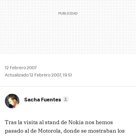
12 Febrero 2007
Actualizado 12 Febrero 2007, 19:51
Sacha Fuentes
Tras la visita al stand de Nokia nos hemos
pasado al de Motorola, donde se mostraban los