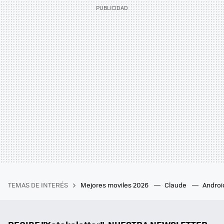
TEMAS DE INTERÉS
Mejores moviles 2026
Claude
Androi