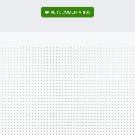
VER
5 COMENTARIOS