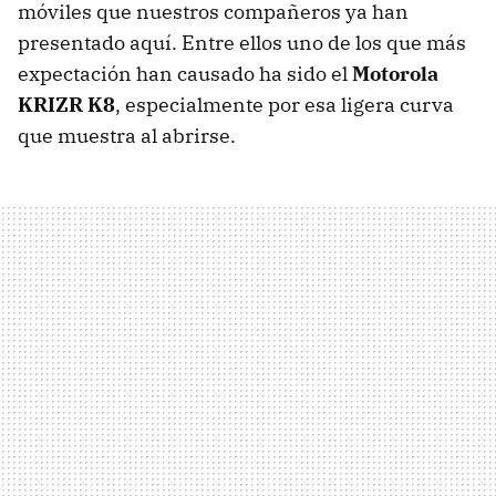
móviles que nuestros compañeros ya han
presentado aquí. Entre ellos uno de los que más
expectación han causado ha sido el
Motorola
KRIZR K8
, especialmente por esa ligera curva
que muestra al abrirse.