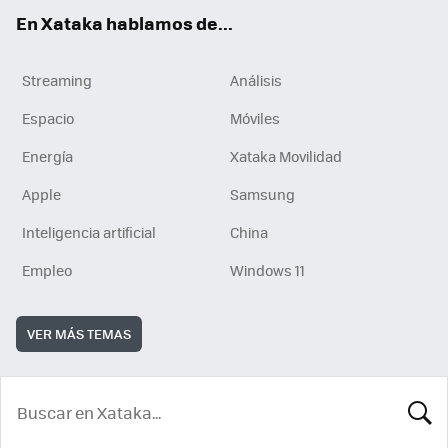
En Xataka hablamos de...
Streaming
Análisis
Espacio
Móviles
Energía
Xataka Movilidad
Apple
Samsung
Inteligencia artificial
China
Empleo
Windows 11
VER MÁS TEMAS