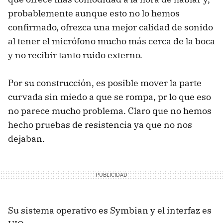
probablemente aunque esto no lo hemos
confirmado, ofrezca una mejor calidad de sonido
al tener el micrófono mucho más cerca de la boca
y no recibir tanto ruido externo.
Por su construcción, es posible mover la parte
curvada sin miedo a que se rompa, pr lo que eso
no parece mucho problema. Claro que no hemos
hecho pruebas de resistencia ya que no nos
dejaban.
Su sistema operativo es Symbian y el interfaz es