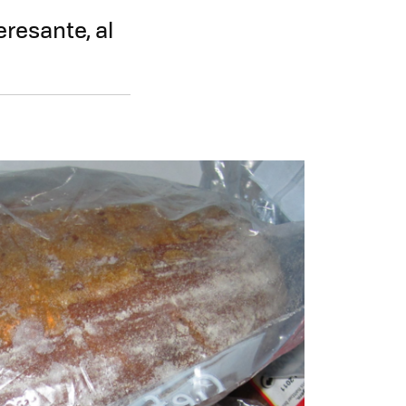
resante, al