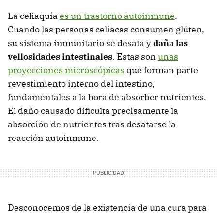
La celiaquía
es un trastorno autoinmune
.
Cuando las personas celiacas consumen glúten,
su sistema inmunitario se desata y
daña las
vellosidades intestinales
. Estas son
unas
proyecciones microscópicas
que forman parte
revestimiento interno del intestino,
fundamentales a la hora de absorber nutrientes.
El daño causado dificulta precisamente la
absorción de nutrientes tras desatarse la
reacción autoinmune.
Desconocemos de la existencia de una cura para