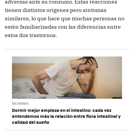
adversas ante su consumo. Estas reacciones
tienen distintos orígenes pero síntomas
similares, lo que hace que muchas personas no
estén familiarizadas con las diferencias entre
estos dos trastornos.
EN XATAKA
Dormir mejor empieza en el intestino: cada vez
entendemos más la relación entre flora intestinal y
calidad del sueño