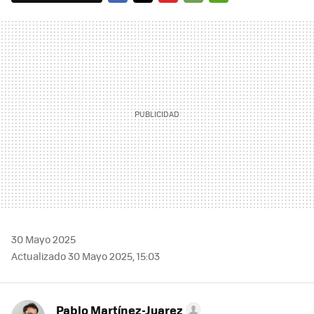
FACEBOOK
TWITTER
FLIPBOARD
E-
WHATSAPP
MAIL
30 Mayo 2025
Actualizado 30 Mayo 2025, 15:03
Pablo Martínez-Juarez