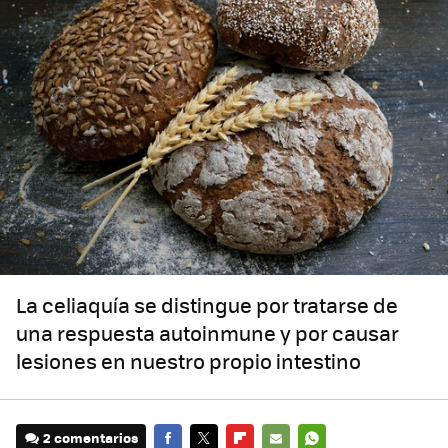
La celiaquía se distingue por tratarse de
una respuesta autoinmune y por causar
lesiones en nuestro propio intestino
2 comentarios