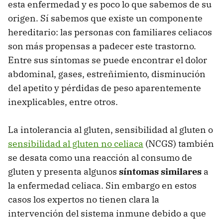
esta enfermedad y es poco lo que sabemos de su
origen. Sí sabemos que existe un componente
hereditario: las personas con familiares celiacos
son más propensas a padecer este trastorno.
Entre sus síntomas se puede encontrar el dolor
abdominal, gases, estreñimiento, disminución
del apetito y pérdidas de peso aparentemente
inexplicables, entre otros.
La intolerancia al gluten, sensibilidad al gluten o
sensibilidad al gluten no celiaca
(NCGS) también
se desata como una reacción al consumo de
gluten y presenta algunos
síntomas similares
a
la enfermedad celiaca. Sin embargo en estos
casos los expertos no tienen clara la
intervención del sistema inmune debido a que