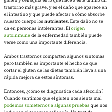
gluten y celiaquía es lo que hace a este último un
trastorno más grave, y es el daño que aparece en
el intestino y que puede afectar a cómo absorbe
nuestro cuerpo los
nutrientes
. Este daño no se
da en personas intolerantes. El
origen
autoinmune
de la enfermedad también puede
verse como una importante diferencia.
Ambos trastornos comparten algunos síntomas
pero también es importante el hecho de que
cortar el gluten de las dietas también lleva a una
rápida mejora de estos síntomas.
Entonces, ¿cómo se diagnostica cada afección?
Cuando sentimos que el gluten nos sienta mal
podemos someternos a algunas pruebas
que nos