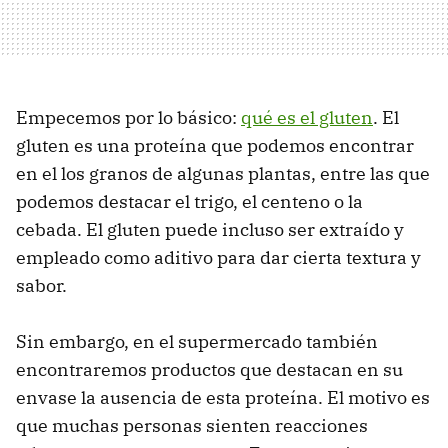
Empecemos por lo básico:
qué es el gluten
. El
gluten es una proteína que podemos encontrar
en el los granos de algunas plantas, entre las que
podemos destacar el trigo, el centeno o la
cebada. El gluten puede incluso ser extraído y
empleado como aditivo para dar cierta textura y
sabor.
Sin embargo, en el supermercado también
encontraremos productos que destacan en su
envase la ausencia de esta proteína. El motivo es
que muchas personas sienten reacciones