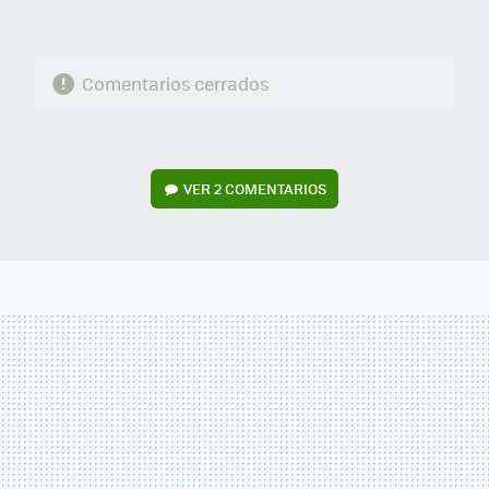
Comentarios cerrados
VER
2 COMENTARIOS