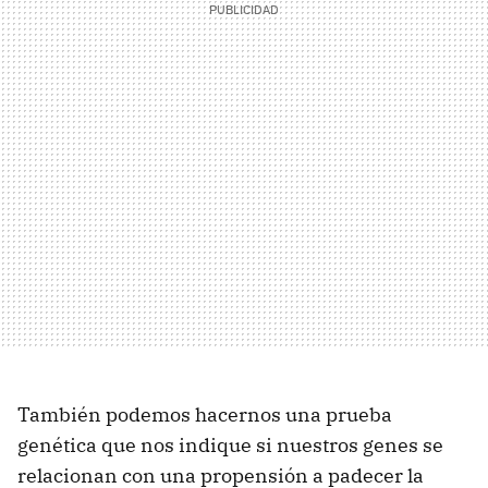
También podemos hacernos una prueba
genética que nos indique si nuestros genes se
relacionan con una propensión a padecer la