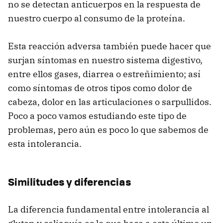
no se detectan anticuerpos en la respuesta de
nuestro cuerpo al consumo de la proteína.
Esta reacción adversa también puede hacer que
surjan síntomas en nuestro sistema digestivo,
entre ellos gases, diarrea o estreñimiento; así
como síntomas de otros tipos como dolor de
cabeza, dolor en las articulaciones o sarpullidos.
Poco a poco vamos estudiando este tipo de
problemas, pero aún es poco lo que sabemos de
esta intolerancia.
Similitudes y diferencias
La diferencia fundamental entre intolerancia al