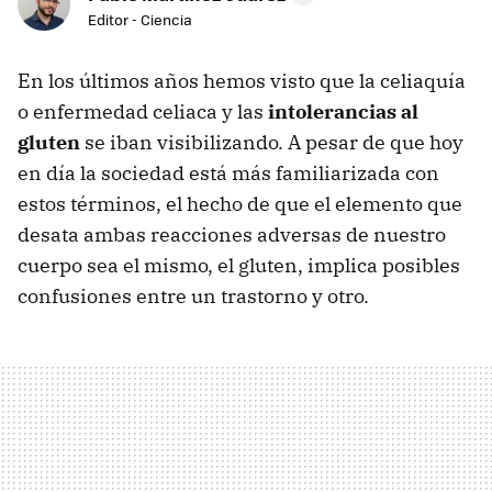
Editor - Ciencia
En los últimos años hemos visto que la celiaquía
o enfermedad celiaca y las
intolerancias al
gluten
se iban visibilizando. A pesar de que hoy
en día la sociedad está más familiarizada con
estos términos, el hecho de que el elemento que
desata ambas reacciones adversas de nuestro
cuerpo sea el mismo, el gluten, implica posibles
confusiones entre un trastorno y otro.