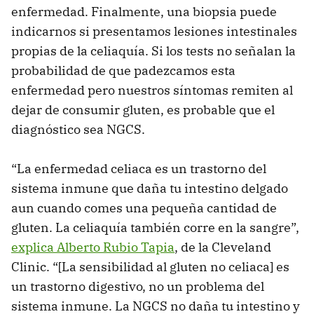
enfermedad. Finalmente, una biopsia puede
indicarnos si presentamos lesiones intestinales
propias de la celiaquía. Si los tests no señalan la
probabilidad de que padezcamos esta
enfermedad pero nuestros síntomas remiten al
dejar de consumir gluten, es probable que el
diagnóstico sea NGCS.
“La enfermedad celiaca es un trastorno del
sistema inmune que daña tu intestino delgado
aun cuando comes una pequeña cantidad de
gluten. La celiaquía también corre en la sangre”,
explica Alberto Rubio Tapia
, de la Cleveland
Clinic. “[La sensibilidad al gluten no celiaca] es
un trastorno digestivo, no un problema del
sistema inmune. La NGCS no daña tu intestino y