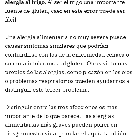
alergia al trigo
. Al ser el trigo una importante
fuente de gluten, caer en este error puede ser
fácil.
Una alergia alimentaria no muy severa puede
causar síntomas similares que podrían
confundirse con los de la enfermedad celiaca o
con una intolerancia al gluten. Otros síntomas
propios de las alergias, como picazón en los ojos
o problemas respiratorios pueden ayudarnos a
distinguir este tercer problema.
Distinguir entre las tres afecciones es más
importante de lo que parece. Las alergias
alimentarias más graves pueden poner en
riesgo nuestra vida, pero la celiaquía también