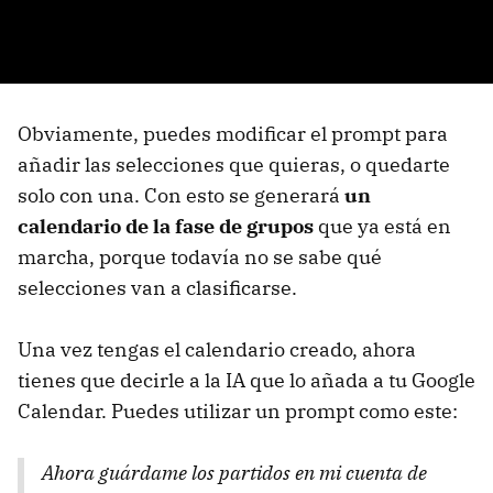
Obviamente, puedes modificar el prompt para
añadir las selecciones que quieras, o quedarte
solo con una. Con esto se generará
un
calendario de la fase de grupos
que ya está en
marcha, porque todavía no se sabe qué
selecciones van a clasificarse.
Una vez tengas el calendario creado, ahora
tienes que decirle a la IA que lo añada a tu Google
Calendar. Puedes utilizar un prompt como este:
Ahora guárdame los partidos en mi cuenta de