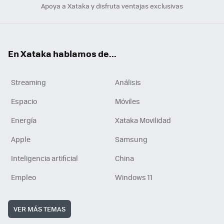
Apoya a Xataka y disfruta ventajas exclusivas
En Xataka hablamos de...
Streaming
Análisis
Espacio
Móviles
Energía
Xataka Movilidad
Apple
Samsung
Inteligencia artificial
China
Empleo
Windows 11
VER MÁS TEMAS