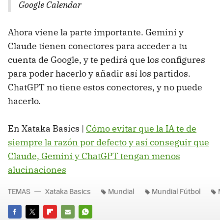
Google Calendar
Ahora viene la parte importante. Gemini y
Claude tienen conectores para acceder a tu
cuenta de Google, y te pedirá que los configures
para poder hacerlo y añadir así los partidos.
ChatGPT no tiene estos conectores, y no puede
hacerlo.
En Xataka Basics |
Cómo evitar que la IA te de
siempre la razón por defecto y así conseguir que
Claude, Gemini y ChatGPT tengan menos
alucinaciones
TEMAS
Xataka Basics
Mundial
Mundial Fútbol