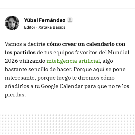
Yúbal Fernández
Editor - Xataka Basics
Vamos a decirte
cómo crear un calendario con
los partidos
de tus equipos favoritos del Mundial
2026 utilizando
inteligencia artificial
, algo
bastante sencillo de hacer. Porque aquí se pone
interesante, porque luego te diremos cómo
añadirlos a tu Google Calendar para que no te los
pierdas.