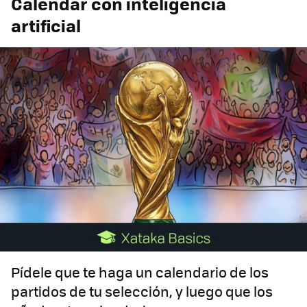
Calendar con inteligencia
artificial
Pídele que te haga un calendario de los
partidos de tu selección, y luego que los