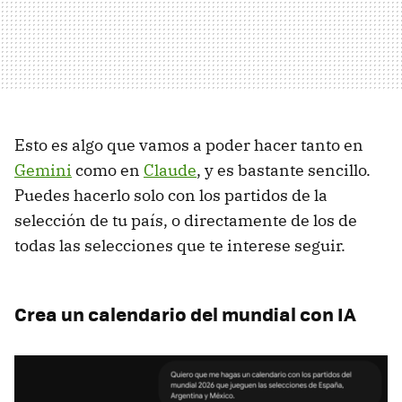
Esto es algo que vamos a poder hacer tanto en
Gemini
como en
Claude
, y es bastante sencillo.
Puedes hacerlo solo con los partidos de la
selección de tu país, o directamente de los de
todas las selecciones que te interese seguir.
Crea un calendario del mundial con IA