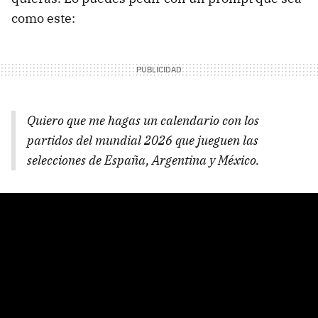
como este:
Quiero que me hagas un calendario con los
partidos del mundial 2026 que jueguen las
selecciones de España, Argentina y México.