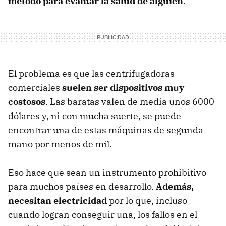
método para evaluar la salud de alguien
.
El problema es que las centrifugadoras
comerciales
suelen ser dispositivos muy
costosos
. Las baratas valen de media unos 6000
dólares y, ni con mucha suerte, se puede
encontrar una de estas máquinas de segunda
mano por menos de mil.
Eso hace que sean un instrumento prohibitivo
para muchos países en desarrollo.
Además,
necesitan electricidad
por lo que, incluso
cuando logran conseguir una, los fallos en el