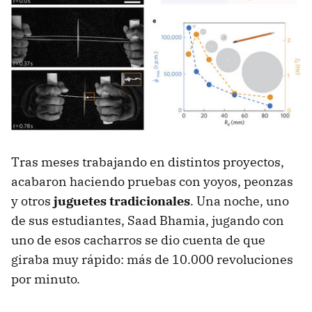
Tras meses trabajando en distintos proyectos,
acabaron haciendo pruebas con yoyos, peonzas
y otros
juguetes tradicionales
. Una noche, uno
de sus estudiantes, Saad Bhamia, jugando con
uno de esos cacharros se dio cuenta de que
giraba muy rápido: más de 10.000 revoluciones
por minuto.