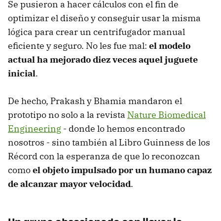
Se pusieron a hacer cálculos con el fin de
optimizar el diseño y conseguir usar la misma
lógica para crear un centrifugador manual
eficiente y seguro. No les fue mal:
el modelo
actual ha mejorado diez veces aquel juguete
inicial
.
De hecho, Prakash y Bhamia mandaron el
prototipo no solo a la revista
Nature Biomedical
Engineering
- donde lo hemos encontrado
nosotros - sino también al Libro Guinness de los
Récord con la esperanza de que lo reconozcan
como
el objeto impulsado por un humano capaz
de alcanzar mayor velocidad
.