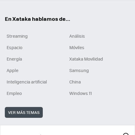
En Xataka hablamos de...
Streaming
Análisis
Espacio
Móviles
Energía
Xataka Movilidad
Apple
Samsung
Inteligencia artificial
China
Empleo
Windows 11
VER MÁS TEMAS