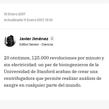
10 Enero 2017
Actualizado 11 Enero 2017, 15:10
Javier Jiménez
Editor Senior - Ciencia
20 céntimos, 125.000 revoluciones por minuto y
sin electricidad: un par de bioingenieros de la
Universidad de Stanford acaban de crear una
centrifugadora que permite realizar análisis de
sangre en cualquier parte del mundo.