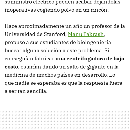
suministro eléctrico pueden acabar dejándolas
inoperativas cogiendo polvo en un rincón.
Hace aproximadamente un año un profesor de la
Universidad de Stanford,
Manu Pakrash
,
propuso a sus estudiantes de bioingeniería
buscar alguna solución a este problema. Si
conseguían fabricar
una centrifugadora de bajo
costo
, estarían dando un salto de gigante en la
medicina de muchos países en desarrollo. Lo
que nadie se esperaba es que la respuesta fuera
a ser tan sencilla.