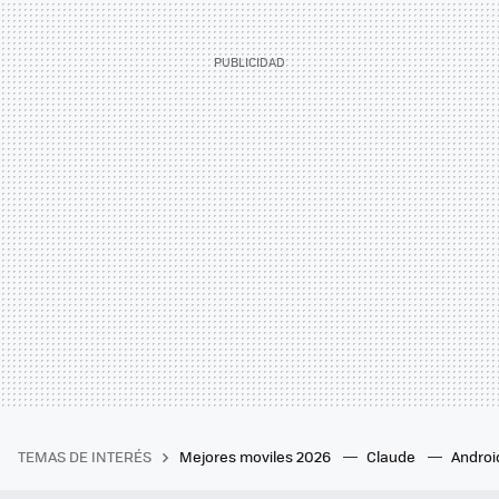
TEMAS DE INTERÉS
Mejores moviles 2026
Claude
Androi