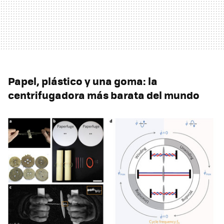
Papel, plástico y una goma: la
centrifugadora más barata del mundo