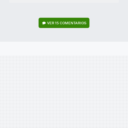
VER
15 COMENTARIOS