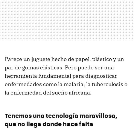
Parece un juguete hecho de papel, plástico y un
par de gomas elásticas. Pero puede ser una
herramienta fundamental para diagnosticar
enfermedades como la malaria, la tuberculosis o
la enfermedad del sueño africana.
Tenemos una tecnología maravillosa,
que no llega donde hace falta