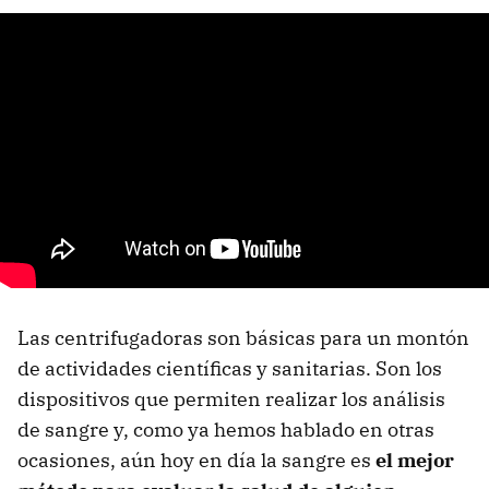
Las centrifugadoras son básicas para un montón
de actividades científicas y sanitarias. Son los
dispositivos que permiten realizar los análisis
de sangre y, como ya hemos hablado en otras
ocasiones, aún hoy en día la sangre es
el mejor