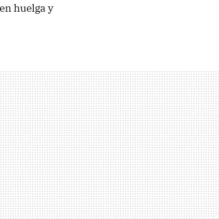
 en huelga y