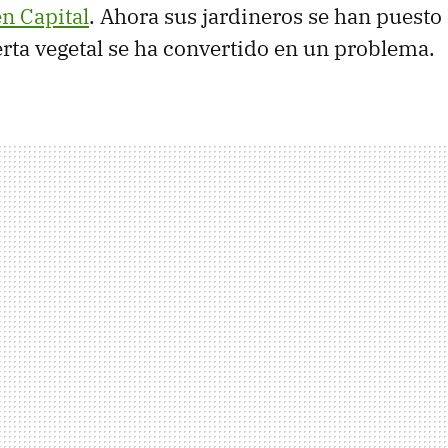
n Capital
. Ahora sus jardineros se han puesto
erta vegetal se ha convertido en un problema.