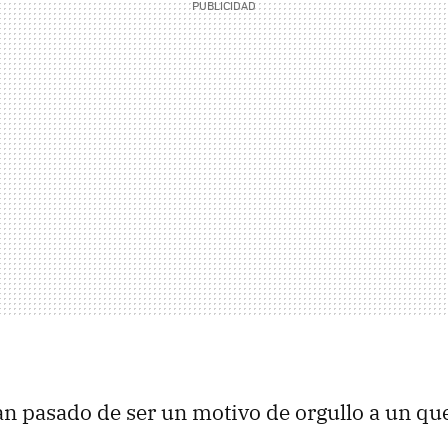
n pasado de ser un motivo de orgullo a un qu