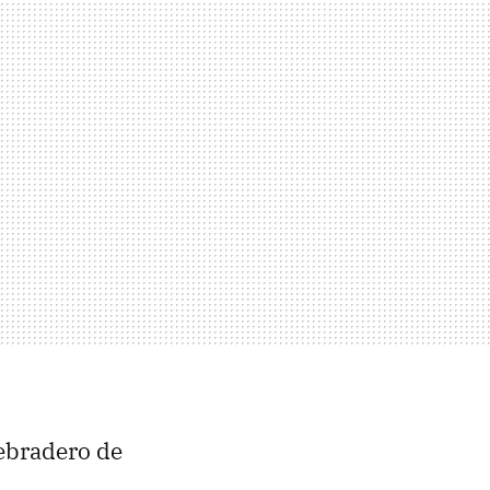
ebradero de