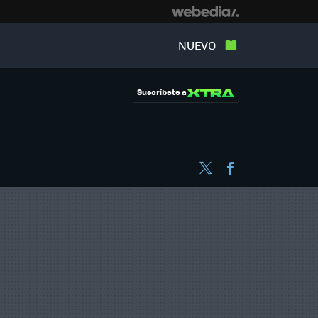
NUEVO
Suscríbete a
Twitter
Facebook