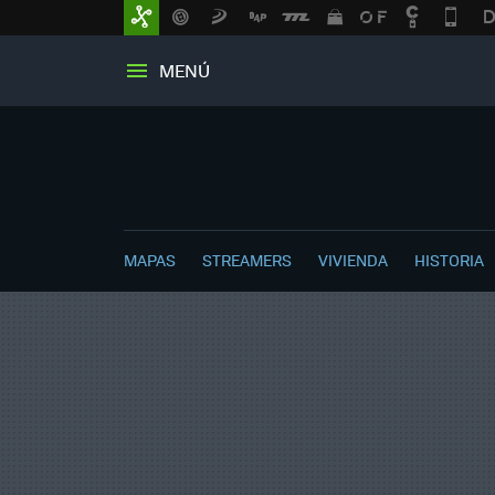
MENÚ
MAPAS
STREAMERS
VIVIENDA
HISTORIA