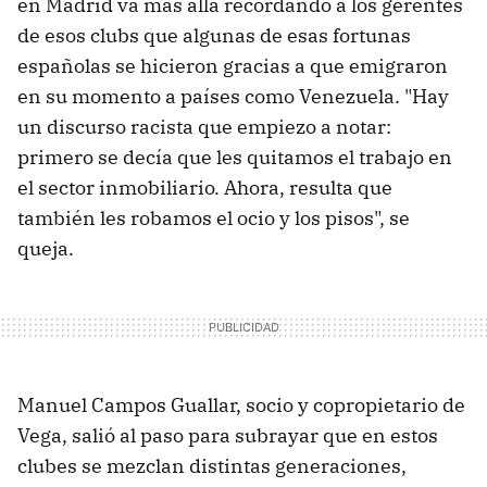
en Madrid va más allá recordando a los gerentes
de esos clubs que algunas de esas fortunas
españolas se hicieron gracias a que emigraron
en su momento a países como Venezuela. "Hay
un discurso racista que empiezo a notar:
primero se decía que les quitamos el trabajo en
el sector inmobiliario. Ahora, resulta que
también les robamos el ocio y los pisos", se
queja.
Manuel Campos Guallar, socio y copropietario de
Vega, salió al paso para subrayar que en estos
clubes se mezclan distintas generaciones,