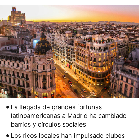
La llegada de grandes fortunas
latinoamericanas a Madrid ha cambiado
barrios y círculos sociales
Los ricos locales han impulsado clubes