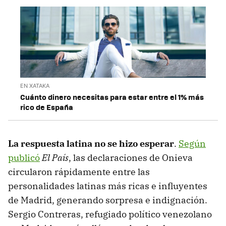
EN XATAKA
Cuánto dinero necesitas para estar entre el 1% más
rico de España
La respuesta latina no se hizo esperar
.
Según
publicó
El País
, las declaraciones de Onieva
circularon rápidamente entre las
personalidades latinas más ricas e influyentes
de Madrid, generando sorpresa e indignación.
Sergio Contreras, refugiado político venezolano