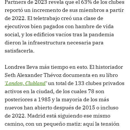
Partners de 2023 revela que el 63% de los clubes
reportó un incremento de sus miembros a partir
de 2022. El teletrabajo creó una clase de
ejecutivos bien pagados con hambre de vida
social, y los edificios vacíos tras la pandemia
dieron la infraestructura necesaria para
satisfacerla.
Londres lleva más tiempo en esto. El historiador
Seth Alexander Thévoz documenta en su libro
'
London, Clubland
'
un total de 133 clubes privados
activos en la ciudad, de los cuales 78 son
posteriores a 1985 y la mayoría de los más
nuevos han abierto después de 2015 o incluso
de 2022. Madrid está siguiendo ese mismo
camino, con un pequeño matiz: aquí la tensión