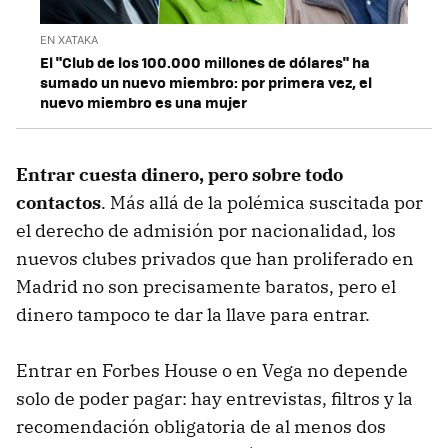
EN XATAKA
El "Club de los 100.000 millones de dólares" ha
sumado un nuevo miembro: por primera vez, el
nuevo miembro es una mujer
Entrar cuesta dinero, pero sobre todo
contactos
. Más allá de la polémica suscitada por
el derecho de admisión por nacionalidad, los
nuevos clubes privados que han proliferado en
Madrid no son precisamente baratos, pero el
dinero tampoco te dar la llave para entrar.
Entrar en Forbes House o en Vega no depende
solo de poder pagar: hay entrevistas, filtros y la
recomendación obligatoria de al menos dos