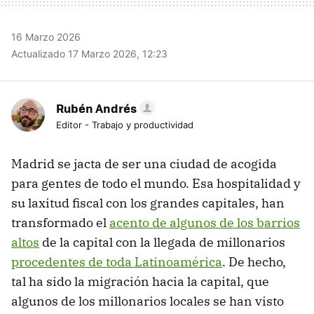
16 Marzo 2026
Actualizado 17 Marzo 2026, 12:23
Rubén Andrés
Editor - Trabajo y productividad
Madrid se jacta de ser una ciudad de acogida
para gentes de todo el mundo. Esa hospitalidad y
su laxitud fiscal con los grandes capitales, han
transformado el
acento de algunos de los barrios
altos
de la capital con la llegada de millonarios
procedentes de toda Latinoamérica
. De hecho,
tal ha sido la migración hacia la capital, que
algunos de los millonarios locales se han visto