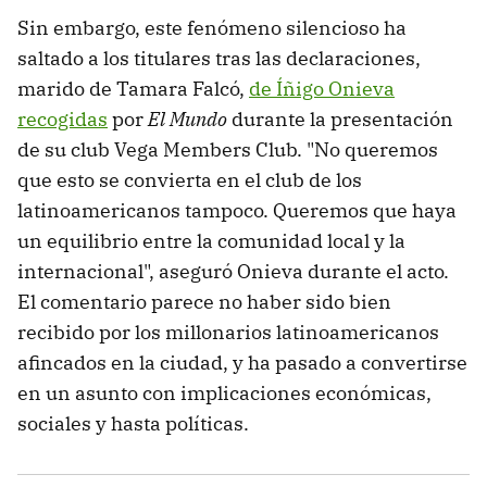
Sin embargo, este fenómeno silencioso ha
saltado a los titulares tras las declaraciones,
marido de Tamara Falcó,
de Íñigo Onieva
recogidas
por
El Mundo
durante la presentación
de su club Vega Members Club. "No queremos
que esto se convierta en el club de los
latinoamericanos tampoco. Queremos que haya
un equilibrio entre la comunidad local y la
internacional", aseguró Onieva durante el acto.
El comentario parece no haber sido bien
recibido por los millonarios latinoamericanos
afincados en la ciudad, y ha pasado a convertirse
en un asunto con implicaciones económicas,
sociales y hasta políticas.