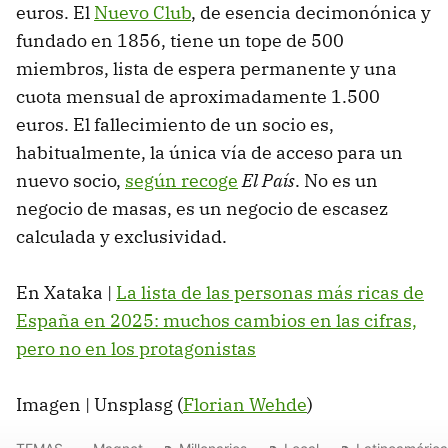
euros. El
Nuevo Club
, de esencia decimonónica y
fundado en 1856, tiene un tope de 500
miembros, lista de espera permanente y una
cuota mensual de aproximadamente 1.500
euros. El fallecimiento de un socio es,
habitualmente, la única vía de acceso para un
nuevo socio,
según recoge
El País
. No es un
negocio de masas, es un negocio de escasez
calculada y exclusividad.
En Xataka |
La lista de las personas más ricas de
España en 2025: muchos cambios en las cifras,
pero no en los protagonistas
Imagen | Unsplasg (
Florian Wehde
)