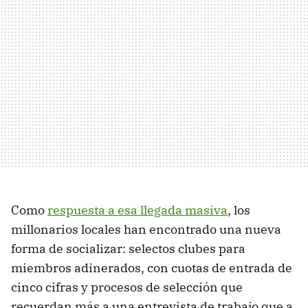
Como
respuesta a esa llegada masiva
, los
millonarios locales han encontrado una nueva
forma de socializar: selectos clubes para
miembros adinerados, con cuotas de entrada de
cinco cifras y procesos de selección que
recuerdan más a una entrevista de trabajo que a