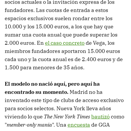
socios actuales o la invitación expresa de los
fundadores. Las cuotas de entrada a estos
espacios exclusivos suelen rondar entre los
10.000 y los 15.000 euros, a los que hay que
sumar una cuota anual que puede superar los
2.000 euros. En
el caso concreto
de Vega, los
miembros fundadores aportaron 15.000 euros
cada uno y la cuota anual es de 2.400 euros y de
1.500 para menores de 35 años.
El modelo no nació aquí, pero aquí ha
encontrado su momento.
Madrid no ha
inventado este tipo de clubs de acceso exclusivo
para socios selectos. Nueva York lleva años
viviendo lo que
The New York Times
bautizó
como
"
member-only mania
". Una
encuesta
de GGA