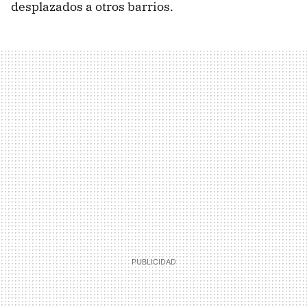
desplazados a otros barrios.