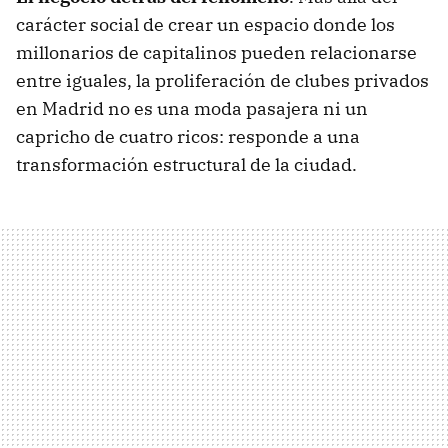
carácter social de crear un espacio donde los
millonarios de capitalinos pueden relacionarse
entre iguales, la proliferación de clubes privados
en Madrid no es una moda pasajera ni un
capricho de cuatro ricos: responde a una
transformación estructural de la ciudad.