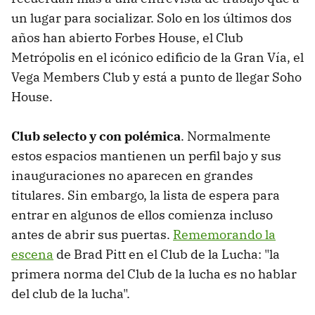
un lugar para socializar. Solo en los últimos dos
años han abierto Forbes House, el Club
Metrópolis en el icónico edificio de la Gran Vía, el
Vega Members Club y está a punto de llegar Soho
House.
Club selecto y con polémica
. Normalmente
estos espacios mantienen un perfil bajo y sus
inauguraciones no aparecen en grandes
titulares. Sin embargo, la lista de espera para
entrar en algunos de ellos comienza incluso
antes de abrir sus puertas.
Rememorando la
escena
de Brad Pitt en el Club de la Lucha: "la
primera norma del Club de la lucha es no hablar
del club de la lucha".