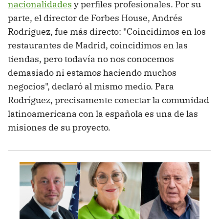
nacionalidades
y perfiles profesionales. Por su
parte, el director de Forbes House, Andrés
Rodríguez, fue más directo: "Coincidimos en los
restaurantes de Madrid, coincidimos en las
tiendas, pero todavía no nos conocemos
demasiado ni estamos haciendo muchos
negocios", declaró al mismo medio. Para
Rodríguez, precisamente conectar la comunidad
latinoamericana con la española es una de las
misiones de su proyecto.