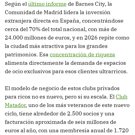
Según el
último informe
de Barnes City, la
Comunidad de Madrid lidera la inversión
extranjera directa en España, concentrándose
cerca del 70% del total nacional, con más de
24.000 millones de euros, y en 2026 repite como
la ciudad más atractiva para los grandes
patrimonios. Esa
concentración de riqueza
alimenta directamente la demanda de espacios
de ocio exclusivos para esos clientes ultrarricos.
El modelo de negocio de estos clubs privados
para ricos no es nuevo, pero sí su escala. El
Club
Matador
, uno de los más veteranos de este nuevo
ciclo, tiene alrededor de 2.500 socios y una
facturación aproximada de seis millones de
euros al año, con una membresía anual de 1.720