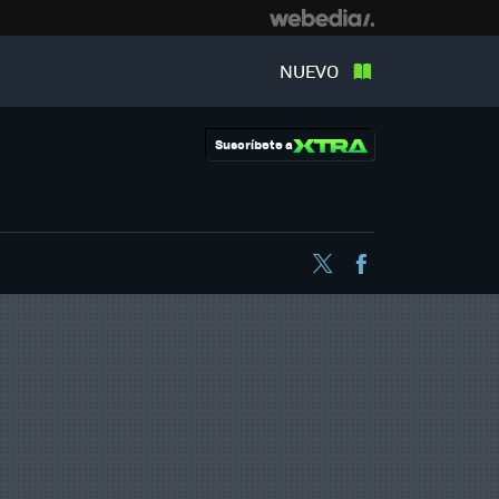
NUEVO
Suscríbete a
Twitter
Facebook