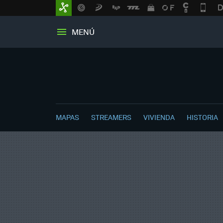
MENÚ
MAPAS
STREAMERS
VIVIENDA
HISTORIA