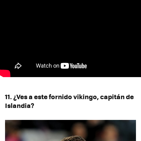
11. ¿Ves a este fornido vikingo, capitán de
Islandia?