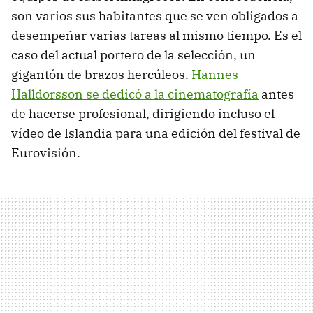
son varios sus habitantes que se ven obligados a
desempeñar varias tareas al mismo tiempo. Es el
caso del actual portero de la selección, un
gigantón de brazos hercúleos.
Hannes
Halldorsson se dedicó a la cinematografía
antes
de hacerse profesional, dirigiendo incluso el
vídeo de Islandia para una edición del festival de
Eurovisión.