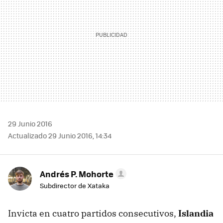
29 Junio 2016
Actualizado 29 Junio 2016, 14:34
Andrés P. Mohorte
Subdirector de Xataka
Invicta en cuatro partidos consecutivos,
Islandia