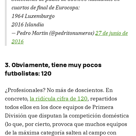
cuartos de final de Eurocopa:
1964 Luxemburgo
2016 Islandia
— Pedro Martin (@pedritonumeros)
27 de junio de
2016
3. Obviamente, tiene muy pocos
futbolistas: 120
¿Profesionales? No más de doscientos. En
concreto,
la ridícula cifra de 120
, repartidos
todos ellos en los doce equipos de Primera
División que disputan la competición doméstica
(lo que, por cierto, provoca que muchos equipos
de la máxima categoría salten al campo con