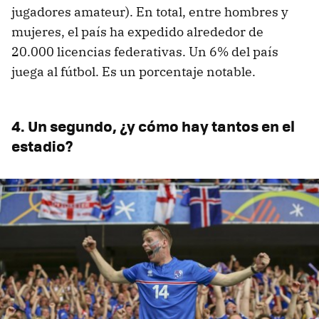
jugadores amateur). En total, entre hombres y
mujeres, el país ha expedido alrededor de
20.000 licencias federativas. Un 6% del país
juega al fútbol. Es un porcentaje notable.
4. Un segundo, ¿y cómo hay tantos en el
estadio?