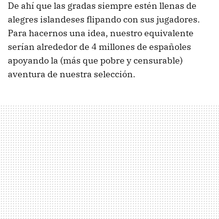
De ahí que las gradas siempre estén llenas de
alegres islandeses flipando con sus jugadores.
Para hacernos una idea, nuestro equivalente
serían alrededor de 4 millones de españoles
apoyando la (más que pobre y censurable)
aventura de nuestra selección.