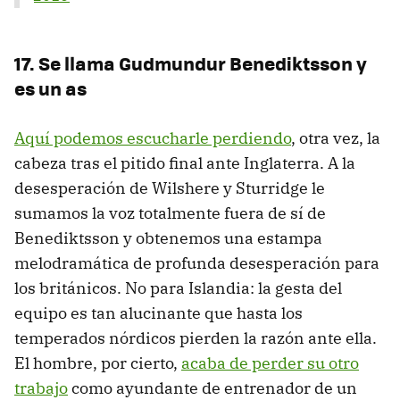
17. Se llama Gudmundur Benediktsson y
es un as
Aquí podemos escucharle perdiendo
, otra vez, la
cabeza tras el pitido final ante Inglaterra. A la
desesperación de Wilshere y Sturridge le
sumamos la voz totalmente fuera de sí de
Benediktsson y obtenemos una estampa
melodramática de profunda desesperación para
los británicos. No para Islandia: la gesta del
equipo es tan alucinante que hasta los
temperados nórdicos pierden la razón ante ella.
El hombre, por cierto,
acaba de perder su otro
trabajo
como ayundante de entrenador de un