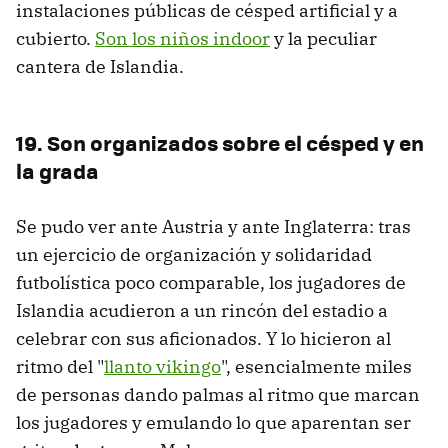
instalaciones públicas de césped artificial y a
cubierto.
Son los niños indoor
y la peculiar
cantera de Islandia.
19. Son organizados sobre el césped y en
la grada
Se pudo ver ante Austria y ante Inglaterra: tras
un ejercicio de organización y solidaridad
futbolística poco comparable, los jugadores de
Islandia acudieron a un rincón del estadio a
celebrar con sus aficionados. Y lo hicieron al
ritmo del "
llanto vikingo
", esencialmente miles
de personas dando palmas al ritmo que marcan
los jugadores y emulando lo que aparentan ser