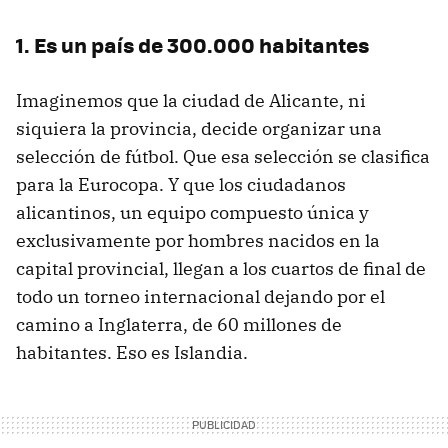
1. Es un país de 300.000 habitantes
Imaginemos que la ciudad de Alicante, ni
siquiera la provincia, decide organizar una
selección de fútbol. Que esa selección se clasifica
para la Eurocopa. Y que los ciudadanos
alicantinos, un equipo compuesto única y
exclusivamente por hombres nacidos en la
capital provincial, llegan a los cuartos de final de
todo un torneo internacional dejando por el
camino a Inglaterra, de 60 millones de
habitantes. Eso es Islandia.