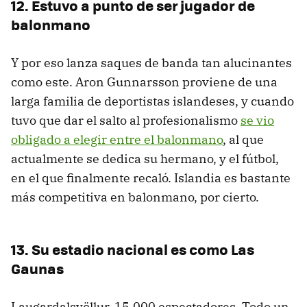
12. Estuvo a punto de ser jugador de
balonmano
Y por eso lanza saques de banda tan alucinantes
como este. Aron Gunnarsson proviene de una
larga familia de deportistas islandeses, y cuando
tuvo que dar el salto al profesionalismo
se vio
obligado a elegir entre el balonmano
, al que
actualmente se dedica su hermano, y el fútbol,
en el que finalmente recaló. Islandia es bastante
más competitiva en balonmano, por cierto.
13. Su estadio nacional es como Las
Gaunas
Laugardalsvöllur, 15.000 espectadores. Todo un