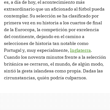
es, a día de hoy, el acontecimiento más
extraordinario que un aficionado al fútbol pueda
contemplar. Su selección se ha clasificado por
primera vez en su historia a los cuartos de final
de la Eurocopa, la competición por excelencia
del continente, dejando en el camino a
selecciones de historia tan notable como
Portugal y, muy especialmente,
Inglaterra
.
Cuando los noventa minutos frente a la selección
británica se cerraron, el mundo, de algún modo,
sintió la gesta islandesa como propia. Dadas las
circunstancias, quién podría culparnos.