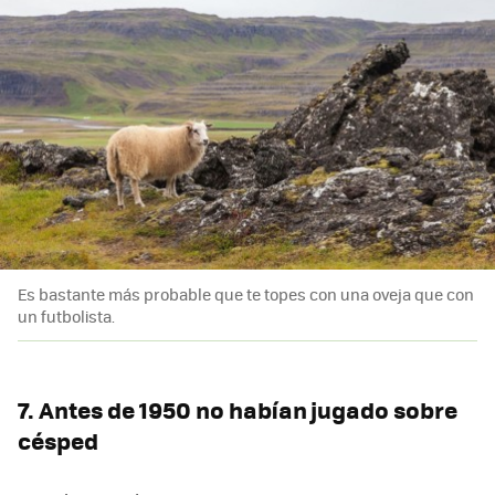
Es bastante más probable que te topes con una oveja que con
un futbolista.
7. Antes de 1950 no habían jugado sobre
césped