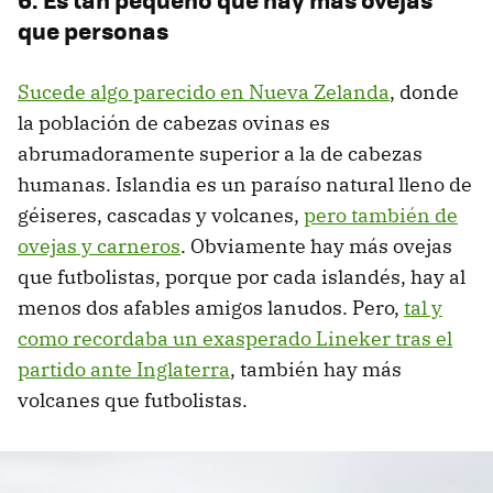
que personas
Sucede algo parecido en Nueva Zelanda
, donde
la población de cabezas ovinas es
abrumadoramente superior a la de cabezas
humanas. Islandia es un paraíso natural lleno de
géiseres, cascadas y volcanes,
pero también de
ovejas y carneros
. Obviamente hay más ovejas
que futbolistas, porque por cada islandés, hay al
menos dos afables amigos lanudos. Pero,
tal y
como recordaba un exasperado Lineker tras el
partido ante Inglaterra
, también hay más
volcanes que futbolistas.