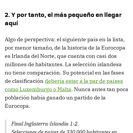
2. Y por tanto, el más pequeño en llegar
aquí
Algo de perspectiva: el siguiente país en la lista,
por menor tamaño, de la historia de la Eurocopa
es Irlanda del Norte, que cuenta con casi dos
millones de habitantes. La selección islandesa
no tiene comparación. Su potencial en las fases
de clasificación
debería estar a la par de países
como Luxemburgo o Malta
. Nunca antes tan poca
población había ganado un partido de la
Eurocopa.
Final Inglaterra-Islandia 1-2.
Selecciones de países de 330.000 habitantes en