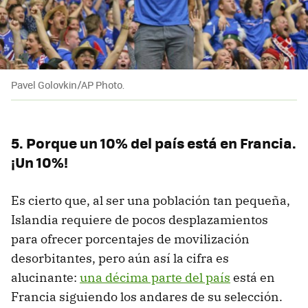
Pavel Golovkin/AP Photo.
5. Porque un 10% del país está en Francia.
¡Un 10%!
Es cierto que, al ser una población tan pequeña,
Islandia requiere de pocos desplazamientos
para ofrecer porcentajes de movilización
desorbitantes, pero aún así la cifra es
alucinante:
una décima parte del país
está en
Francia siguiendo los andares de su selección.