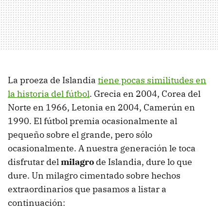
La proeza de Islandia
tiene pocas similitudes en
la historia del fútbol
. Grecia en 2004, Corea del
Norte en 1966, Letonia en 2004, Camerún en
1990. El fútbol premia ocasionalmente al
pequeño sobre el grande, pero sólo
ocasionalmente. A nuestra generación le toca
disfrutar del
milagro
de Islandia, dure lo que
dure. Un milagro cimentado sobre hechos
extraordinarios que pasamos a listar a
continuación: