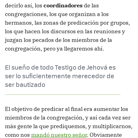
decirlo así, los
coordinadores
de las
congregaciones, los que organizan a los
hermanos, las zonas de predicación por grupos,
los que hacen los discursos en las reuniones y
juzgan los pecados de los miembros de la
congregación, pero ya llegaremos ahí.
El sueño de todo Testigo de Jehová es
ser lo suficientemente merecedor de
ser bautizado
El objetivo de predicar al final era aumentar los
miembros de la congregación, y así cada vez ser
más gente la que prediquemos, y multiplicarnos,
como nos
mandó nuestro señor
. Obviamente