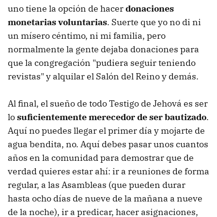
uno tiene la opción de hacer
donaciones
monetarias voluntarias
. Suerte que yo no di ni
un mísero céntimo, ni mi familia, pero
normalmente la gente dejaba donaciones para
que la congregación "pudiera seguir teniendo
revistas" y alquilar el Salón del Reino y demás.
Al final, el sueño de todo Testigo de Jehová es ser
lo
suficientemente merecedor de ser bautizado
.
Aquí no puedes llegar el primer día y mojarte de
agua bendita, no. Aquí debes pasar unos cuantos
años en la comunidad para demostrar que de
verdad quieres estar ahí: ir a reuniones de forma
regular, a las Asambleas (que pueden durar
hasta ocho días de nueve de la mañana a nueve
de la noche), ir a predicar, hacer asignaciones,