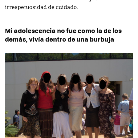
irrespetuosidad de cuidado.
Mi adolescencia no fue como la de los
demás, vivía dentro de una burbuja