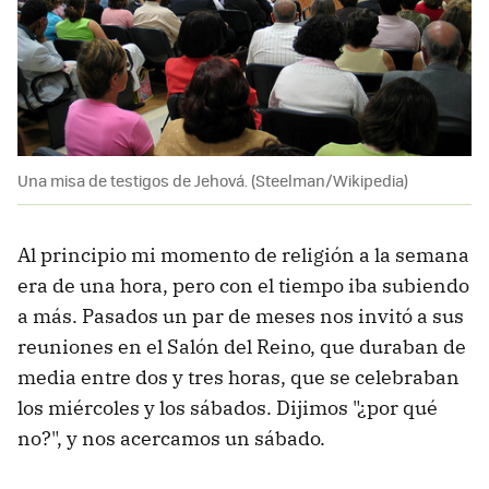
Una misa de testigos de Jehová. (Steelman/Wikipedia)
Al principio mi momento de religión a la semana
era de una hora, pero con el tiempo iba subiendo
a más. Pasados un par de meses nos invitó a sus
reuniones en el Salón del Reino, que duraban de
media entre dos y tres horas, que se celebraban
los miércoles y los sábados. Dijimos "¿por qué
no?", y nos acercamos un sábado.