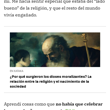
mí. Me hacía sentir especial que estaba del “lado
bueno” de la religión, y que el resto del mundo
vivía engañado.
EN XATAKA
¿Por qué surgieron los dioses moralizantes? La
relación entre la religión y el nacimiento de la
sociedad
Aprendí cosas como que
no había que celebrar