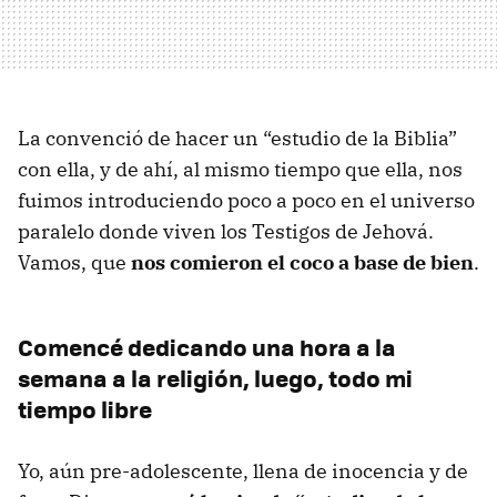
La convenció de hacer un “estudio de la Biblia”
con ella, y de ahí, al mismo tiempo que ella, nos
fuimos introduciendo poco a poco en el universo
paralelo donde viven los Testigos de Jehová.
Vamos, que
nos comieron el coco a base de bien
.
Comencé dedicando una hora a la
semana a la religión, luego, todo mi
tiempo libre
Yo, aún pre-adolescente, llena de inocencia y de