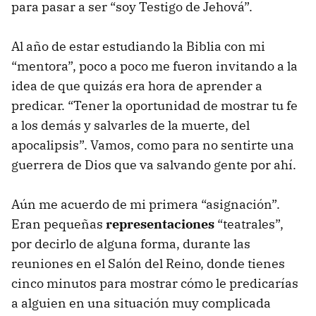
para pasar a ser “soy Testigo de Jehová”.
Al año de estar estudiando la Biblia con mi
“mentora”, poco a poco me fueron invitando a la
idea de que quizás era hora de aprender a
predicar. “Tener la oportunidad de mostrar tu fe
a los demás y salvarles de la muerte, del
apocalipsis”. Vamos, como para no sentirte una
guerrera de Dios que va salvando gente por ahí.
Aún me acuerdo de mi primera “asignación”.
Eran pequeñas
representaciones
“teatrales”,
por decirlo de alguna forma, durante las
reuniones en el Salón del Reino, donde tienes
cinco minutos para mostrar cómo le predicarías
a alguien en una situación muy complicada