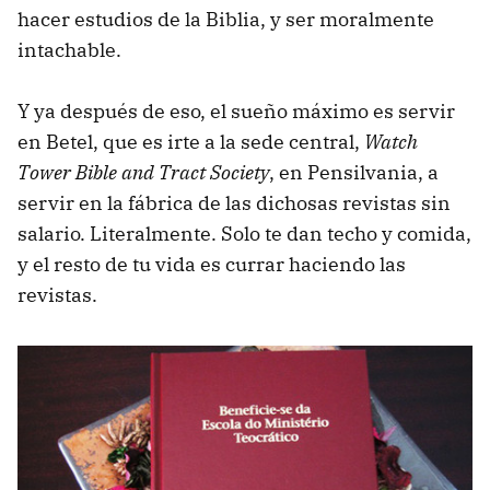
hacer estudios de la Biblia, y ser moralmente
intachable.
Y ya después de eso, el sueño máximo es servir
en Betel, que es irte a la sede central,
Watch
Tower Bible and Tract Society
, en Pensilvania, a
servir en la fábrica de las dichosas revistas sin
salario. Literalmente. Solo te dan techo y comida,
y el resto de tu vida es currar haciendo las
revistas.