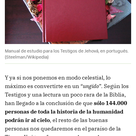
Manual de estudio para los Testigos de Jehová, en portugués.
(Steelman/Wikipedia)
Y ya si nos ponemos en modo celestial, lo
máximo es convertirte en un “
ungido
”. Según los
Testigos y una lectura un poco rara de la Biblia,
han llegado a la conclusión de que
sólo 144.000
personas de toda la historia de la humanidad
podrán ir al cielo
, el resto de las buenas
personas nos quedaremos en el paraíso de la