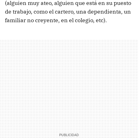
(alguien muy ateo, alguien que está en su puesto
de trabajo, como el cartero, una dependienta, un
familiar no creyente, en el colegio, etc).