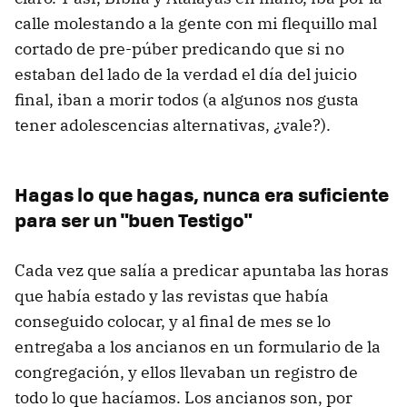
calle molestando a la gente con mi flequillo mal
cortado de pre-púber predicando que si no
estaban del lado de la verdad el día del juicio
final, iban a morir todos (a algunos nos gusta
tener adolescencias alternativas, ¿vale?).
Hagas lo que hagas, nunca era suficiente
para ser un "buen Testigo"
Cada vez que salía a predicar apuntaba las horas
que había estado y las revistas que había
conseguido colocar, y al final de mes se lo
entregaba a los ancianos en un formulario de la
congregación, y ellos llevaban un registro de
todo lo que hacíamos. Los ancianos son, por