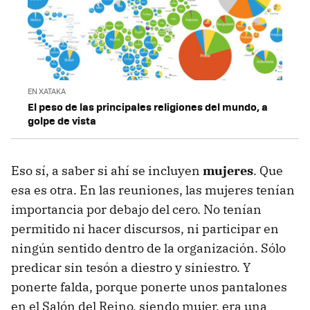
EN XATAKA
El peso de las principales religiones del mundo, a
golpe de vista
Eso sí, a saber si ahí se incluyen
mujeres
. Que
esa es otra. En las reuniones, las mujeres tenían
importancia por debajo del cero. No tenían
permitido ni hacer discursos, ni participar en
ningún sentido dentro de la organización. Sólo
predicar sin tesón a diestro y siniestro. Y
ponerte falda, porque ponerte unos pantalones
en el Salón del Reino, siendo mujer, era una