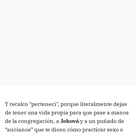
Y recalco "pertenecí", porque literalmente dejas
de tener una vida propia para que pase a manos
de la congregación, a
Jehová
y a un puñado de
“ancianos” que te dicen cómo practicar sexo o