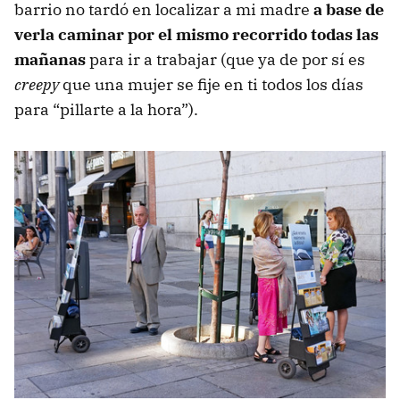
barrio no tardó en localizar a mi madre
a base de
verla caminar por el mismo recorrido todas las
mañanas
para ir a trabajar (que ya de por sí es
creepy
que una mujer se fije en ti todos los días
para “pillarte a la hora”).