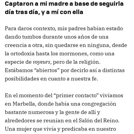
Captaron a mi madre a base de seguirla
día tras día, y a mí con ella
Para daros contexto, mis padres habían estado
dando tumbos durante unos años de una
creencia a otra, sin quedarse en ninguna, desde
la ortodoxia hasta los mormones, como una
especie de
voyeurs
, pero de la religión.
Estábamos “abiertos” por decirlo así a distintas
posibilidades en cuanto a nuestra fe.
En el momento del “primer contacto” vivíamos
en Marbella, donde había una congregación
bastante numerosa y la gente de allí y
alrededores se reunían en el Salón del Reino.
Una mujer que vivía y predicaba en nuestro