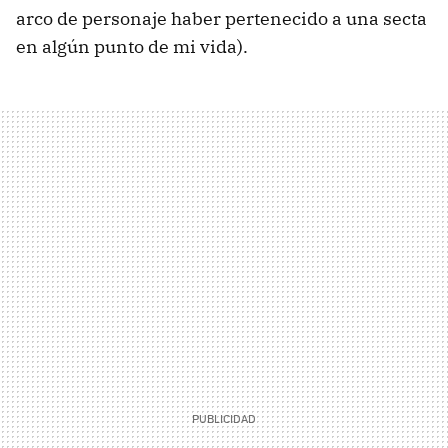
arco de personaje haber pertenecido a una secta
en algún punto de mi vida).