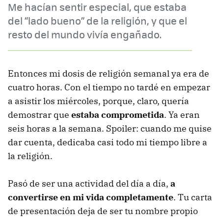
Me hacían sentir especial, que estaba
del “lado bueno” de la religión, y que el
resto del mundo vivía engañado.
Entonces mi dosis de religión semanal ya era de
cuatro horas. Con el tiempo no tardé en empezar
a asistir los miércoles, porque, claro, quería
demostrar que
estaba comprometida
. Ya eran
seis horas a la semana. Spoiler: cuando me quise
dar cuenta, dedicaba casi todo mi tiempo libre a
la religión.
Pasó de ser una actividad del día a día,
a
convertirse en mi vida completamente
. Tu carta
de presentación deja de ser tu nombre propio