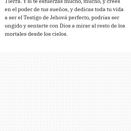
Tierra. Y si te esfuerzas mucho, mucho, y crees
en el poder de tus sueños, y dedicas toda tu vida
a ser el Testigo de Jehová perfecto, podrías ser
ungido y sentarte con Dios a mirar al resto de los
mortales desde los cielos.