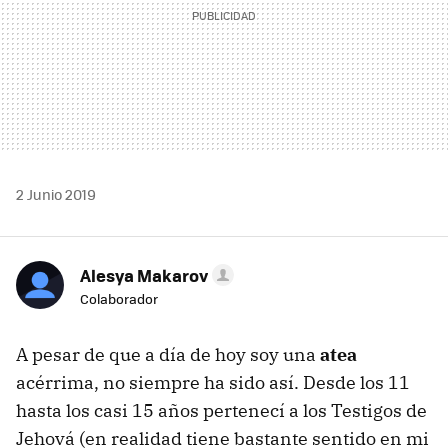
2 Junio 2019
Alesya Makarov
Colaborador
A pesar de que a día de hoy soy una
atea
acérrima, no siempre ha sido así. Desde los 11
hasta los casi 15 años pertenecí a los Testigos de
Jehová (en realidad tiene bastante sentido en mi