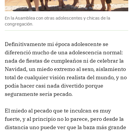
En la Asamblea con otras adolescentes y chicas de la
congregación.
Definitivamente mi época adolescente se
diferenció mucho de una adolescencia normal:
nada de fiestas de cumpleaños ni de celebrar la
Navidad, un miedo extremo al sexo, aislamiento
total de cualquier visión realista del mundo, y no
podía hacer casi nada divertido porque
seguramente sería pecado.
El miedo al pecado que te inculcan es muy
fuerte, y al principio no lo parece, pero desde la
distancia uno puede ver que la baza más grande