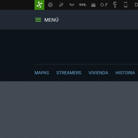
MENÚ
MAPAS
STREAMERS
VIVIENDA
HISTORIA