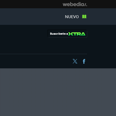
NUEVO
Suscríbete a
Twitter
Facebook