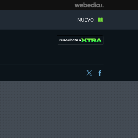
NUEVO
Suscríbete a
Twitter
Facebook