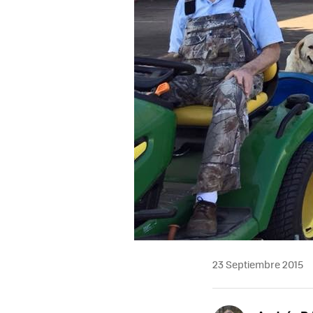
23 Septiembre 2015