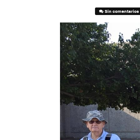
Sin comentarios