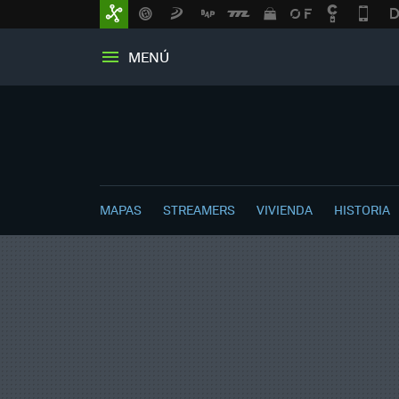
MENÚ
MAPAS
STREAMERS
VIVIENDA
HISTORIA