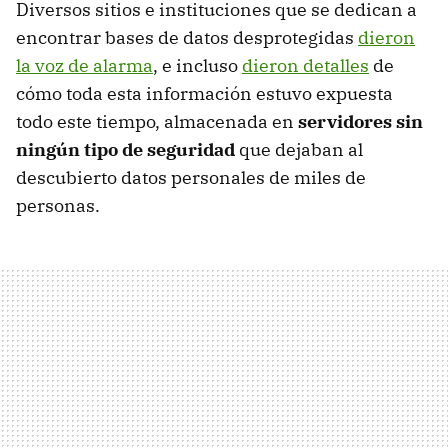
Diversos sitios e instituciones que se dedican a
encontrar bases de datos desprotegidas
dieron
la voz de alarma
, e incluso
dieron detalles
de
cómo toda esta información estuvo expuesta
todo este tiempo, almacenada en
servidores sin
ningún tipo de seguridad
que dejaban al
descubierto datos personales de miles de
personas.