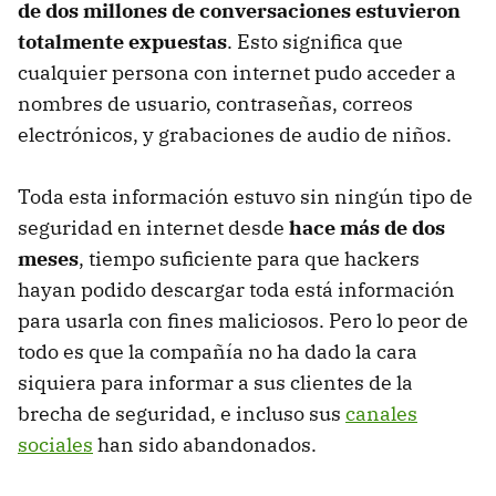
de dos millones de conversaciones estuvieron
totalmente expuestas
. Esto significa que
cualquier persona con internet pudo acceder a
nombres de usuario, contraseñas, correos
electrónicos, y grabaciones de audio de niños.
Toda esta información estuvo sin ningún tipo de
seguridad en internet desde
hace más de dos
meses
, tiempo suficiente para que hackers
hayan podido descargar toda está información
para usarla con fines maliciosos. Pero lo peor de
todo es que la compañía no ha dado la cara
siquiera para informar a sus clientes de la
brecha de seguridad, e incluso sus
canales
sociales
han sido abandonados.