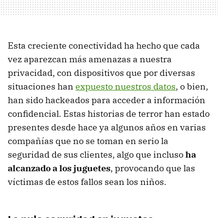
Esta creciente conectividad ha hecho que cada
vez aparezcan más amenazas a nuestra
privacidad, con dispositivos que por diversas
situaciones han
expuesto nuestros datos
, o bien,
han sido hackeados para acceder a información
confidencial. Estas historias de terror han estado
presentes desde hace ya algunos años en varias
compañías que no se toman en serio la
seguridad de sus clientes, algo que incluso
ha
alcanzado a los juguetes
, provocando que las
víctimas de estos fallos sean los niños.