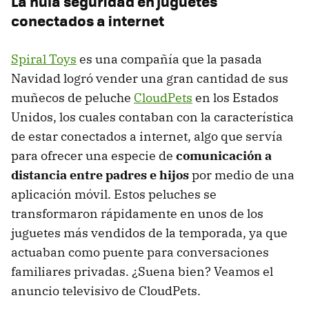
La nula seguridad en juguetes
conectados a internet
Spiral Toys
es una compañía que la pasada
Navidad logró vender una gran cantidad de sus
muñecos de peluche
CloudPets
en los Estados
Unidos, los cuales contaban con la característica
de estar conectados a internet, algo que servía
para ofrecer una especie de
comunicación a
distancia entre padres e hijos
por medio de una
aplicación móvil. Estos peluches se
transformaron rápidamente en unos de los
juguetes más vendidos de la temporada, ya que
actuaban como puente para conversaciones
familiares privadas. ¿Suena bien? Veamos el
anuncio televisivo de CloudPets.