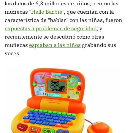
los datos de 6,3 millones de niños; o como las
muñecas
"Hello Barbie"
, que cuentan con la
característica de "hablar" con las niñas, fueron
expuestas a problemas de seguridad
; y
recientemente se descubrió como otras
muñecas
espiaban a las niños
grabando sus
voces.