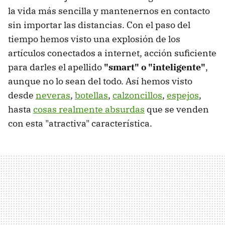
la vida más sencilla y mantenernos en contacto
sin importar las distancias. Con el paso del
tiempo hemos visto una explosión de los
artículos conectados a internet, acción suficiente
para darles el apellido
"smart" o "inteligente"
,
aunque no lo sean del todo. Así hemos visto
desde
neveras
,
botellas
,
calzoncillos
,
espejos
,
hasta
cosas realmente absurdas
que se venden
con esta "atractiva" característica.