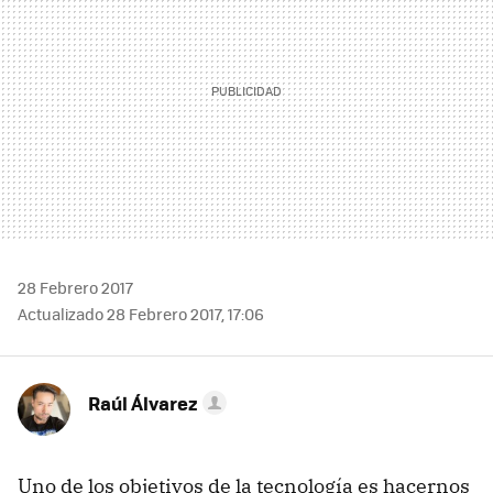
28 Febrero 2017
Actualizado 28 Febrero 2017, 17:06
Raúl Álvarez
Uno de los objetivos de la tecnología es hacernos