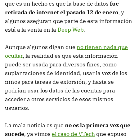
que es un hecho es que la base de datos
fue
retirada de internet el pasado 12 de enero
, y
algunos aseguran que parte de esta información
está a la venta en la
Deep Web
.
Aunque algunos digan que
no tienen nada que
ocultar
, la realidad es que esta información
puede ser usada para diversos fines, como
suplantaciones de identidad, usar la voz de los
niños para tareas de extorsión, y hasta se
podrían usar los datos de las cuentas para
acceder a otros servicios de esos mismos
usuarios.
La mala noticia es que
no es la primera vez que
sucede
, ya vimos
el caso de VTech
que expuso