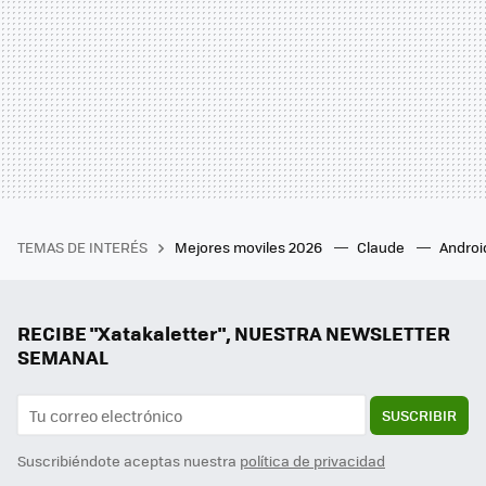
TEMAS DE INTERÉS
Mejores moviles 2026
Claude
Androi
RECIBE "Xatakaletter", NUESTRA NEWSLETTER
SEMANAL
SUSCRIBIR
Suscribiéndote aceptas nuestra
política de privacidad