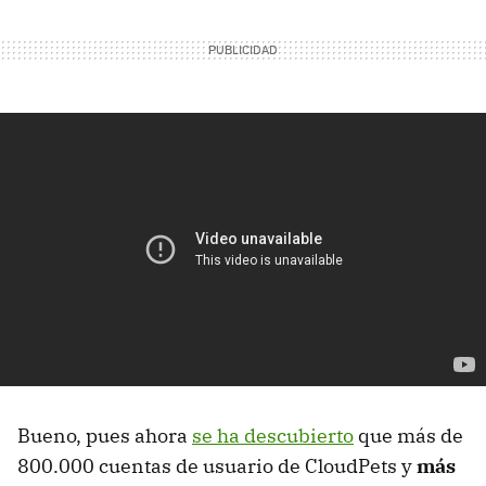
Bueno, pues ahora
se ha descubierto
que más de
800.000 cuentas de usuario de CloudPets y
más