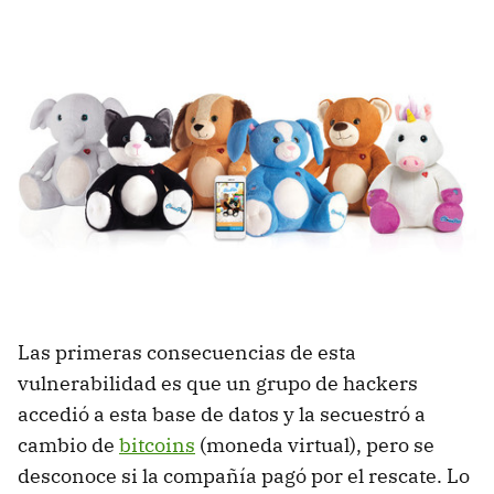
Las primeras consecuencias de esta
vulnerabilidad es que un grupo de hackers
accedió a esta base de datos y la secuestró a
cambio de
bitcoins
(moneda virtual), pero se
desconoce si la compañía pagó por el rescate. Lo