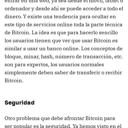
entrar en una web, ya sea desde el móvil, tablet u
ordenador y desde ahí se puede acceder a todo el
dinero. Y existe una tendencia para ocultar en
este tipo de servicios online toda la parte técnica
de Bitcoin. La idea es que para hacerlo sencillo
los usuarios tienen que ver que usar Bitcoin es
similar a usar un banco online. Los conceptos de
bloque, minar, hash, número de transacción, etc.
son para expertos, los usuarios normales
simplemente deben saber de transferir o recibir
Bitcoin.
Seguridad
Otro problema que debe afrontar Bitcoin para
ser popular es la seguridad. Ya hemos visto en el