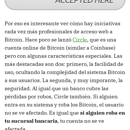
Por eso es interesante ver cómo hay iniciativas
cada vez más profesionales de acceso web a
Bitcoin. Hace poco se lanzó
Circle
, que es una
cuenta online de Bitcoin (similar a Coinbase)
pero con algunas características especiales. Las
más destacadas son dos: primero, la facilidad de
uso, ocultando la complejidad del sistema Bitcoin
a sus usuarios. La segunda, y muy imporante, la
seguridad. Al igual que un banco cubre las
pérdidas por robos, Circle también. Si alguien
entra en su sistema y roba los Bitcoin, el usuario
no se ve afectado. Es igual que
si alguien roba en
tu sucursal bancaria
, tu cuenta no se ve
afectada.