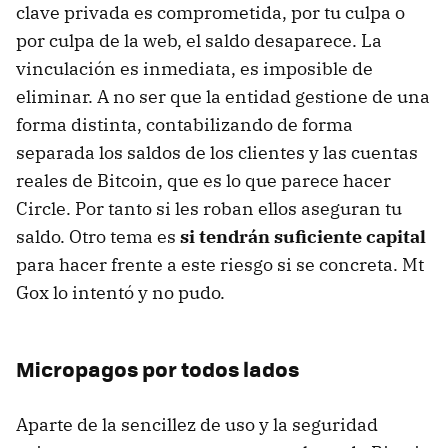
clave privada es comprometida, por tu culpa o
por culpa de la web, el saldo desaparece. La
vinculación es inmediata, es imposible de
eliminar. A no ser que la entidad gestione de una
forma distinta, contabilizando de forma
separada los saldos de los clientes y las cuentas
reales de Bitcoin, que es lo que parece hacer
Circle. Por tanto si les roban ellos aseguran tu
saldo. Otro tema es
si tendrán suficiente capital
para hacer frente a este riesgo si se concreta. Mt
Gox lo intentó y no pudo.
Micropagos por todos lados
Aparte de la sencillez de uso y la seguridad