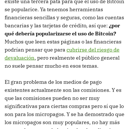
existe una tercera pata para que el uso de Bitcoin
se popularice. Ya tenemos herramientas
financieras sencillas y seguras, como las cuentas
bancarias y las tarjetas de crédito, así que:
¿por
qué debería popularizarse el uso de Bitcoin?
Muchos que leen estas páginas o las financieras
podrían pensar que para
cubrirse del riesgo de
devaluación
, pero realmente el público general
no suele pensar mucho en esos temas.
El gran problema de los medios de pago
existentes actualmente son las comisiones. Y es
que las comisiones pueden no ser muy
significativas para ciertas compras pero sí que lo
son para los micropagos. Y se ha demostrado que
los micropagos son muy populares, no hay más