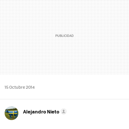
MAIL
15 Octubre 2014
Alejandro Nieto