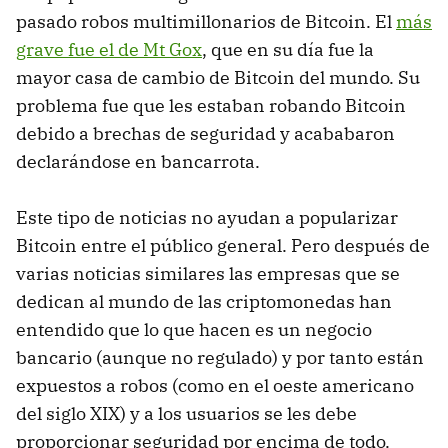
pasado robos multimillonarios de Bitcoin. El
más
grave fue el de Mt Gox
, que en su día fue la
mayor casa de cambio de Bitcoin del mundo. Su
problema fue que les estaban robando Bitcoin
debido a brechas de seguridad y acababaron
declarándose en bancarrota.
Este tipo de noticias no ayudan a popularizar
Bitcoin entre el público general. Pero después de
varias noticias similares las empresas que se
dedican al mundo de las criptomonedas han
entendido que lo que hacen es un negocio
bancario (aunque no regulado) y por tanto están
expuestos a robos (como en el oeste americano
del siglo XIX) y a los usuarios se les debe
proporcionar seguridad por encima de todo.