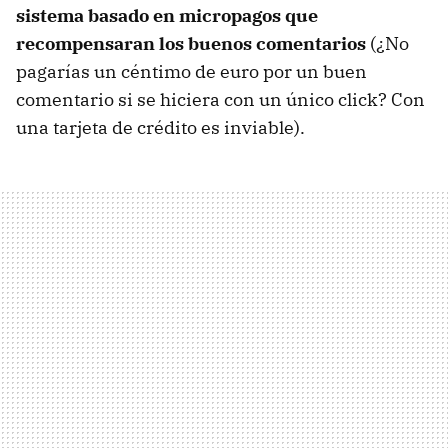
sistema basado en micropagos que
recompensaran los buenos comentarios
(¿No
pagarías un céntimo de euro por un buen
comentario si se hiciera con un único click? Con
una tarjeta de crédito es inviable).