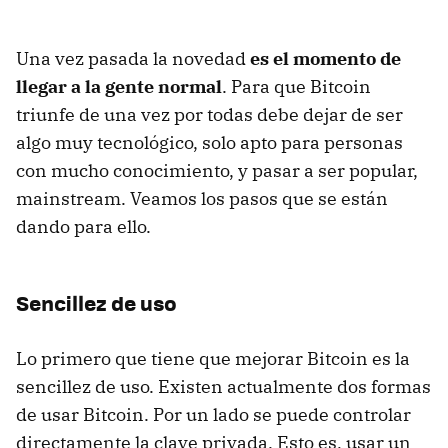
Una vez pasada la novedad
es el momento de
llegar a la gente normal
. Para que Bitcoin
triunfe de una vez por todas debe dejar de ser
algo muy tecnológico, solo apto para personas
con mucho conocimiento, y pasar a ser popular,
mainstream. Veamos los pasos que se están
dando para ello.
Sencillez de uso
Lo primero que tiene que mejorar Bitcoin es la
sencillez de uso. Existen actualmente dos formas
de usar Bitcoin. Por un lado se puede controlar
directamente la clave privada. Esto es, usar un