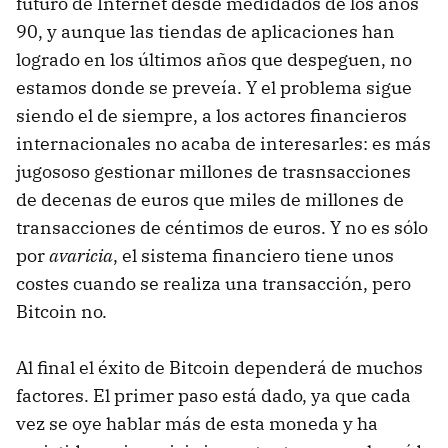
futuro de Internet desde medidados de los años
90, y aunque las tiendas de aplicaciones han
logrado en los últimos años que despeguen, no
estamos donde se preveía. Y el problema sigue
siendo el de siempre, a los actores financieros
internacionales no acaba de interesarles: es más
jugososo gestionar millones de trasnsacciones
de decenas de euros que miles de millones de
transacciones de céntimos de euros. Y no es sólo
por
avaricia
, el sistema financiero tiene unos
costes cuando se realiza una transacción, pero
Bitcoin no.
Al final el éxito de Bitcoin dependerá de muchos
factores. El primer paso está dado, ya que cada
vez se oye hablar más de esta moneda y ha