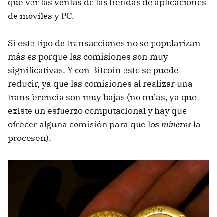
que ver las ventas de las tiendas de aplicaciones
de móviles y PC.
Si este tipo de transacciones no se popularizan
más es porque las comisiones son muy
significativas. Y con Bitcoin esto se puede
reducir, ya que las comisiones al realizar una
transferencia son muy bajas (no nulas, ya que
existe un esfuerzo computacional y hay que
ofrecer alguna comisión para que los
mineros
la
procesen).