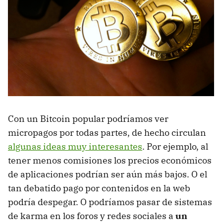
Con un Bitcoin popular podríamos ver
micropagos por todas partes, de hecho circulan
algunas ideas muy interesantes
. Por ejemplo, al
tener menos comisiones los precios económicos
de aplicaciones podrían ser aún más bajos. O el
tan debatido pago por contenidos en la web
podría despegar. O podríamos pasar de sistemas
de karma en los foros y redes sociales a
un