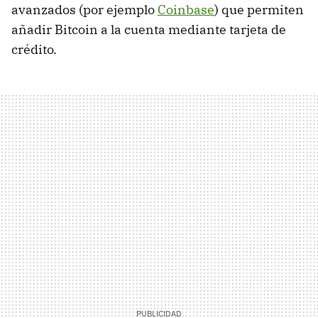
avanzados (por ejemplo
Coinbase
) que permiten
añadir Bitcoin a la cuenta mediante tarjeta de
crédito.