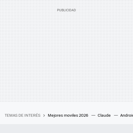
TEMAS DE INTERÉS
Mejores moviles 2026
Claude
Androi