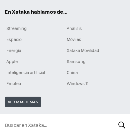
En Xataka hablamos de...
Streaming
Análisis
Espacio
Móviles
Energía
Xataka Movilidad
Apple
Samsung
Inteligencia artificial
China
Empleo
Windows 11
VER MÁS TEMAS