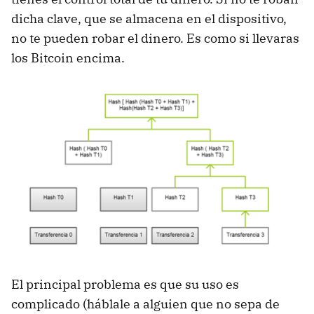
dicha clave, que se almacena en el dispositivo,
no te pueden robar el dinero. Es como si llevaras
los Bitcoin encima.
El principal problema es que su uso es
complicado (háblale a alguien que no sepa de