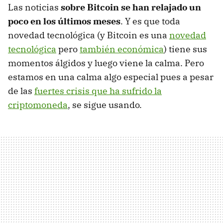
Las noticias
sobre Bitcoin se han relajado un
poco en los últimos meses
. Y es que toda
novedad tecnológica (y Bitcoin es una
novedad
tecnológica
pero
también económica
) tiene sus
momentos álgidos y luego viene la calma. Pero
estamos en una calma algo especial pues a pesar
de las
fuertes crisis que ha sufrido la
criptomoneda
, se sigue usando.