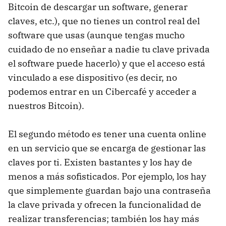
Bitcoin de descargar un software, generar
claves, etc.), que no tienes un control real del
software que usas (aunque tengas mucho
cuidado de no enseñar a nadie tu clave privada
el software puede hacerlo) y que el acceso está
vinculado a ese dispositivo (es decir, no
podemos entrar en un Cibercafé y acceder a
nuestros Bitcoin).
El segundo método es tener una cuenta online
en un servicio que se encarga de gestionar las
claves por ti. Existen bastantes y los hay de
menos a más sofisticados. Por ejemplo, los hay
que simplemente guardan bajo una contraseña
la clave privada y ofrecen la funcionalidad de
realizar transferencias; también los hay más