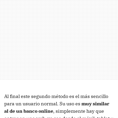
Al final este segundo método es el más sencillo
para un usuario normal. Su uso es
muy similar
al de un banco online
, simplemente hay que