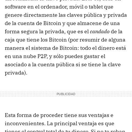
software en el ordenador, móvil o tablet que
genere directamente las claves pública y privada
de la cuenta de Bitcoin y que almacene de una
forma segura la privada, que es el
candado
de la
caja que tiene los Bitcoin (por resumir de alguna
manera el sistema de Bitcoin: todo el dinero está
en una nube P2P, y sólo puedes gastar el
asociado a la cuenta pública si se tiene la clave
privada).
Esta forma de proceder tiene sus ventajas e
inconvenientes. La principal ventaja es que
tienes el control total de tu dinero. Si no te roban