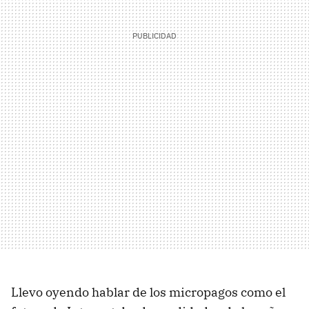
Llevo oyendo hablar de los micropagos como el