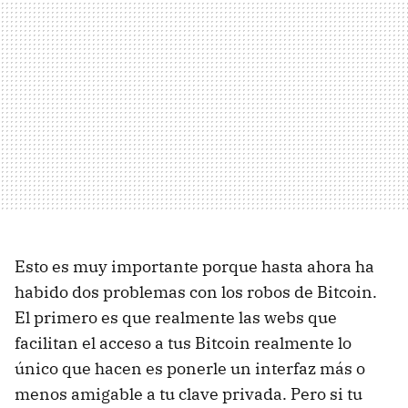
Esto es muy importante porque hasta ahora ha
habido dos problemas con los robos de Bitcoin.
El primero es que realmente las webs que
facilitan el acceso a tus Bitcoin realmente lo
único que hacen es ponerle un interfaz más o
menos amigable a tu clave privada. Pero si tu