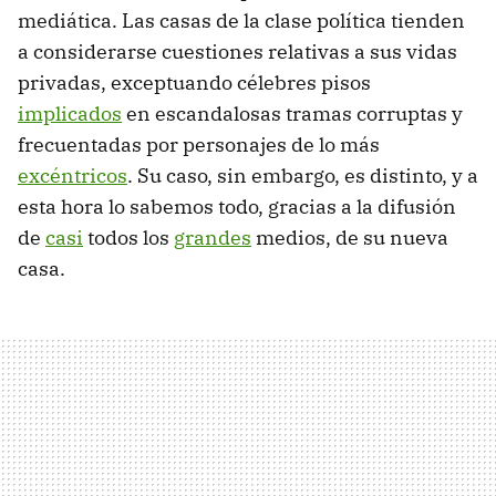
mediática. Las casas de la clase política tienden
a considerarse cuestiones relativas a sus vidas
privadas, exceptuando célebres pisos
implicados
en escandalosas tramas corruptas y
frecuentadas por personajes de lo más
excéntricos
. Su caso, sin embargo, es distinto, y a
esta hora lo sabemos todo, gracias a la difusión
de
casi
todos los
grandes
medios, de su nueva
casa.