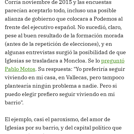
Corría noviembre de 2015 y las encuestas
parecían aceptarlo todo, incluso una posible
alianza de gobierno que colocara a Podemos al
frente del ejecutivo español. No sucedió, claro,
pese al buen resultado de la formación morada
(antes de la repetición de elecciones), y en
algunas entrevistas surgió la posibilidad de que
Iglesias se trasladara a Moncloa. Se lo
preguntó
Pablo Motos
. Su respuesta: "Yo preferiría seguir
viviendo en mi casa, en Vallecas, pero tampoco
plantearía ningún problema a nadie. Pero si
puedo elegir prefiero seguir viviendo en mi
barrio".
El ejemplo, casi el paroxismo, del amor de
Iglesias por su barrio, y del capital político que