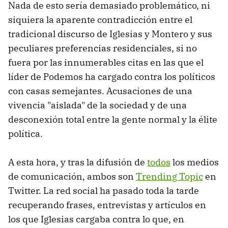
Nada de esto sería demasiado problemático, ni
siquiera la aparente contradicción entre el
tradicional discurso de Iglesias y Montero y sus
peculiares preferencias residenciales, si no
fuera por las innumerables citas en las que el
líder de Podemos ha cargado contra los políticos
con casas semejantes. Acusaciones de una
vivencia "aislada" de la sociedad y de una
desconexión total entre la gente normal y la élite
política.
A esta hora, y tras la difusión de
todos
los medios
de comunicación, ambos son
Trending Topic
en
Twitter. La red social ha pasado toda la tarde
recuperando frases, entrevistas y artículos en
los que Iglesias cargaba contra lo que, en