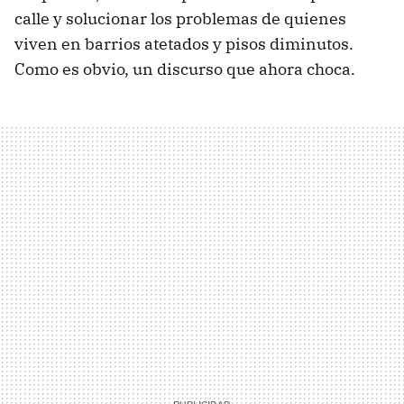
calle y solucionar los problemas de quienes
viven en barrios atetados y pisos diminutos.
Como es obvio, un discurso que ahora choca.