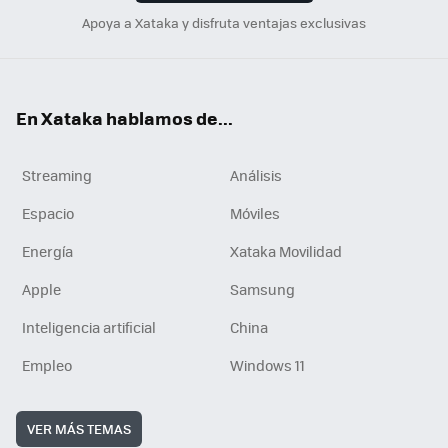
Apoya a Xataka y disfruta ventajas exclusivas
En Xataka hablamos de...
Streaming
Análisis
Espacio
Móviles
Energía
Xataka Movilidad
Apple
Samsung
Inteligencia artificial
China
Empleo
Windows 11
VER MÁS TEMAS