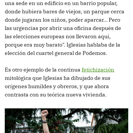
una sede en un edificio en un barrio popular,
donde hubiera bares de viejos, un parque cerca
donde jugaran los niños, poder aparcar… Pero
las urgencias por abrir una oficina después de
las elecciones europeas nos llevaron aquí,
porque era muy barato". Iglesias hablaba de la
elección del cuartel general de Podemos.
Es otro ejemplo de la continua
fetichización
mitológica que Iglesias ha dibujado de sus
orígenes humildes y obreros, y que ahora
contrasta con su teórica nueva vivienda.