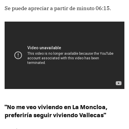
Se puede apreciar a partir de minuto 06:15.
"No me veo viviendo en La Moncloa,
preferiría seguir viviendo Vallecas"