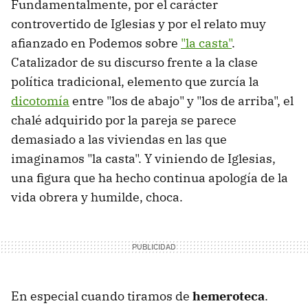
Fundamentalmente, por el carácter
controvertido de Iglesias y por el relato muy
afianzado en Podemos sobre
"la casta"
.
Catalizador de su discurso frente a la clase
política tradicional, elemento que zurcía la
dicotomía
entre "los de abajo" y "los de arriba", el
chalé adquirido por la pareja se parece
demasiado a las viviendas en las que
imaginamos "la casta". Y viniendo de Iglesias,
una figura que ha hecho continua apología de la
vida obrera y humilde, choca.
En especial cuando tiramos de
hemeroteca
.