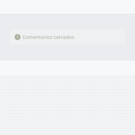
MAIL
Comentarios cerrados