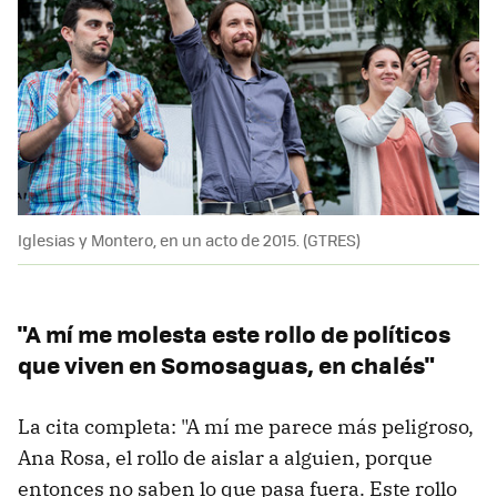
Iglesias y Montero, en un acto de 2015. (GTRES)
"A mí me molesta este rollo de políticos
que viven en Somosaguas, en chalés"
La cita completa: "A mí me parece más peligroso,
Ana Rosa, el rollo de aislar a alguien, porque
entonces no saben lo que pasa fuera. Este rollo