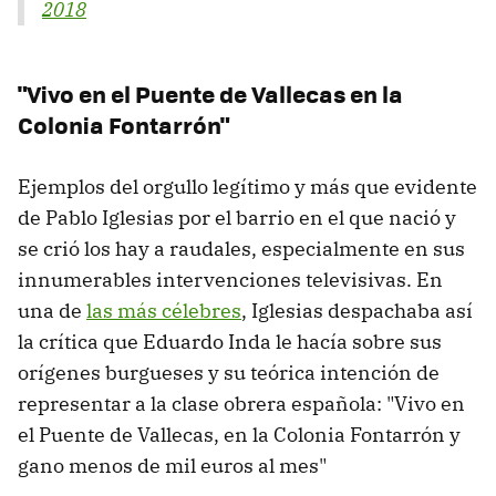
2018
"Vivo en el Puente de Vallecas en la
Colonia Fontarrón"
Ejemplos del orgullo legítimo y más que evidente
de Pablo Iglesias por el barrio en el que nació y
se crió los hay a raudales, especialmente en sus
innumerables intervenciones televisivas. En
una de
las más célebres
, Iglesias despachaba así
la crítica que Eduardo Inda le hacía sobre sus
orígenes burgueses y su teórica intención de
representar a la clase obrera española: "Vivo en
el Puente de Vallecas, en la Colonia Fontarrón y
gano menos de mil euros al mes"