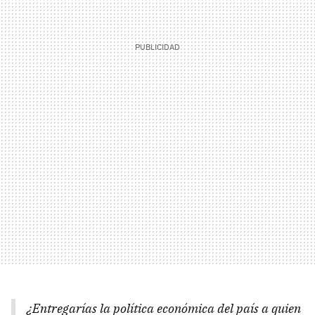
¿Entregarías la política económica del país a quien