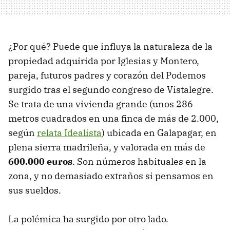
¿Por qué? Puede que influya la naturaleza de la
propiedad adquirida por Iglesias y Montero,
pareja, futuros padres y corazón del Podemos
surgido tras el segundo congreso de Vistalegre.
Se trata de una vivienda grande (unos 286
metros cuadrados en una finca de más de 2.000,
según
relata Idealista
) ubicada en Galapagar, en
plena sierra madrileña, y valorada en más de
600.000 euros
. Son números habituales en la
zona, y no demasiado extraños si pensamos en
sus sueldos.
La polémica ha surgido por otro lado.