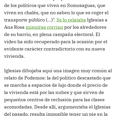
de los políticos que viven en Somosaguas, que
viven en chalés, que no saben lo que es coger el
transporte público (...)".
Se lo relataba
Iglesias a
Ana Rosa
mientras corrían
por los alrededores
de su barrio, en plena campaña electoral. El
vídeo ha sido recuperado para la ocasión por el
evidente carácter contradictorio con su nueva
vivienda.
Iglesias dibujaba aquí una imagen muy común al
relato de Podemos: la del político descastado que
se marcha a espacios de lujo donde el precio de
la vivienda está por las nubes y que sirven de
pequeños centros de reclusión para las clases
acomodadas. Desde allí, argumentaba el Iglesias
del pasado, resulta imposible tener un pie en la