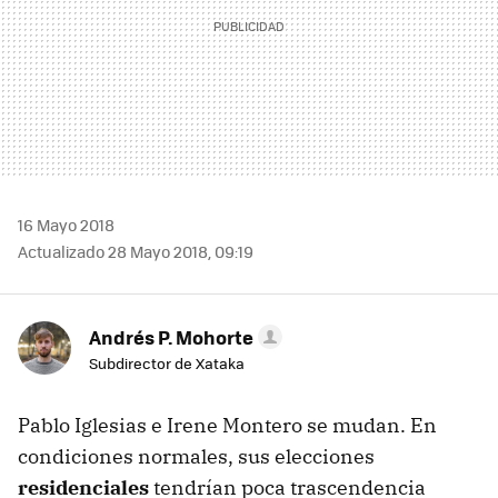
16 Mayo 2018
Actualizado 28 Mayo 2018, 09:19
Andrés P. Mohorte
Subdirector de Xataka
Pablo Iglesias e Irene Montero se mudan. En
condiciones normales, sus elecciones
residenciales
tendrían poca trascendencia