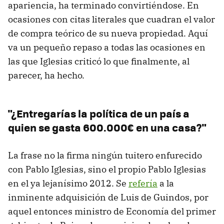
apariencia, ha terminado convirtiéndose. En
ocasiones con citas literales que cuadran el valor
de compra teórico de su nueva propiedad. Aquí
va un pequeño repaso a todas las ocasiones en
las que Iglesias criticó lo que finalmente, al
parecer, ha hecho.
"¿Entregarías la política de un país a
quien se gasta 600.000€ en una casa?"
La frase no la firma ningún tuitero enfurecido
con Pablo Iglesias, sino el propio Pablo Iglesias
en el ya lejanísimo 2012. Se
refería
a la
inminente adquisición de Luis de Guindos, por
aquel entonces ministro de Economía del primer