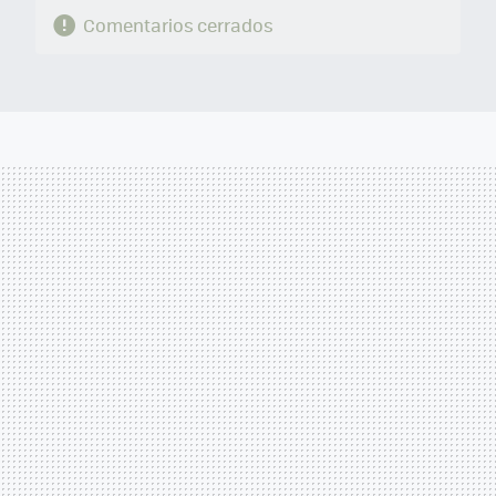
Comentarios cerrados