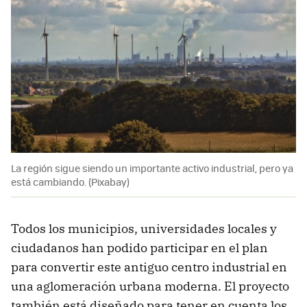
La región sigue siendo un importante activo industrial, pero ya
está cambiando. (Pixabay)
Todos los municipios, universidades locales y
ciudadanos han podido participar en el plan
para convertir este antiguo centro industrial en
una aglomeración urbana moderna. El proyecto
también está diseñado para tener en cuenta los