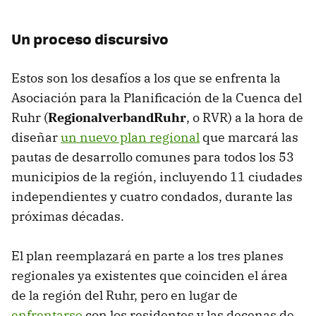
Un proceso discursivo
Estos son los desafíos a los que se enfrenta la
Asociación para la Planificación de la Cuenca del
Ruhr (
RegionalverbandRuhr
, o RVR) a la hora de
diseñar
un nuevo plan regional
que marcará las
pautas de desarrollo comunes para todos los 53
municipios de la región, incluyendo 11 ciudades
independientes y cuatro condados, durante las
próximas décadas.
El plan reemplazará en parte a los tres planes
regionales ya existentes que coinciden el área
de la región del Ruhr, pero en lugar de
enfrentarse
con los residentes y las decenas de