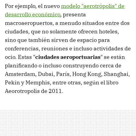
Por ejemplo, el nuevo
modelo "aerotrópolis" de
desarrollo económico
, presenta
macroaeropuertos, a menudo situados entre dos
ciudades, que no solamente ofrecen hoteles,
sino que también sirven de espacio para
conferencias, reuniones e incluso actividades de
ocio. Estas "
ciudades aeroportuarias
" se están
planificando o incluso construyendo cerca de
Amsterdam, Dubai, París, Hong Kong, Shanghai,
Pekín y Memphis, entre otras, según el libro
Aeorotropolis de 2011.