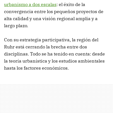
urbanismo a dos escalas
: el éxito de la
convergencia entre los pequeños proyectos de
alta calidad y una visión regional amplia y a
largo plazo.
Con su estrategia participativa, la región del
Ruhr está cerrando la brecha entre dos
disciplinas. Todo se ha tenido en cuenta: desde
la teoría urbanística y los estudios ambientales
hasta los factores económicos.