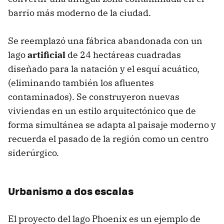
barrio más moderno de la ciudad.
Se reemplazó una fábrica abandonada con un
lago
artificial
de 24 hectáreas cuadradas
diseñado para la natación y el esquí acuático,
(eliminando también los afluentes
contaminados). Se construyeron nuevas
viviendas en un estilo arquitectónico que de
forma simultánea se adapta al paisaje moderno y
recuerda el pasado de la región como un centro
siderúrgico.
Urbanismo a dos escalas
El proyecto del lago Phoenix es un ejemplo de