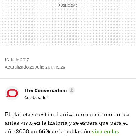
16 Julio 2017
Actualizado 23 Julio 2017, 15:29
The Conversation
Colaborador
El planeta se está urbanizando a un ritmo nunca
antes visto en la historia y se espera que para el
año 2050 un
66%
de la población
viva en las