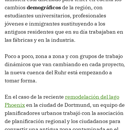
cambios
demográficos
de la región, con
estudiantes universitarios, profesionales
jóvenes e inmigrantes sustituyendo a los
antiguos residentes que en su día trabajaban en
las fábricas y en la industria.
Poco a poco, zona a zona y con grupos de trabajo
dinámicos que van cambiando en cada proyecto,
la nueva cuenca del Ruhr está empezando a
tomar forma.
En el caso de la reciente
remodelación del lago
Phoenix
en la ciudad de Dortmund, un equipo de
planificadores urbanos trabajó con la asociación
de planificación regional y los ciudadanos para
convertir una antigua zona contaminada en el