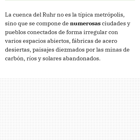
La cuenca del Ruhr no es la típica metrópolis,
sino que se compone de
numerosas
ciudades y
pueblos conectados de forma irregular con
varios espacios abiertos, fábricas de acero
desiertas, paisajes diezmados por las minas de
carbón, ríos y solares abandonados.