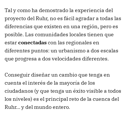
Tal y como ha demostrado la experiencia del
proyecto del Ruhr, no es fácil agradar a todas las
diferencias que existen en una región, pero es
posible. Las comunidades locales tienen que
estar
conectadas
con las regionales en
diferentes puntos: un urbanismo a dos escalas
que progresa a dos velocidades diferentes.
Conseguir diseñar un cambio que tenga en
cuenta el interés de la mayoría de los
ciudadanos (y que tenga un éxito visible a todos
los niveles) es el principal reto de la cuenca del
Ruhr… y del mundo entero.