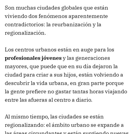
Son muchas ciudades globales que están
viviendo dos fenómenos aparentemente
contradictorios: la reurbanización y la
regionalización.
Los centros urbanos están en auge para los
profesionales jóvenes
y las generaciones
mayores, que puede que en su día dejaron la
ciudad para criar a sus hijos, están volviendo a
descubrir la vida urbana, en gran parte porque
la gente prefiere no gastar tantas horas viajando
entre las afueras al centro a diario.
Al mismo tiempo, las ciudades se están
regionalizando: el ámbito urbano se expande a
las áreas circundantes y están surgiendo nuevas