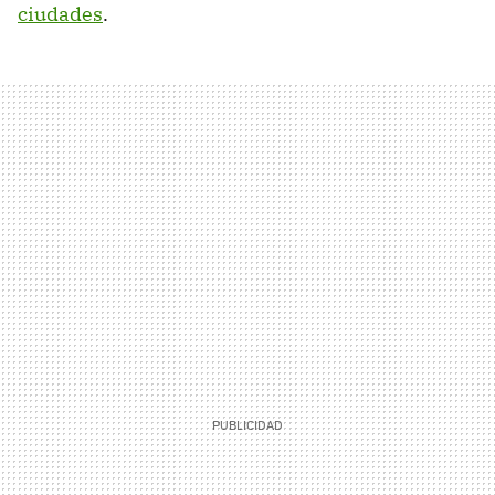
ciudades
.