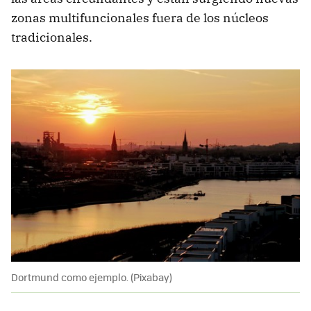
zonas multifuncionales fuera de los núcleos
tradicionales.
Dortmund como ejemplo. (Pixabay)