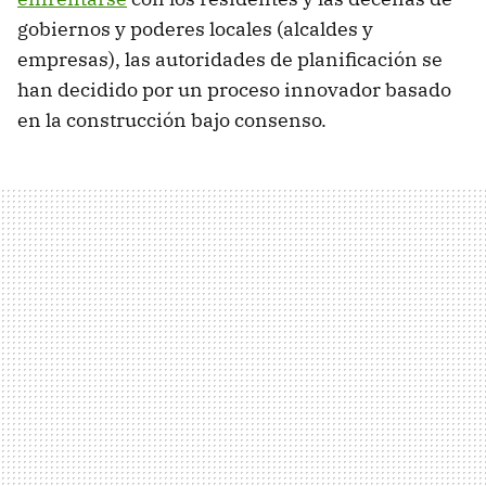
gobiernos y poderes locales (alcaldes y
empresas), las autoridades de planificación se
han decidido por un proceso innovador basado
en la construcción bajo consenso.