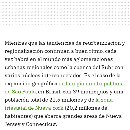
Mientras que las tendencias de reurbanización y
regionalización continúan a buen ritmo, cada
vez habrá en el mundo más aglomeraciones
urbanas regionales como la cuenca del Ruhr con
varios núcleos interconectados. Es el caso de la
expansión geográfica
de la región metropolitana
de Sao Paulo
, en Brasil, con 39 municipios y una
población total de 21,5 millones y de
la zona
triestatal de Nueva York
(20,2 millones de
habitantes) que abarca grandes áreas de Nueva
Jersey y Connecticut.