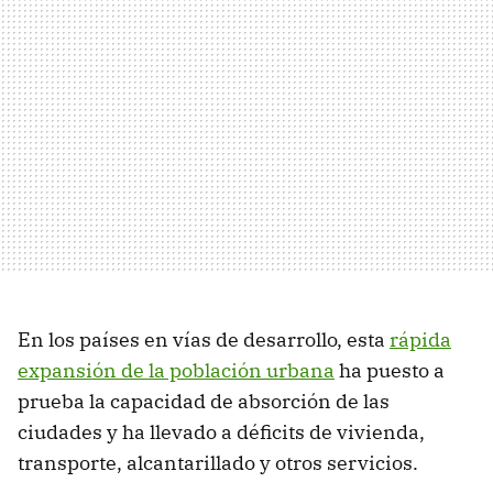
En los países en vías de desarrollo, esta
rápida
expansión de la población urbana
ha puesto a
prueba la capacidad de absorción de las
ciudades y ha llevado a déficits de vivienda,
transporte, alcantarillado y otros servicios.