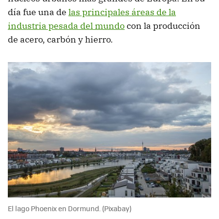
día fue una de
las principales áreas de la
industria pesada del mundo
con la producción
de acero, carbón y hierro.
El lago Phoenix en Dormund. (Pixabay)