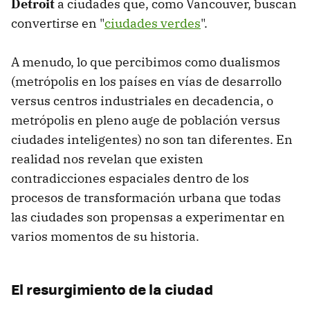
Detroit
a ciudades que, como Vancouver, buscan
convertirse en "
ciudades verdes
".
A menudo, lo que percibimos como dualismos
(metrópolis en los países en vías de desarrollo
versus centros industriales en decadencia, o
metrópolis en pleno auge de población versus
ciudades inteligentes) no son tan diferentes. En
realidad nos revelan que existen
contradicciones espaciales dentro de los
procesos de transformación urbana que todas
las ciudades son propensas a experimentar en
varios momentos de su historia.
El resurgimiento de la ciudad