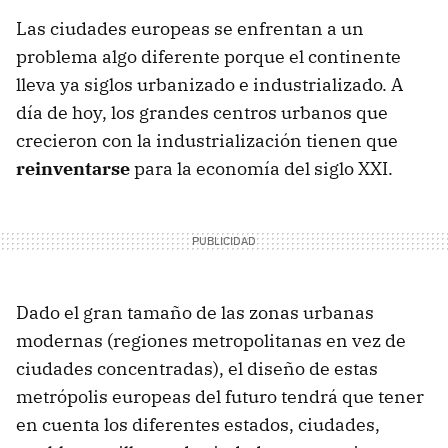
Las ciudades europeas se enfrentan a un
problema algo diferente porque el continente
lleva ya siglos urbanizado e industrializado. A
día de hoy, los grandes centros urbanos que
crecieron con la industrialización tienen que
reinventarse
para la economía del siglo XXI.
Dado el gran tamaño de las zonas urbanas
modernas (regiones metropolitanas en vez de
ciudades concentradas), el diseño de estas
metrópolis europeas del futuro tendrá que tener
en cuenta los diferentes estados, ciudades,