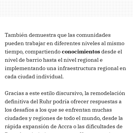
También demuestra que las comunidades
pueden trabajar en diferentes niveles al mismo
tiempo, compartiendo
conocimientos
desde el
nivel de barrio hasta el nivel regional e
implementando una infraestructura regional en
cada ciudad individual.
Gracias a este estilo discursivo, la remodelación
definitiva del Ruhr podría ofrecer respuestas a
los desafíos a los que se enfrentan muchas
ciudades y regiones de todo el mundo, desde la
rápida expansión de Accra o las dificultades de