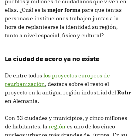
pueblos y millones de ciudadanos que viven en
ellas. ¿Cuál es la
mejor forma
para que tantas
personas e instituciones trabajen juntas a la
hora de replantearse la identidad su región,
tanto a nivel espacial, físico y cultural?
La ciudad de acero ya no existe
De entre todos
los proyectos europeos de
reurbanización
, destaca sobre el resto el
proyecto en la antigua región industrial del
Ruhr
en Alemania.
Con 53 ciudades y municipios, y cinco millones
de habitantes, la
región
es uno de los cinco
núcleos urbanos más grandes de Europa. En su