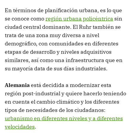
En términos de planificación urbana, es lo que
se conoce como
región urbana policéntrica
sin
ciudad central dominante. El Ruhr también se
trata de una zona muy diversa a nivel
demográfico, con comunidades en diferentes
etapas de desarrollo y niveles adquisitivos
similares, así como una infraestructura que en
su mayoría data de sus días industriales.
Alemania
está decidida a modernizar esta
región post-industrial y quiere hacerlo teniendo
en cuenta el cambio climático y los diferentes
tipos de necesidades de los ciudadanos:
urbanismo en diferentes niveles y a diferentes
velocidades
.