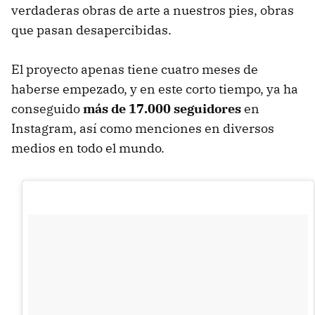
verdaderas obras de arte a nuestros pies, obras
que pasan desapercibidas.
El proyecto apenas tiene cuatro meses de
haberse empezado, y en este corto tiempo, ya ha
conseguido
más de 17.000 seguidores
en
Instagram, así como menciones en diversos
medios en todo el mundo.