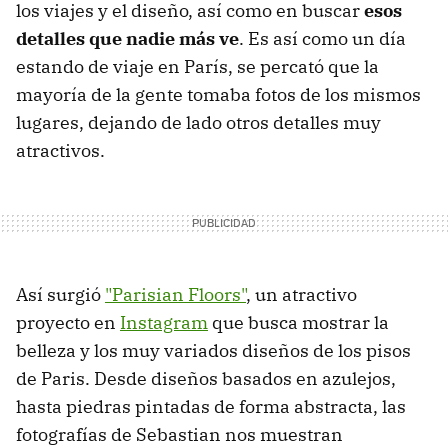
los viajes y el diseño, así como en buscar
esos
detalles que nadie más ve
. Es así como un día
estando de viaje en París, se percató que la
mayoría de la gente tomaba fotos de los mismos
lugares, dejando de lado otros detalles muy
atractivos.
Así surgió
"Parisian Floors"
, un atractivo
proyecto en
Instagram
que busca mostrar la
belleza y los muy variados diseños de los pisos
de Paris. Desde diseños basados en azulejos,
hasta piedras pintadas de forma abstracta, las
fotografías de Sebastian nos muestran