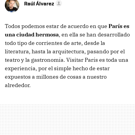
Raúl Álvarez
Todos podemos estar de acuerdo en que
París es
una ciudad hermosa
, en ella se han desarrollado
todo tipo de corrientes de arte, desde la
literatura, hasta la arquitectura, pasando por el
teatro y la gastronomía. Visitar París es toda una
experiencia, por el simple hecho de estar
expuestos a millones de cosas a nuestro
alrededor.