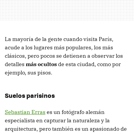
La mayoría de la gente cuando visita París,
acude a los lugares más populares, los más
clásicos, pero pocos se detienen a observar los
detalles
más ocultos
de esta ciudad, como por
ejemplo, sus pisos.
Suelos parisinos
Sebastian Erras
es un fotógrafo alemán
especialista en capturar la naturaleza y la
arquitectura, pero también es un apasionado de