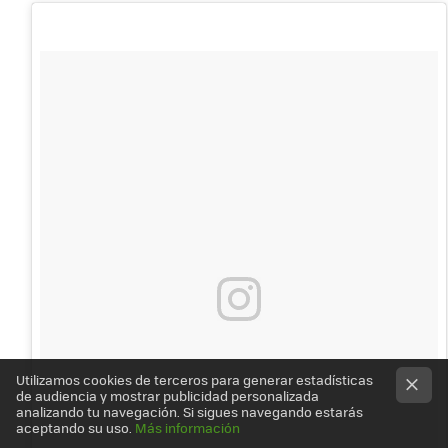
Utilizamos cookies de terceros para generar estadísticas
de audiencia y mostrar publicidad personalizada
analizando tu navegación. Si sigues navegando estarás
aceptando su uso.
Más información