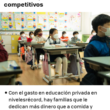
competitivos
Con el gasto en educación privada en
nivelesrécord, hay familias que le
dedican más dinero que a comida y