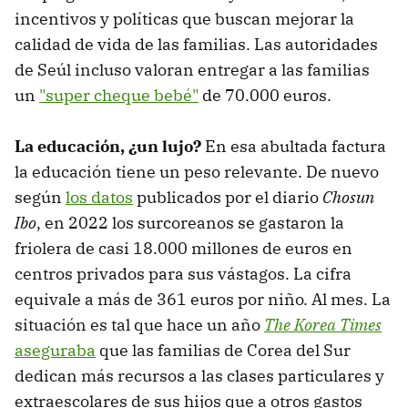
incentivos y políticas que buscan mejorar la
calidad de vida de las familias. Las autoridades
de Seúl incluso valoran entregar a las familias
un
"super cheque bebé"
de 70.000 euros.
La educación, ¿un lujo?
En esa abultada factura
la educación tiene un peso relevante. De nuevo
según
los datos
publicados por el diario
Chosun
Ibo
, en 2022 los surcoreanos se gastaron la
friolera de casi 18.000 millones de euros en
centros privados para sus vástagos. La cifra
equivale a más de 361 euros por niño. Al mes. La
situación es tal que hace un año
The Korea Times
aseguraba
que las familias de Corea del Sur
dedican más recursos a las clases particulares y
extraescolares de sus hijos que a otros gastos