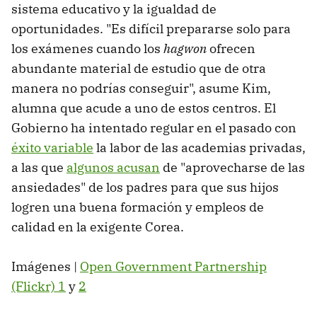
sistema educativo y la igualdad de
oportunidades. "Es difícil prepararse solo para
los exámenes cuando los
hagwon
ofrecen
abundante material de estudio que de otra
manera no podrías conseguir", asume Kim,
alumna que acude a uno de estos centros. El
Gobierno ha intentado regular en el pasado con
éxito variable
la labor de las academias privadas,
a las que
algunos acusan
de "aprovecharse de las
ansiedades" de los padres para que sus hijos
logren una buena formación y empleos de
calidad en la exigente Corea.
Imágenes |
Open Government Partnership
(Flickr) 1
y
2