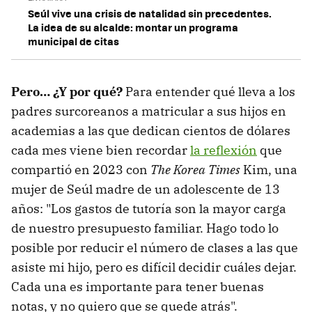
Seúl vive una crisis de natalidad sin precedentes.
La idea de su alcalde: montar un programa
municipal de citas
Pero… ¿Y por qué?
Para entender qué lleva a los
padres surcoreanos a matricular a sus hijos en
academias a las que dedican cientos de dólares
cada mes viene bien recordar
la reflexión
que
compartió en 2023 con
The Korea Times
Kim, una
mujer de Seúl madre de un adolescente de 13
años: "Los gastos de tutoría son la mayor carga
de nuestro presupuesto familiar. Hago todo lo
posible por reducir el número de clases a las que
asiste mi hijo, pero es difícil decidir cuáles dejar.
Cada una es importante para tener buenas
notas, y no quiero que se quede atrás".