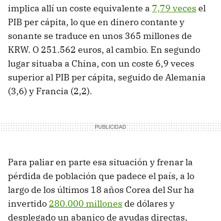
implica allí un coste equivalente a
7,79 veces
el
PIB per cápita, lo que en dinero contante y
sonante se traduce en unos 365 millones de
KRW. O 251.562 euros, al cambio. En segundo
lugar situaba a China, con un coste 6,9 veces
superior al PIB per cápita, seguido de Alemania
(3,6) y Francia (2,2).
Para paliar en parte esa situación y frenar la
pérdida de población que padece el país, a lo
largo de los últimos 18 años Corea del Sur ha
invertido
280.000 millones
de dólares y
desplegado un abanico de ayudas directas,