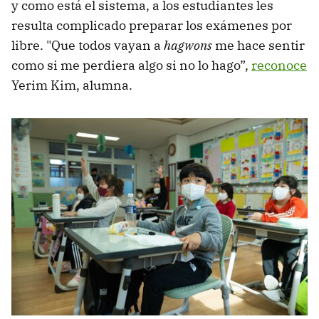
y como está el sistema, a los estudiantes les
resulta complicado preparar los exámenes por
libre. "Que todos vayan a
hagwons
me hace sentir
como si me perdiera algo si no lo hago”,
reconoce
Yerim Kim, alumna.