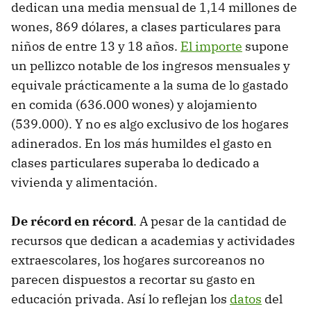
dedican una media mensual de 1,14 millones de
wones, 869 dólares, a clases particulares para
niños de entre 13 y 18 años.
El importe
supone
un pellizco notable de los ingresos mensuales y
equivale prácticamente a la suma de lo gastado
en comida (636.000 wones) y alojamiento
(539.000). Y no es algo exclusivo de los hogares
adinerados. En los más humildes el gasto en
clases particulares superaba lo dedicado a
vivienda y alimentación.
De récord en récord
. A pesar de la cantidad de
recursos que dedican a academias y actividades
extraescolares, los hogares surcoreanos no
parecen dispuestos a recortar su gasto en
educación privada. Así lo reflejan los
datos
del