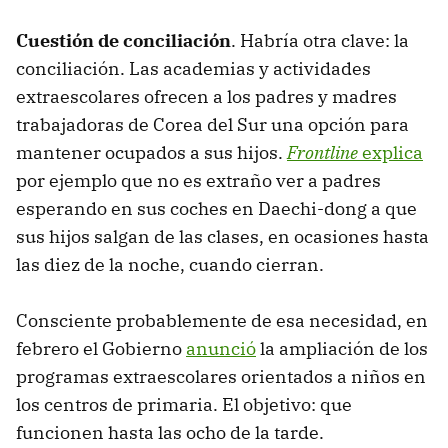
Cuestión de conciliación
. Habría otra clave: la
conciliación. Las academias y actividades
extraescolares ofrecen a los padres y madres
trabajadoras de Corea del Sur una opción para
mantener ocupados a sus hijos.
Frontline
explica
por ejemplo que no es extraño ver a padres
esperando en sus coches en Daechi-dong a que
sus hijos salgan de las clases, en ocasiones hasta
las diez de la noche, cuando cierran.
Consciente probablemente de esa necesidad, en
febrero el Gobierno
anunció
la ampliación de los
programas extraescolares orientados a niños en
los centros de primaria. El objetivo: que
funcionen hasta las ocho de la tarde.