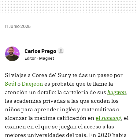
11 Junio 2025
Carlos Prego
Editor - Magnet
Si viajas a Corea del Sur y te das un paseo por
Seúl
o
Daejeon
es probable que te llame la
atención un detalle: la cartelería de sus
hagwon
,
las academias privadas a las que acuden los
niños para aprender inglés y matemáticas o
alcanzar la máxima calificación en
el
suneung
, el
examen en el que se juegan el acceso a las
mejores universidades del país. En 2020 había