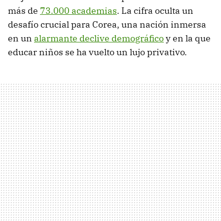
más de
73.000 academias
. La cifra oculta un
desafío crucial para Corea, una nación inmersa
en un
alarmante declive demográfico
y en la que
educar niños se ha vuelto un lujo privativo.