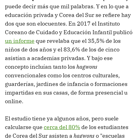
puede decir más que mil palabras. Y en lo que a
educación privada y Corea del Sur se refiere hay
dos que son elocuentes. En 2017 el Instituto
Coreano de Cuidado y Educación Infantil publicó
un informe
que revelaba que el 35,5% de los
niños de dos años y el 83,6% de los de cinco
asistían a academias privadas. Y bajo ese
concepto incluían tanto los
hagwons
convencionales como los centros culturales,
guarderías, jardines de infancia o formaciones
impartidas en sus casas, de forma presencial u
online.
El estudio tiene ya algunos años, pero suele
calcularse que
cerca del 80%
de los estudiantes
de Corea del Sur asisten a
hagwons
o "escuelas