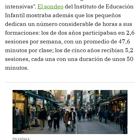
intensivas".
El sondeo
del Instituto de Educación
Infantil mostraba además que los pequeños
dedican un número considerable de horas a sus
formaciones: los de dos años participaban en 2,6
sesiones por semana, con un promedio de 47,6
minutos por clase; los de cinco años recibían 5,2
sesiones, cada una con una duración de unos 50
minutos.
EN XATAKA