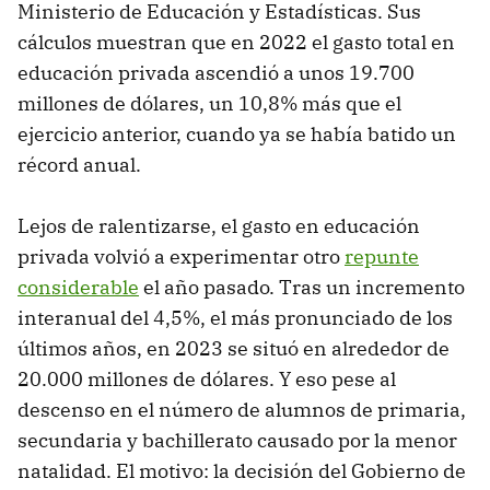
Ministerio de Educación y Estadísticas. Sus
cálculos muestran que en 2022 el gasto total en
educación privada ascendió a unos 19.700
millones de dólares, un 10,8% más que el
ejercicio anterior, cuando ya se había batido un
récord anual.
Lejos de ralentizarse, el gasto en educación
privada volvió a experimentar otro
repunte
considerable
el año pasado. Tras un incremento
interanual del 4,5%, el más pronunciado de los
últimos años, en 2023 se situó en alrededor de
20.000 millones de dólares. Y eso pese al
descenso en el número de alumnos de primaria,
secundaria y bachillerato causado por la menor
natalidad. El motivo: la decisión del Gobierno de