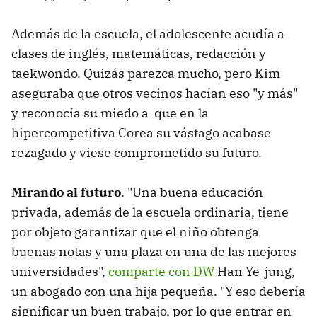
Además de la escuela, el adolescente acudía a
clases de inglés, matemáticas, redacción y
taekwondo. Quizás parezca mucho, pero Kim
aseguraba que otros vecinos hacían eso "y más"
y reconocía su miedo a que en la
hipercompetitiva Corea su vástago acabase
rezagado y viese comprometido su futuro.
Mirando al futuro
. "Una buena educación
privada, además de la escuela ordinaria, tiene
por objeto garantizar que el niño obtenga
buenas notas y una plaza en una de las mejores
universidades",
comparte con DW
Han Ye-jung,
un abogado con una hija pequeña. "Y eso debería
significar un buen trabajo, por lo que entrar en