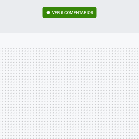
VER
6 COMENTARIOS