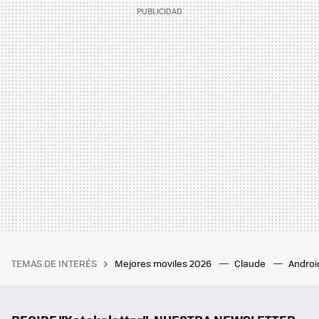
TEMAS DE INTERÉS
Mejores moviles 2026
Claude
Androi