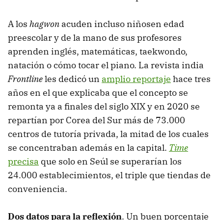
A los
hagwon
acuden incluso niñosen edad
preescolar y de la mano de sus profesores
aprenden inglés, matemáticas, taekwondo,
natación o cómo tocar el piano. La revista india
Frontline
les dedicó un
amplio reportaje
hace tres
años en el que explicaba que el concepto se
remonta ya a finales del siglo XIX y en 2020 se
repartían por Corea del Sur más de 73.000
centros de tutoría privada, la mitad de los cuales
se concentraban además en la capital.
Time
precisa
que solo en Seúl se superarían los
24.000 establecimientos, el triple que tiendas de
conveniencia.
Dos datos para la reflexión
. Un buen porcentaje