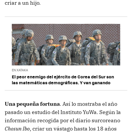
criar a un hijo.
EN XATAKA
El peor enemigo del ejército de Corea del Sur son
las matemáticas demográficas. Y van ganando
Una pequeña fortuna
. Así lo mostraba el año
pasado un estudio del Instituto YuWa. Según la
información recogida por el diario surcoreano
Chosun Ibo
, criar un vástago hasta los 18 años