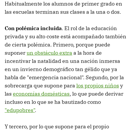
Habitualmente los alumnos de primer grado en
las escuelas terminan sus clases a la una o dos.
Con polémica incluida
. El rol de la educación
privada y su alto coste está acompañado también
de cierta polémica. Primero, porque puede
suponer
un obstáculo extra
a la hora de
incentivar la natalidad en una nación inmersa
en un invierno demográfico tan gélido que ya
habla de "emergencia nacional". Segundo, por la
sobrecarga que supone para
los propios niños
y
las
economías domésticas
, lo que puede derivar
incluso en lo que se ha bautizado como
"edupobres"
.
Y tercero, por lo que supone para el propio