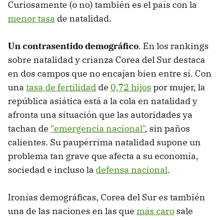
Curiosamente (o no) también es el país con la
menor tasa
de natalidad.
Un contrasentido demográfico
. En los rankings
sobre natalidad y crianza Corea del Sur destaca
en dos campos que no encajan bien entre sí. Con
una
tasa de fertilidad
de
0,72 hijos
por mujer, la
república asiática está a la cola en natalidad y
afronta una situación que las autoridades ya
tachan de
"emergencia nacional"
, sin paños
calientes. Su paupérrima natalidad supone un
problema tan grave que afecta a su economía,
sociedad e incluso la
defensa nacional
.
Ironías demográficas, Corea del Sur es también
una de las naciones en las que
más caro
sale