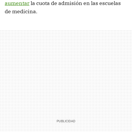
aumentar
la cuota de admisión en las escuelas
de medicina.