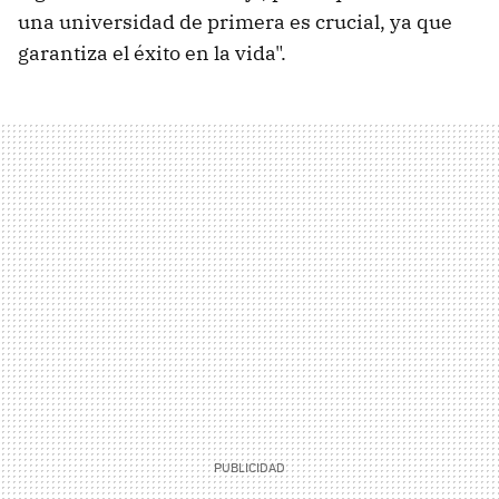
una universidad de primera es crucial, ya que
garantiza el éxito en la vida".