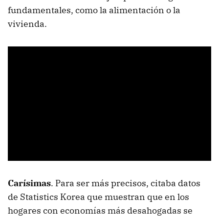
fundamentales, como la alimentación o la
vivienda.
Carísimas
. Para ser más precisos, citaba datos
de Statistics Korea que muestran que en los
hogares con economías más desahogadas se