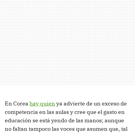
En Corea
hay quien
ya advierte de un exceso de
competencia en las aulas y cree que el gasto en
educación se está yendo de las manos; aunque
no faltan tampoco las voces que asumen que, tal