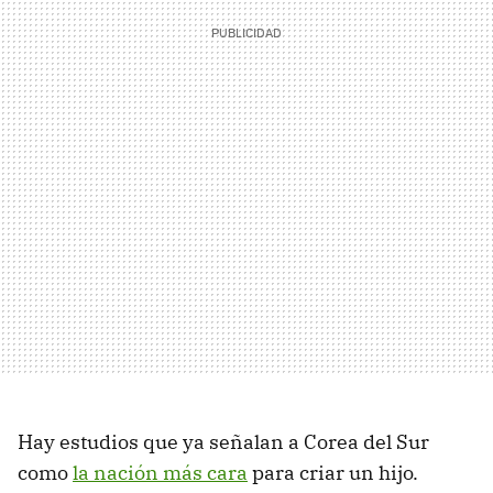
Hay estudios que ya señalan a Corea del Sur
como
la nación más cara
para criar un hijo.