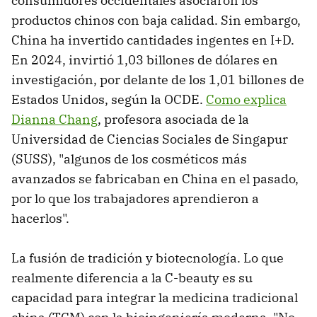
consumidores occidentales asociaron los
productos chinos con baja calidad. Sin embargo,
China ha invertido cantidades ingentes en I+D.
En 2024, invirtió 1,03 billones de dólares en
investigación, por delante de los 1,01 billones de
Estados Unidos, según la OCDE.
Como explica
Dianna Chang
, profesora asociada de la
Universidad de Ciencias Sociales de Singapur
(SUSS), "algunos de los cosméticos más
avanzados se fabricaban en China en el pasado,
por lo que los trabajadores aprendieron a
hacerlos".
La fusión de tradición y biotecnología. Lo que
realmente diferencia a la C-beauty es su
capacidad para integrar la medicina tradicional