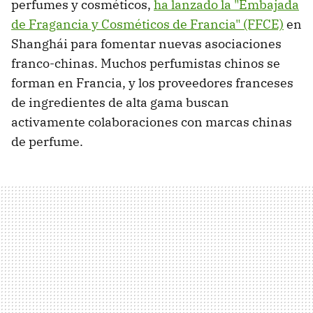
perfumes y cosméticos,
ha lanzado la "Embajada
de Fragancia y Cosméticos de Francia" (FFCE)
en
Shanghái para fomentar nuevas asociaciones
franco-chinas. Muchos perfumistas chinos se
forman en Francia, y los proveedores franceses
de ingredientes de alta gama buscan
activamente colaboraciones con marcas chinas
de perfume.