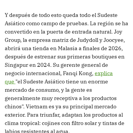
Y después de todo esto queda todo el Sudeste
Asiático como campo de pruebas. La región se ha
convertido en la puerta de entrada natural. Joy
Group, la empresa matriz de Judydoll y Joocyee,
abrirá una tienda en Malasia a finales de 2026,
después de estrenar sus primeras boutiques en
Singapur en 2024. Su gerente general de
negocio internacional, Fanqi Kong,
explica
que
"el Sudeste Asiático tiene un enorme
mercado de consumo, y la gente es
generalmente muy receptiva a los productos
chinos". Vietnam es ya su principal mercado
exterior. Para triunfar, adaptan los productos al
clima tropical: cojines con filtro solar y tintas de
labios resistentes al agua.