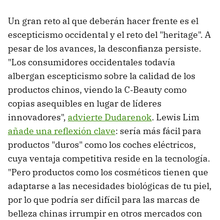
Un gran reto al que deberán hacer frente es el
escepticismo occidental y el reto del "heritage". A
pesar de los avances, la desconfianza persiste.
"Los consumidores occidentales todavía
albergan escepticismo sobre la calidad de los
productos chinos, viendo la C‑Beauty como
copias asequibles en lugar de líderes
innovadores",
advierte Dudarenok
. Lewis Lim
añade una reflexión clave
: sería más fácil para
productos "duros" como los coches eléctricos,
cuya ventaja competitiva reside en la tecnología.
"Pero productos como los cosméticos tienen que
adaptarse a las necesidades biológicas de tu piel,
por lo que podría ser difícil para las marcas de
belleza chinas irrumpir en otros mercados con