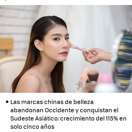
Las marcas chinas de belleza
abandonan Occidente y conquistan el
Sudeste Asiático: crecimiento del 115% en
solo cinco años