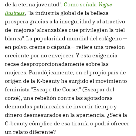
de la eterna juventud".
Como señala
Vogue
Business
, "la industria global de la belleza
prospera gracias a la inseguridad y al atractivo
de 'mejoras' alcanzables que privilegian la piel
blanca". La popularidad mundial del colágeno —
en polvo, crema o cápsula— refleja una presión
creciente por no envejecer. Y esta exigencia
recae desproporcionadamente sobre las
mujeres. Paradójicamente, en el propio país de
origen de la K‑beauty ha surgido el movimiento
feminista "Escape the Corset" (Escapar del
corsé), una rebelión contra las agotadoras
demandas patriarcales de invertir tiempo y
dinero desmesurados en la apariencia. ¿Será la
C‑beauty cómplice de esa tiranía o podrá ofrecer
un relato diferente?