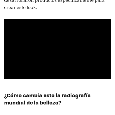
desarrollaron productos específicamente para
crear este look.
¿Cómo cambia esto la radiografía
mundial de la belleza?