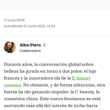
11 Junio 2026
Actualizado 12 Junio 2026, 14:04
Alba Otero
Colaboradora
Durante años, la conversación global sobre
belleza ha girado en torno a dos polos: el lujo
francés y la innovadora ola de la
K-beauty
coreana
. No obstante, y de forma silenciosa, otra
fuerza ha ido ganando impulso: la C-beauty, la
cosmética china. Este nuevo fenómeno se está
moviendo más allá del interés de nicho hacia