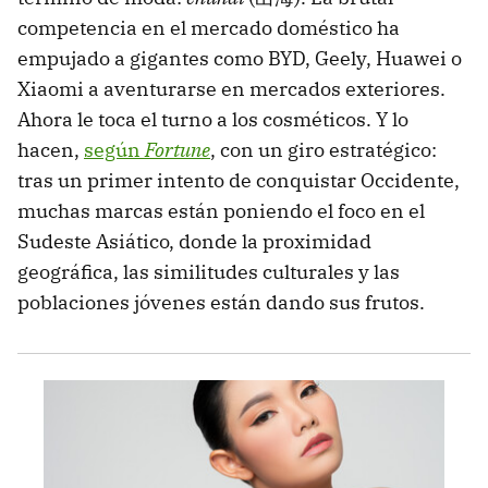
competencia en el mercado doméstico ha
empujado a gigantes como BYD, Geely, Huawei o
Xiaomi a aventurarse en mercados exteriores.
Ahora le toca el turno a los cosméticos. Y lo
hacen,
según
Fortune
, con un giro estratégico:
tras un primer intento de conquistar Occidente,
muchas marcas están poniendo el foco en el
Sudeste Asiático, donde la proximidad
geográfica, las similitudes culturales y las
poblaciones jóvenes están dando sus frutos.