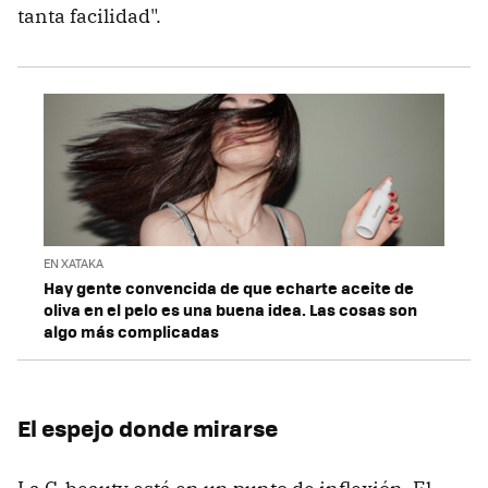
tanta facilidad".
EN XATAKA
Hay gente convencida de que echarte aceite de
oliva en el pelo es una buena idea. Las cosas son
algo más complicadas
El espejo donde mirarse