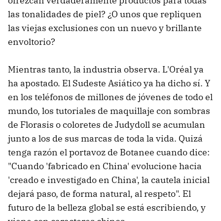
ofrezcan verdaderamente productos para todas
las tonalidades de piel? ¿O unos que repliquen
las viejas exclusiones con un nuevo y brillante
envoltorio?
Mientras tanto, la industria observa. L'Oréal ya
ha apostado. El Sudeste Asiático ya ha dicho sí. Y
en los teléfonos de millones de jóvenes de todo el
mundo, los tutoriales de maquillaje con sombras
de Florasis o coloretes de Judydoll se acumulan
junto a los de sus marcas de toda la vida. Quizá
tenga razón el portavoz de Botanee cuando dice:
"Cuando 'fabricado en China' evolucione hacia
'creado e investigado en China', la cautela inicial
dejará paso, de forma natural, al respeto". El
futuro de la belleza global se está escribiendo, y