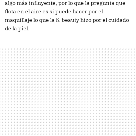
algo más influyente, por lo que la pregunta que
flota en el aire es si puede hacer por el
maquillaje lo que la K-beauty hizo por el cuidado
de la piel.