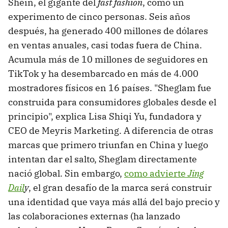
Shein, el gigante del
fast fashion
, como un
experimento de cinco personas. Seis años
después, ha generado 400 millones de dólares
en ventas anuales, casi todas fuera de China.
Acumula más de 10 millones de seguidores en
TikTok y ha desembarcado en más de 4.000
mostradores físicos en 16 países. "Sheglam fue
construida para consumidores globales desde el
principio", explica Lisa Shiqi Yu, fundadora y
CEO de Meyris Marketing. A diferencia de otras
marcas que primero triunfan en China y luego
intentan dar el salto, Sheglam directamente
nació global. Sin embargo,
como advierte
Jing
Dail
y
, el gran desafío de la marca será construir
una identidad que vaya más allá del bajo precio y
las colaboraciones externas (ha lanzado