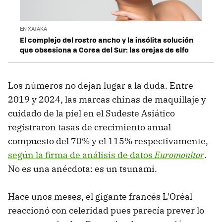
EN XATAKA
El complejo del rostro ancho y la insólita solución
que obsesiona a Corea del Sur: las orejas de elfo
Los números no dejan lugar a la duda. Entre
2019 y 2024, las marcas chinas de maquillaje y
cuidado de la piel en el Sudeste Asiático
registraron tasas de crecimiento anual
compuesto del 70% y el 115% respectivamente,
según la firma de análisis de datos
Euromonitor
.
No es una anécdota: es un tsunami.
Hace unos meses, el gigante francés L'Oréal
reaccionó con celeridad pues parecía prever lo