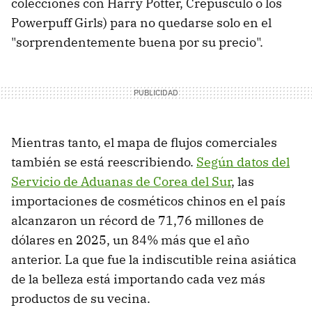
colecciones con Harry Potter, Crepúsculo o los
Powerpuff Girls) para no quedarse solo en el
"sorprendentemente buena por su precio".
Mientras tanto, el mapa de flujos comerciales
también se está reescribiendo.
Según datos del
Servicio de Aduanas de Corea del Sur
, las
importaciones de cosméticos chinos en el país
alcanzaron un récord de 71,76 millones de
dólares en 2025, un 84% más que el año
anterior. La que fue la indiscutible reina asiática
de la belleza está importando cada vez más
productos de su vecina.