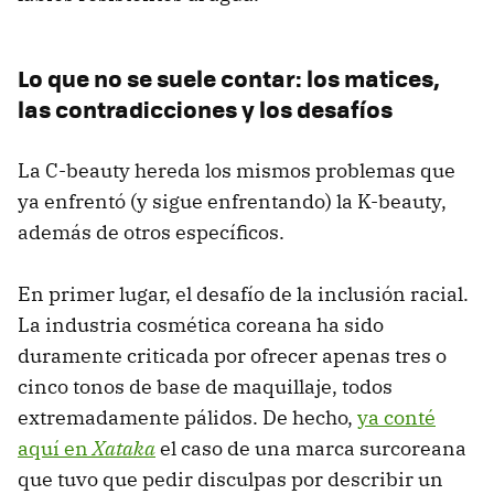
Lo que no se suele contar: los matices,
las contradicciones y los desafíos
La C-beauty hereda los mismos problemas que
ya enfrentó (y sigue enfrentando) la K-beauty,
además de otros específicos.
En primer lugar, el desafío de la inclusión racial.
La industria cosmética coreana ha sido
duramente criticada por ofrecer apenas tres o
cinco tonos de base de maquillaje, todos
extremadamente pálidos. De hecho,
ya conté
aquí en
Xataka
el caso de una marca surcoreana
que tuvo que pedir disculpas por describir un