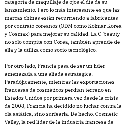
categoría de maquillaje de ojos el día de su
lanzamiento. Pero lo más interesante es que las
marcas chinas están recurriendo a fabricantes
por contrato coreanos (ODM como Kolmar Korea
y Cosmax) para mejorar su calidad. La C-beauty
no solo compite con Corea, también aprende de
ella y la utiliza como socio tecnológico.
Por otro lado, Francia pasa de ser un líder
amenazada a una aliada estratégica.
Paradójicamente, mientras las exportaciones
francesas de cosméticos perdían terreno en
Estados Unidos por primera vez desde la crisis
de 2008, Francia ha decidido no luchar contra la
ola asiática, sino surfearla. De hecho, Cosmetic
Valley, la red líder de la industria francesa de