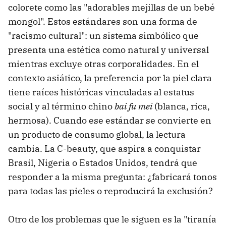
colorete como las "adorables mejillas de un bebé
mongol". Estos estándares son una forma de
"racismo cultural": un sistema simbólico que
presenta una estética como natural y universal
mientras excluye otras corporalidades. En el
contexto asiático, la preferencia por la piel clara
tiene raíces históricas vinculadas al estatus
social y al término chino
bai fu mei
(blanca, rica,
hermosa). Cuando ese estándar se convierte en
un producto de consumo global, la lectura
cambia. La C-beauty, que aspira a conquistar
Brasil, Nigeria o Estados Unidos, tendrá que
responder a la misma pregunta: ¿fabricará tonos
para todas las pieles o reproducirá la exclusión?
Otro de los problemas que le siguen es la "tiranía