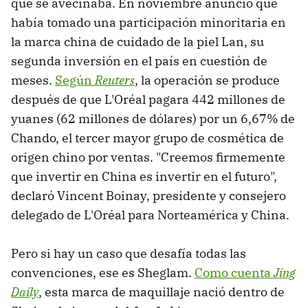
que se avecinaba. En noviembre anunció que
había tomado una participación minoritaria en
la marca china de cuidado de la piel Lan, su
segunda inversión en el país en cuestión de
meses.
Según
Reuters
, la operación se produce
después de que L'Oréal pagara 442 millones de
yuanes (62 millones de dólares) por un 6,67% de
Chando, el tercer mayor grupo de cosmética de
origen chino por ventas. "Creemos firmemente
que invertir en China es invertir en el futuro",
declaró Vincent Boinay, presidente y consejero
delegado de L'Oréal para Norteamérica y China.
Pero si hay un caso que desafía todas las
convenciones, ese es Sheglam.
Como cuenta
Jing
Daily
, esta marca de maquillaje nació dentro de