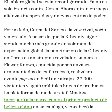
El tablero global se está reconfigurando. Ya no es
solo Francia contra Corea. Ahora entran en juego
alianzas inesperadas y nuevos centros de poder.
Por un lado, Corea del Sur es a la vez: rival, socio
y mercado. A pesar de que la K-beauty sigue
siendo mucho más grande en volumen de
exportación global, la penetración de la C-beauty
en Corea es un síntoma revelador. La marca
Flower Knows, conocida por sus envases
ornamentados de estilo rococó, realizó un
evento
pop-up
en Seúl que atrajo a 27.000
visitantes y agotó múltiples líneas de productos.
La plataforma de moda y retail Musinsa
incorporó a la marca como el primer producto de
belleza chino
en su catálogo, y encabezó la