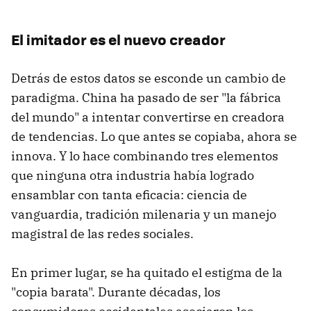
El imitador es el nuevo creador
Detrás de estos datos se esconde un cambio de
paradigma. China ha pasado de ser "la fábrica
del mundo" a intentar convertirse en creadora
de tendencias. Lo que antes se copiaba, ahora se
innova. Y lo hace combinando tres elementos
que ninguna otra industria había logrado
ensamblar con tanta eficacia: ciencia de
vanguardia, tradición milenaria y un manejo
magistral de las redes sociales.
En primer lugar, se ha quitado el estigma de la
"copia barata". Durante décadas, los