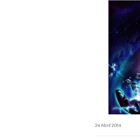
24 Abril 2014