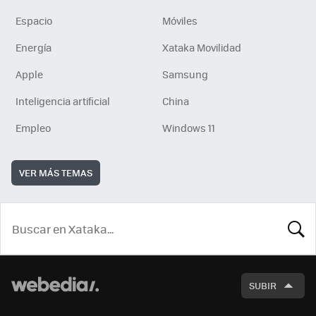
Espacio
Móviles
Energía
Xataka Movilidad
Apple
Samsung
Inteligencia artificial
China
Empleo
Windows 11
VER MÁS TEMAS
BUSCA
SUBIR