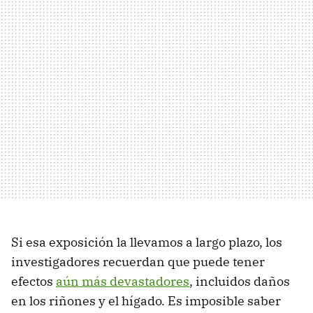
Si esa exposición la llevamos a largo plazo, los
investigadores recuerdan que puede tener
efectos
aún más devastadores
, incluidos daños
en los riñones y el hígado. Es imposible saber