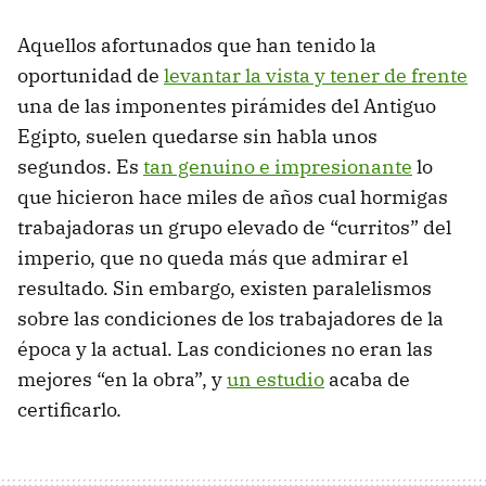
Aquellos afortunados que han tenido la
oportunidad de
levantar la vista y tener de frente
una de las imponentes pirámides del Antiguo
Egipto, suelen quedarse sin habla unos
segundos. Es
tan genuino e impresionante
lo
que hicieron hace miles de años cual hormigas
trabajadoras un grupo elevado de “curritos” del
imperio, que no queda más que admirar el
resultado. Sin embargo, existen paralelismos
sobre las condiciones de los trabajadores de la
época y la actual. Las condiciones no eran las
mejores “en la obra”, y
un estudio
acaba de
certificarlo.