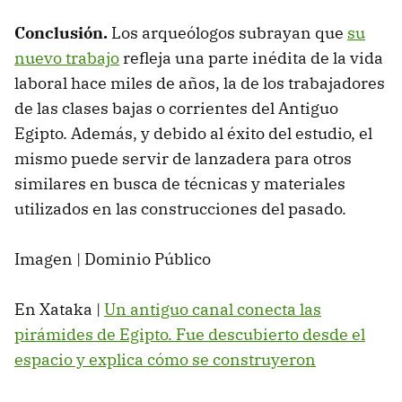
Conclusión.
Los arqueólogos subrayan que
su
nuevo trabajo
refleja una parte inédita de la vida
laboral hace miles de años, la de los trabajadores
de las clases bajas o corrientes del Antiguo
Egipto. Además, y debido al éxito del estudio, el
mismo puede servir de lanzadera para otros
similares en busca de técnicas y materiales
utilizados en las construcciones del pasado.
Imagen | Dominio Público
En Xataka |
Un antiguo canal conecta las
pirámides de Egipto. Fue descubierto desde el
espacio y explica cómo se construyeron