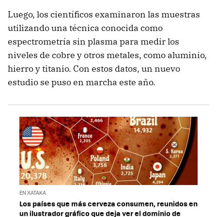
Luego, los científicos examinaron las muestras
utilizando una técnica conocida como
espectrometría sin plasma para medir los
niveles de cobre y otros metales, como aluminio,
hierro y titanio. Con estos datos, un nuevo
estudio se puso en marcha este año.
EN XATAKA
Los países que más cerveza consumen, reunidos en
un ilustrador gráfico que deja ver el dominio de