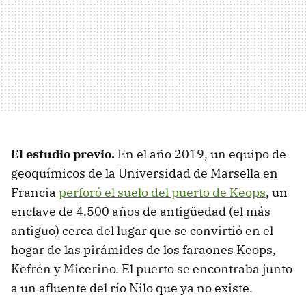
El estudio previo.
En el año 2019, un equipo de
geoquímicos de la Universidad de Marsella en
Francia
perforó el suelo del puerto de Keops
, un
enclave de 4.500 años de antigüedad (el más
antiguo) cerca del lugar que se convirtió en el
hogar de las pirámides de los faraones Keops,
Kefrén y Micerino. El puerto se encontraba junto
a un afluente del río Nilo que ya no existe.