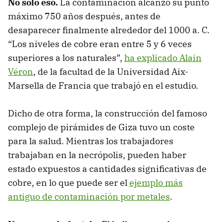
No solo eso.
La contaminación alcanzó su punto
máximo 750 años después, antes de
desaparecer finalmente alrededor del 1000 a. C.
“Los niveles de cobre eran entre 5 y 6 veces
superiores a los naturales”,
ha explicado Alain
Véron
, de la facultad de la Universidad Aix-
Marsella de Francia que trabajó en el estudio.
Dicho de otra forma, la construcción del famoso
complejo de pirámides de Giza tuvo un coste
para la salud. Mientras los trabajadores
trabajaban en la necrópolis, pueden haber
estado expuestos a cantidades significativas de
cobre, en lo que puede ser el
ejemplo más
antiguo de contaminación por metales
.