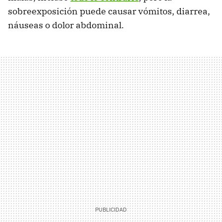
sobreexposición puede causar vómitos, diarrea,
náuseas o dolor abdominal.