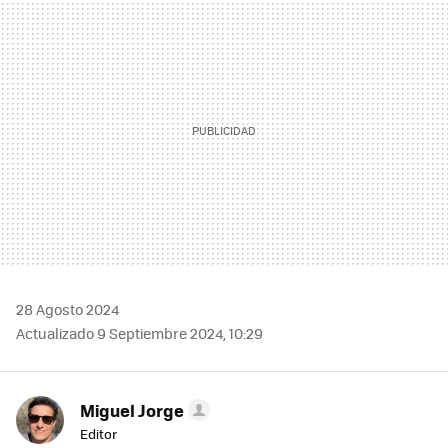
MAIL
28 Agosto 2024
Actualizado 9 Septiembre 2024, 10:29
Miguel Jorge
Editor