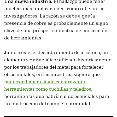
Una nueva industria.
El hallazgo puede tener
muchas más implicaciones, como reflejan los
investigadores. La razón se debe a que la
presencia de cobre es probablemente un signo
clave de una próspera industria de fabricación
de herramientas.
Junto a este, el descubrimiento de arsénico, un
elemento semimetálico utilizado históricamente
por los trabajadores del metal para fortalecer
otros metales, en las muestras, sugiere que
pudieron haber estado construyendo
herramientas como cuchillas y taladros
,
herramientas que habrían sido esenciales para
la construcción del complejo piramidal.