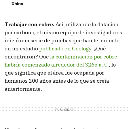
China
Trabajar con cobre.
Así, utilizando la datación
por carbono, el mismo equipo de investigadores
inició una serie de pruebas que han terminado
en un estudio
publicado en Geology
. ¿Qué
encontraron? Que
la contaminación por cobre
habría comenzado alrededor del 3265 a. C.
, lo
que significa que el área fue ocupada por
humanos 200 años antes de lo que se creía
anteriormente.