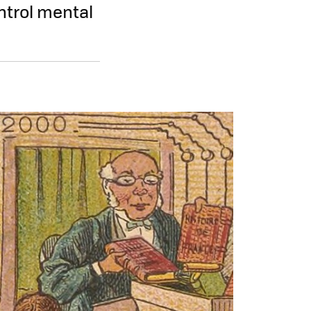
ontrol mental