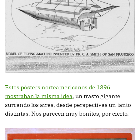
Estos pósters norteamericanos de 1896
mostraban la misma idea
, un trasto gigante
surcando los aires, desde perspectivas un tanto
distintas. Nos parecen muy bonitos, por cierto.