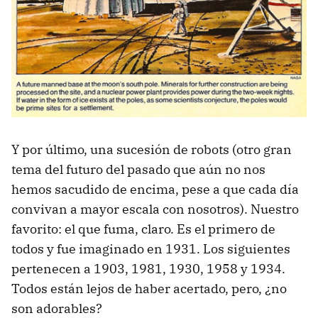
Y por último, una sucesión de robots (otro gran
tema del futuro del pasado que aún no nos
hemos sacudido de encima, pese a que cada día
convivan a mayor escala con nosotros). Nuestro
favorito: el que fuma, claro. Es el primero de
todos y fue imaginado en 1931. Los siguientes
pertenecen a 1903, 1981, 1930, 1958 y 1934.
Todos están lejos de haber acertado, pero, ¿no
son adorables?