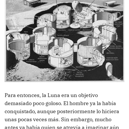
Para entonces, la Luna era un objetivo
demasiado poco goloso. El hombre ya la había
conquistado, aunque posteriormente lo hiciera
unas pocas veces más. Sin embargo, mucho
antes ya había quien se atrevía a imaginar aún