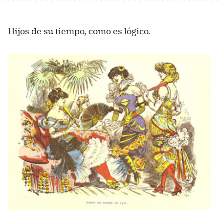
Hijos de su tiempo, como es lógico.