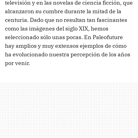
televisión y en las novelas de ciencia ficción, que
alcanzaron su cumbre durante la mitad de la
centuria. Dado que no resultan tan fascinantes
como las imágenes del siglo XIX, hemos
seleccionado sólo unas pocas. En Paleofuture
hay amplios y muy extensos ejemplos de cómo
ha evolucionado nuestra percepción de los años
por venir.