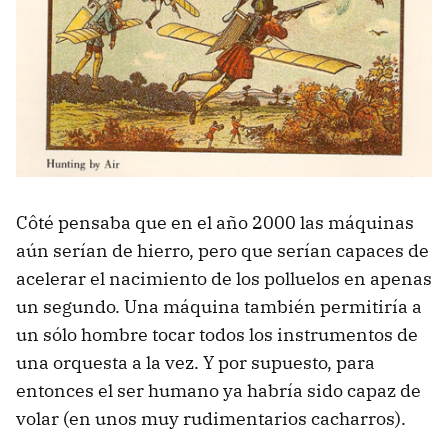
Côté pensaba que en el año 2000 las máquinas
aún serían de hierro, pero que serían capaces de
acelerar el nacimiento de los polluelos en apenas
un segundo. Una máquina también permitiría a
un sólo hombre tocar todos los instrumentos de
una orquesta a la vez. Y por supuesto, para
entonces el ser humano ya habría sido capaz de
volar (en unos muy rudimentarios cacharros).