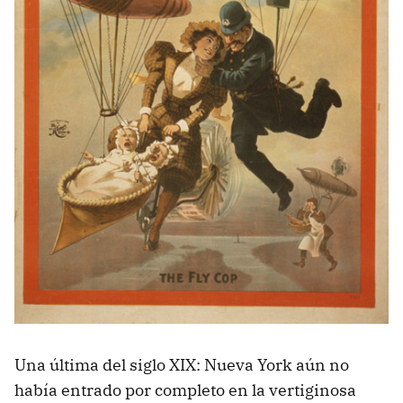
Una última del siglo XIX: Nueva York aún no
había entrado por completo en la vertiginosa