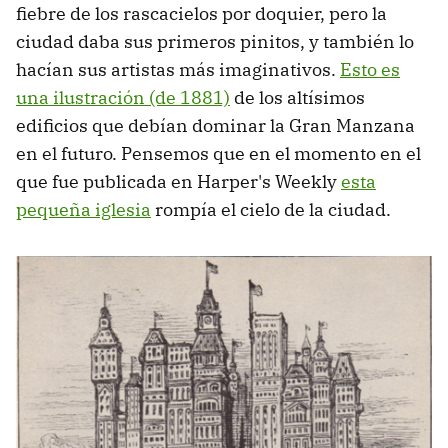
fiebre de los rascacielos por doquier, pero la
ciudad daba sus primeros pinitos, y también lo
hacían sus artistas más imaginativos.
Esto es
una ilustración (de 1881)
de los altísimos
edificios que debían dominar la Gran Manzana
en el futuro. Pensemos que en el momento en el
que fue publicada en Harper's Weekly
esta
pequeña iglesia
rompía el cielo de la ciudad.