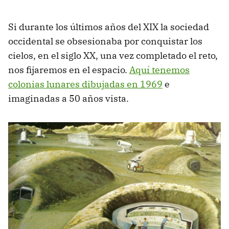
Si durante los últimos años del XIX la sociedad
occidental se obsesionaba por conquistar los
cielos, en el siglo XX, una vez completado el reto,
nos fijaremos en el espacio.
Aquí tenemos
colonias lunares dibujadas en 1969
e
imaginadas a 50 años vista.