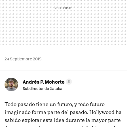
24 Septiembre 2015
Andrés P. Mohorte
Subdirector de Xataka
Todo pasado tiene un futuro, y todo futuro
imaginado forma parte del pasado. Hollywood ha
sabido explotar esta idea durante la mayor parte