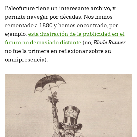
Paleofuture tiene un interesante archivo, y
permite navegar por décadas. Nos hemos
remontado a 1880 y hemos encontrado, por
ejemplo,
esta ilustración de la publicidad en el
futuro no demasiado distante
(no,
Blade Runner
no fue la primera en reflexionar sobre su
omnipresencia).