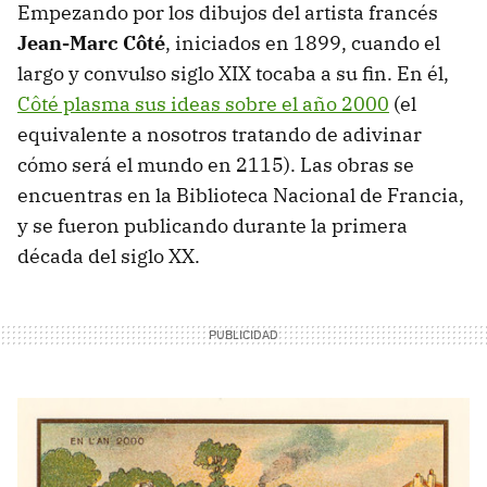
Empezando por los dibujos del artista francés
Jean-Marc Côté
, iniciados en 1899, cuando el
largo y convulso siglo XIX tocaba a su fin. En él,
Côté plasma sus ideas sobre el año 2000
(el
equivalente a nosotros tratando de adivinar
cómo será el mundo en 2115). Las obras se
encuentras en la Biblioteca Nacional de Francia,
y se fueron publicando durante la primera
década del siglo XX.