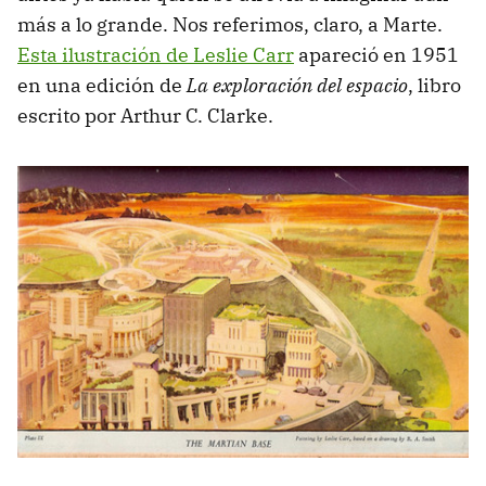
más a lo grande. Nos referimos, claro, a Marte.
Esta ilustración de Leslie Carr
apareció en 1951
en una edición de
La exploración del espacio
, libro
escrito por Arthur C. Clarke.