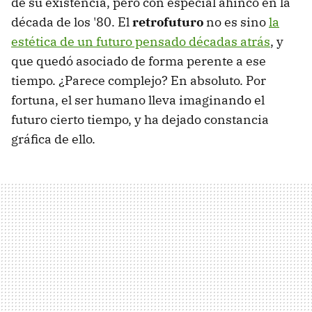
de su existencia, pero con especial ahínco en la
década de los '80. El
retrofuturo
no es sino
la
estética de un futuro pensado décadas atrás
, y
que quedó asociado de forma perente a ese
tiempo. ¿Parece complejo? En absoluto. Por
fortuna, el ser humano lleva imaginando el
futuro cierto tiempo, y ha dejado constancia
gráfica de ello.