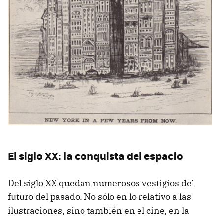
El siglo XX: la conquista del espacio
Del siglo XX quedan numerosos vestigios del
futuro del pasado. No sólo en lo relativo a las
ilustraciones, sino también en el cine, en la