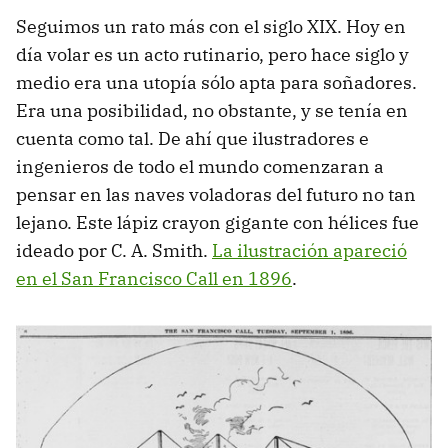
Seguimos un rato más con el siglo XIX. Hoy en
día volar es un acto rutinario, pero hace siglo y
medio era una utopía sólo apta para soñadores.
Era una posibilidad, no obstante, y se tenía en
cuenta como tal. De ahí que ilustradores e
ingenieros de todo el mundo comenzaran a
pensar en las naves voladoras del futuro no tan
lejano. Este lápiz crayon gigante con hélices fue
ideado por C. A. Smith.
La ilustración apareció
en el San Francisco Call en 1896
.