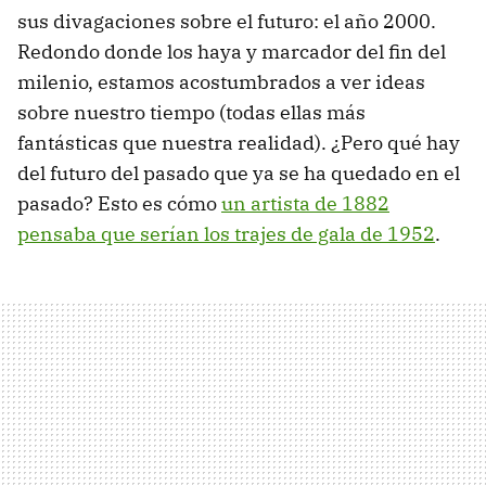
sus divagaciones sobre el futuro: el año 2000.
Redondo donde los haya y marcador del fin del
milenio, estamos acostumbrados a ver ideas
sobre nuestro tiempo (todas ellas más
fantásticas que nuestra realidad). ¿Pero qué hay
del futuro del pasado que ya se ha quedado en el
pasado? Esto es cómo
un artista de 1882
pensaba que serían los trajes de gala de 1952
.