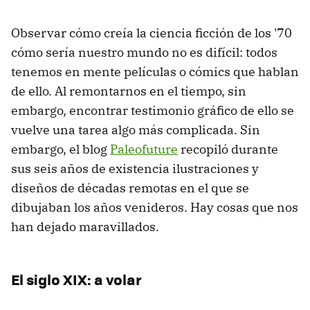
Observar cómo creía la ciencia ficción de los '70
cómo sería nuestro mundo no es difícil: todos
tenemos en mente películas o cómics que hablan
de ello. Al remontarnos en el tiempo, sin
embargo, encontrar testimonio gráfico de ello se
vuelve una tarea algo más complicada. Sin
embargo, el blog
Paleofuture
recopiló durante
sus seis años de existencia ilustraciones y
diseños de décadas remotas en el que se
dibujaban los años venideros. Hay cosas que nos
han dejado maravillados.
El siglo XIX: a volar