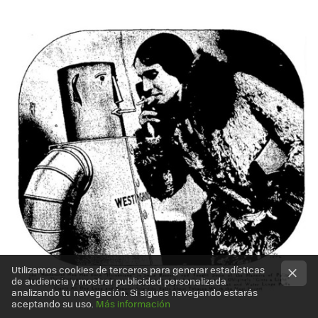
Utilizamos cookies de terceros para generar estadísticas
de audiencia y mostrar publicidad personalizada
analizando tu navegación. Si sigues navegando estarás
aceptando su uso.
Más información