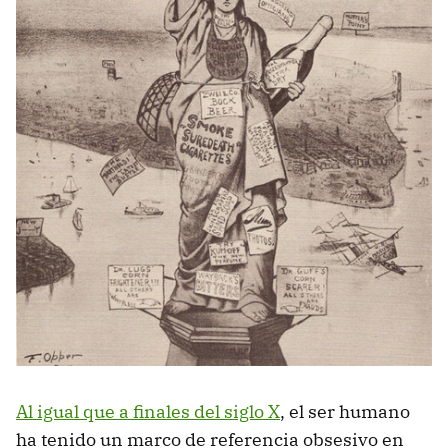
Al igual que a finales del siglo X
, el ser humano
ha tenido un marco de referencia obsesivo en