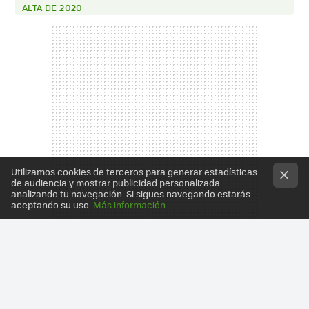
ALTA DE 2020
Utilizamos cookies de terceros para generar estadísticas
de audiencia y mostrar publicidad personalizada
analizando tu navegación. Si sigues navegando estarás
aceptando su uso.
Más información