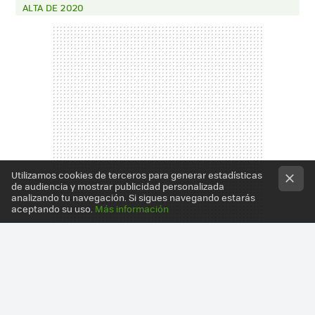
ALTA DE 2020
Utilizamos cookies de terceros para generar estadísticas
de audiencia y mostrar publicidad personalizada
analizando tu navegación. Si sigues navegando estarás
aceptando su uso.
Más información