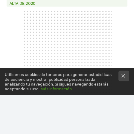
ALTA DE 2020
Utilizamos cookies de terceros para generar estadísticas
de audiencia y mostrar publicidad personalizada
analizando tu navegación. Si sigues navegando estarás
aceptando su uso.
Más información