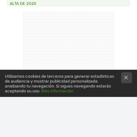
ALTA DE 2020
Utilizamos cookies de terceros para generar estadísticas
de audiencia y mostrar publicidad personalizada
analizando tu navegación. Si sigues navegando estarás
aceptando su uso.
Más información