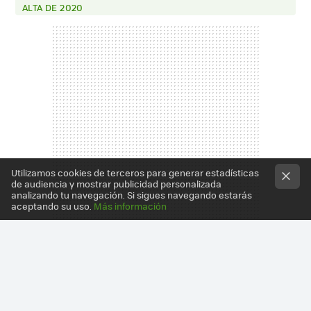
ALTA DE 2020
Utilizamos cookies de terceros para generar estadísticas
de audiencia y mostrar publicidad personalizada
analizando tu navegación. Si sigues navegando estarás
aceptando su uso.
Más información