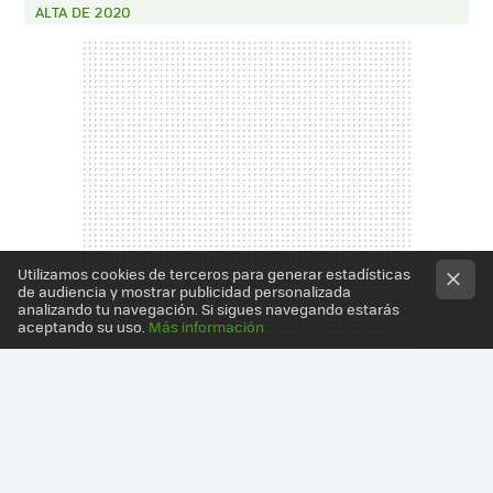
ALTA DE 2020
Utilizamos cookies de terceros para generar estadísticas
de audiencia y mostrar publicidad personalizada
analizando tu navegación. Si sigues navegando estarás
aceptando su uso.
Más información