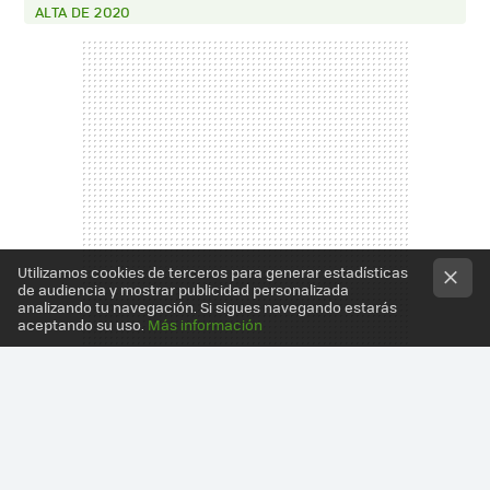
ALTA DE 2020
Utilizamos cookies de terceros para generar estadísticas
de audiencia y mostrar publicidad personalizada
analizando tu navegación. Si sigues navegando estarás
aceptando su uso.
Más información