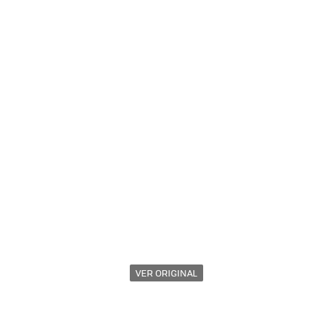
VER ORIGINAL