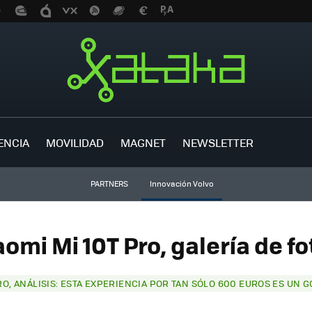
ENCIA
MOVILIDAD
MAGNET
NEWSLETTER
PARTNERS
Innovación Volvo
aomi Mi 10T Pro, galería de fo
RO, ANÁLISIS: ESTA EXPERIENCIA POR TAN SÓLO 600 EUROS ES UN G