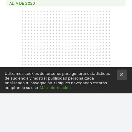
ALTA DE 2020
Utilizamos cookies de terceros para generar estadísticas
de audiencia y mostrar publicidad personalizada
analizando tu navegación. Si sigues navegando estarás
aceptando su uso.
Más información