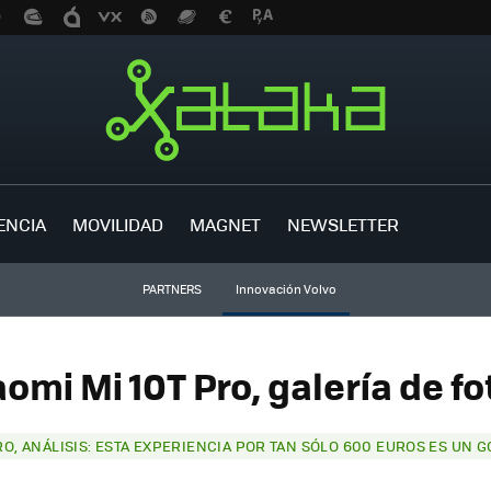
ENCIA
MOVILIDAD
MAGNET
NEWSLETTER
PARTNERS
Innovación Volvo
aomi Mi 10T Pro, galería de fo
RO, ANÁLISIS: ESTA EXPERIENCIA POR TAN SÓLO 600 EUROS ES UN G