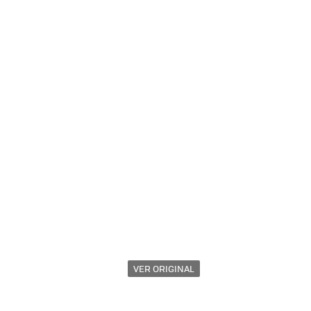
VER ORIGINAL